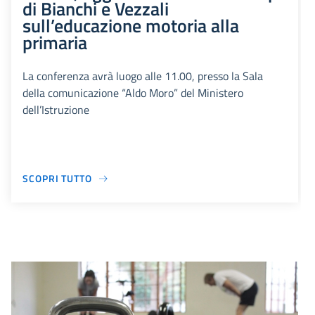
di Bianchi e Vezzali
sull’educazione motoria alla
primaria
La conferenza avrà luogo alle 11.00, presso la Sala
della comunicazione “Aldo Moro” del Ministero
dell’Istruzione
SCOPRI TUTTO