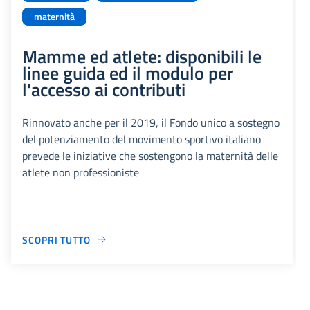
maternità
Mamme ed atlete: disponibili le
linee guida ed il modulo per
l'accesso ai contributi
Rinnovato anche per il 2019, il Fondo unico a sostegno
del potenziamento del movimento sportivo italiano
prevede le iniziative che sostengono la maternità delle
atlete non professioniste
SCOPRI TUTTO