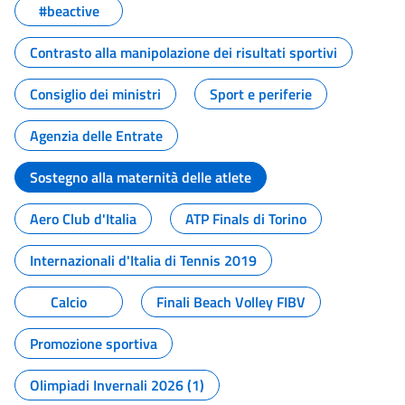
#beactive
Contrasto alla manipolazione dei risultati sportivi
Consiglio dei ministri
Sport e periferie
Agenzia delle Entrate
Sostegno alla maternità delle atlete
Aero Club d'Italia
ATP Finals di Torino
Internazionali d'Italia di Tennis 2019
Calcio
Finali Beach Volley FIBV
Promozione sportiva
Olimpiadi Invernali 2026 (1)