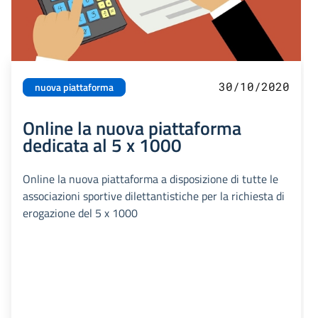
30/10/2020
nuova piattaforma
Online la nuova piattaforma
dedicata al 5 x 1000
Online la nuova piattaforma a disposizione di tutte le
associazioni sportive dilettantistiche per la richiesta di
erogazione del 5 x 1000