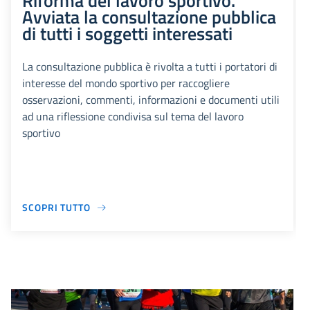
Riforma del lavoro sportivo.
Avviata la consultazione pubblica
di tutti i soggetti interessati
La consultazione pubblica è rivolta a tutti i portatori di
interesse del mondo sportivo per raccogliere
osservazioni, commenti, informazioni e documenti utili
ad una riflessione condivisa sul tema del lavoro
sportivo
SCOPRI TUTTO