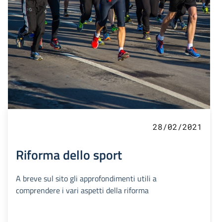
28/02/2021
Riforma dello sport
A breve sul sito gli approfondimenti utili a
comprendere i vari aspetti della riforma