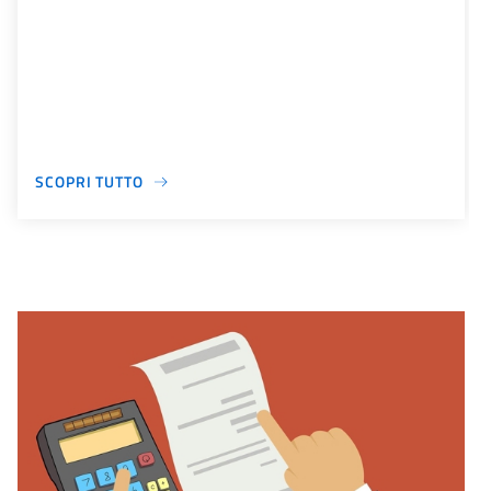
SCOPRI TUTTO