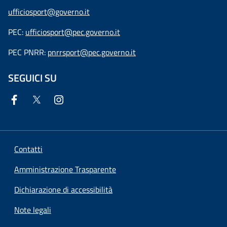
ufficiosport@governo.it
PEC:
ufficiosport@pec.governo.it
PEC PNRR:
pnrrsport@pec.governo.it
SEGUICI SU
Contatti
Amministrazione Trasparente
Dichiarazione di accessibilità
Note legali