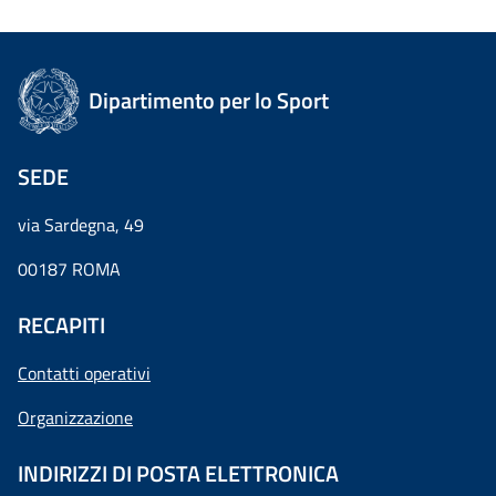
Dipartimento per lo Sport
SEDE
via Sardegna, 49
00187 ROMA
RECAPITI
Contatti operativi
Organizzazione
INDIRIZZI DI POSTA ELETTRONICA