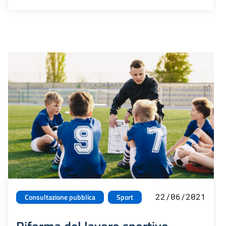
22/06/2021
Consultazione pubblica
Sport