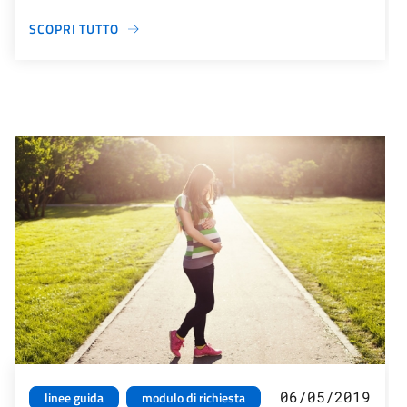
SCOPRI TUTTO
06/05/2019
linee guida
modulo di richiesta