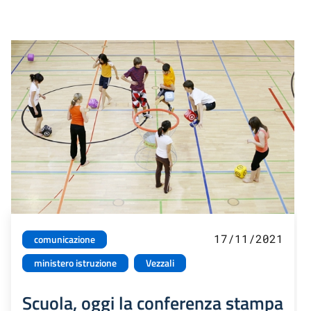
17/11/2021
comunicazione
ministero istruzione
Vezzali
Scuola, oggi la conferenza stampa