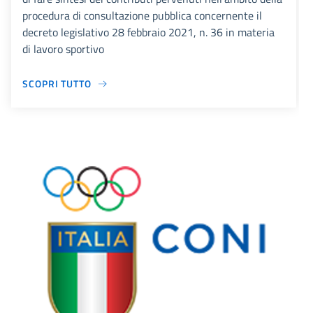
procedura di consultazione pubblica concernente il
decreto legislativo 28 febbraio 2021, n. 36 in materia
di lavoro sportivo
SCOPRI TUTTO