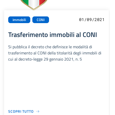
01/09/2021
immobili
CONI
Trasferimento immobili al CONI
Si pubblica il decreto che definisce le modalità di
trasferimento al CONI della titolarità degli immobili di
cui al decreto-legge 29 gennaio 2021, n. 5
SCOPRI TUTTO