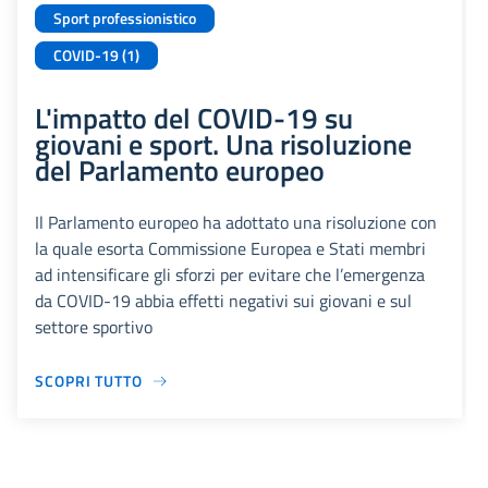
Sport professionistico
COVID-19 (1)
L'impatto del COVID-19 su
giovani e sport. Una risoluzione
del Parlamento europeo
Il Parlamento europeo ha adottato una risoluzione con
la quale esorta Commissione Europea e Stati membri
ad intensificare gli sforzi per evitare che l’emergenza
da COVID-19 abbia effetti negativi sui giovani e sul
settore sportivo
SCOPRI TUTTO