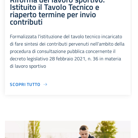
Istituito il Tavolo Tecnico e
riaperto termine per invio
contributi
Formalizzata l'istituzione del tavolo tecnico incaricato
di fare sintesi dei contributi pervenuti nell'ambito della
procedura di consultazione pubblica concernente il
decreto legislativo 28 febbraio 2021, n. 36 in materia
di lavoro sportivo
SCOPRI TUTTO