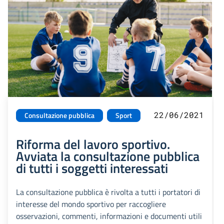
22/06/2021
Consultazione pubblica
Sport
Riforma del lavoro sportivo.
Avviata la consultazione pubblica
di tutti i soggetti interessati
La consultazione pubblica è rivolta a tutti i portatori di
interesse del mondo sportivo per raccogliere
osservazioni, commenti, informazioni e documenti utili