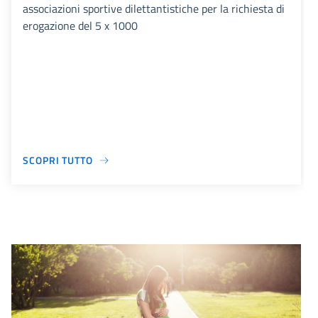
associazioni sportive dilettantistiche per la richiesta di
erogazione del 5 x 1000
SCOPRI TUTTO