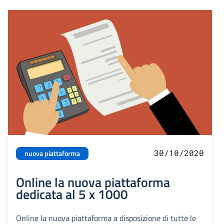
30/10/2020
nuova piattaforma
Online la nuova piattaforma
dedicata al 5 x 1000
Online la nuova piattaforma a disposizione di tutte le