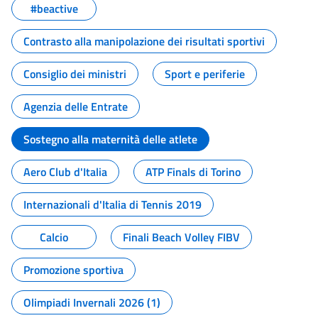
#beactive
Contrasto alla manipolazione dei risultati sportivi
Consiglio dei ministri
Sport e periferie
Agenzia delle Entrate
Sostegno alla maternità delle atlete
Aero Club d'Italia
ATP Finals di Torino
Internazionali d'Italia di Tennis 2019
Calcio
Finali Beach Volley FIBV
Promozione sportiva
Olimpiadi Invernali 2026 (1)