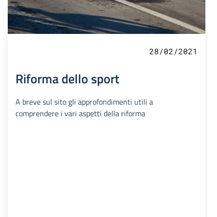
28/02/2021
Riforma dello sport
A breve sul sito gli approfondimenti utili a
comprendere i vari aspetti della riforma