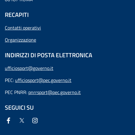
RECAPITI
Contatti operativi
Organizzazione
INDIRIZZI DI POSTA ELETTRONICA
ufficiosport@governo.it
PEC:
ufficiosport@pec.governo.it
PEC PNRR:
pnrrsport@pec.governo.it
SEGUICI SU