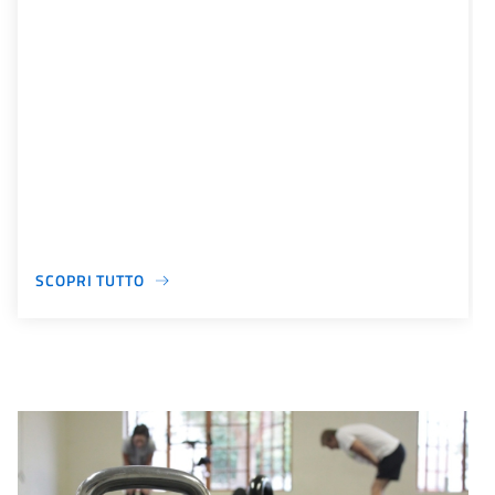
SCOPRI TUTTO