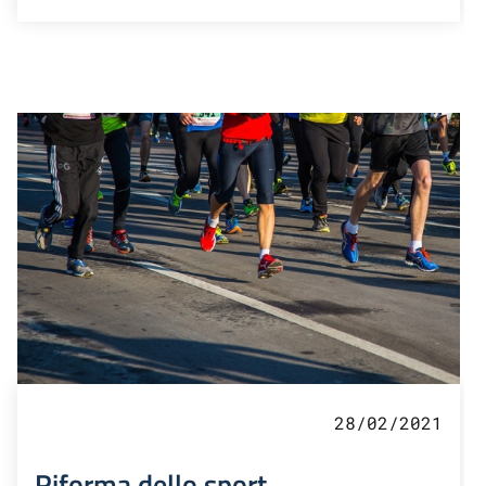
28/02/2021
Riforma dello sport