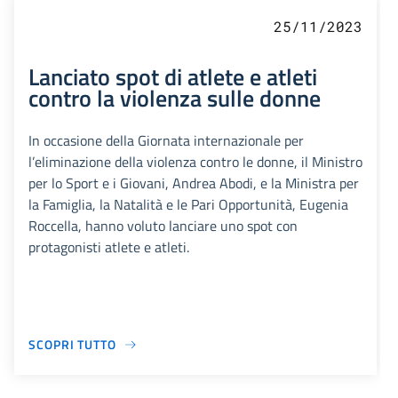
25/11/2023
Lanciato spot di atlete e atleti
contro la violenza sulle donne
In occasione della Giornata internazionale per
l’eliminazione della violenza contro le donne, il Ministro
per lo Sport e i Giovani, Andrea Abodi, e la Ministra per
la Famiglia, la Natalità e le Pari Opportunità, Eugenia
Roccella, hanno voluto lanciare uno spot con
protagonisti atlete e atleti.
SCOPRI TUTTO