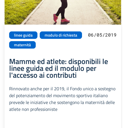
06/05/2019
linee guida
modulo di richiesta
maternità
Mamme ed atlete: disponibili le
linee guida ed il modulo per
l'accesso ai contributi
Rinnovato anche per il 2019, il Fondo unico a sostegno
del potenziamento del movimento sportivo italiano
prevede le iniziative che sostengono la maternità delle
atlete non professioniste