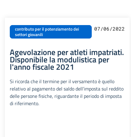
07/06/2022
contributo per il potenziamento dei
settori giovanili
Agevolazione per atleti impatriati.
Disponibile la modulistica per
l'anno fiscale 2021
Si ricorda che il termine per il versamento è quello
relativo al pagamento del saldo dell’imposta sul reddito
delle persone fisiche, riguardante il periodo di imposta
di riferimento.