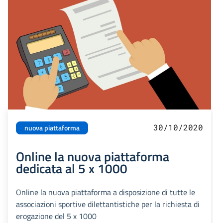
30/10/2020
nuova piattaforma
Online la nuova piattaforma
dedicata al 5 x 1000
Online la nuova piattaforma a disposizione di tutte le
associazioni sportive dilettantistiche per la richiesta di
erogazione del 5 x 1000