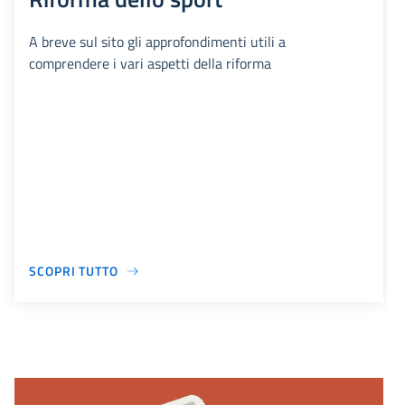
A breve sul sito gli approfondimenti utili a
comprendere i vari aspetti della riforma
SCOPRI TUTTO