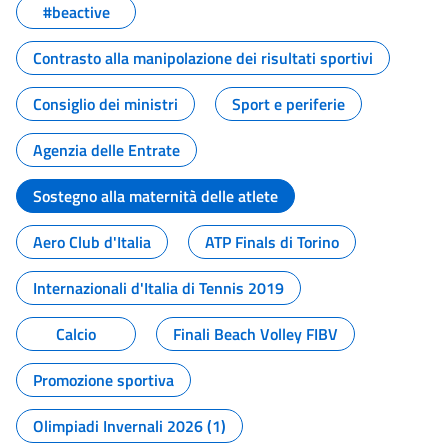
#beactive
Contrasto alla manipolazione dei risultati sportivi
Consiglio dei ministri
Sport e periferie
Agenzia delle Entrate
Sostegno alla maternità delle atlete
Aero Club d'Italia
ATP Finals di Torino
Internazionali d'Italia di Tennis 2019
Calcio
Finali Beach Volley FIBV
Promozione sportiva
Olimpiadi Invernali 2026 (1)