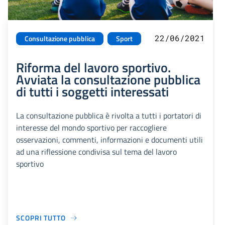
22/06/2021
Consultazione pubblica
Sport
Riforma del lavoro sportivo.
Avviata la consultazione pubblica
di tutti i soggetti interessati
La consultazione pubblica è rivolta a tutti i portatori di
interesse del mondo sportivo per raccogliere
osservazioni, commenti, informazioni e documenti utili
ad una riflessione condivisa sul tema del lavoro
sportivo
SCOPRI TUTTO