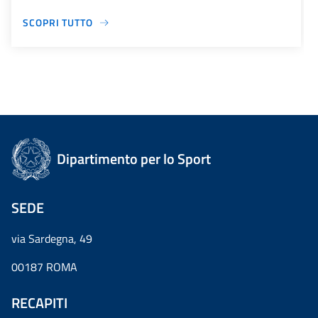
SCOPRI TUTTO
Dipartimento per lo Sport
SEDE
via Sardegna, 49
00187 ROMA
RECAPITI