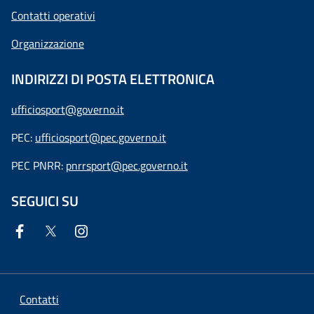
Contatti operativi
Organizzazione
INDIRIZZI DI POSTA ELETTRONICA
ufficiosport@governo.it
PEC:
ufficiosport@pec.governo.it
PEC PNRR:
pnrrsport@pec.governo.it
SEGUICI SU
Contatti