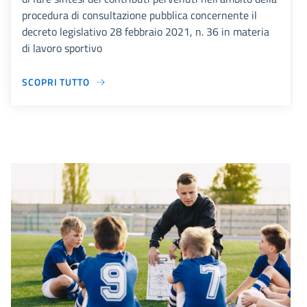
procedura di consultazione pubblica concernente il
decreto legislativo 28 febbraio 2021, n. 36 in materia
di lavoro sportivo
SCOPRI TUTTO