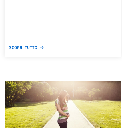
SCOPRI TUTTO