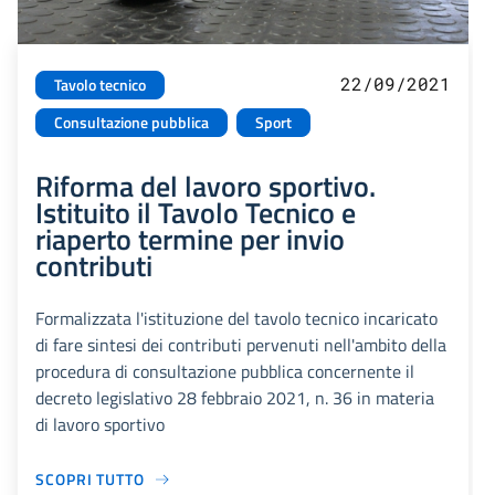
22/09/2021
Tavolo tecnico
Consultazione pubblica
Sport
Riforma del lavoro sportivo.
Istituito il Tavolo Tecnico e
riaperto termine per invio
contributi
Formalizzata l'istituzione del tavolo tecnico incaricato
di fare sintesi dei contributi pervenuti nell'ambito della
procedura di consultazione pubblica concernente il
decreto legislativo 28 febbraio 2021, n. 36 in materia
di lavoro sportivo
SCOPRI TUTTO