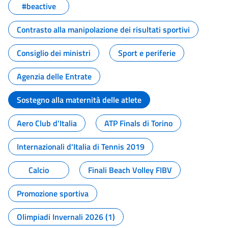
#beactive
Contrasto alla manipolazione dei risultati sportivi
Consiglio dei ministri
Sport e periferie
Agenzia delle Entrate
Sostegno alla maternità delle atlete
Aero Club d'Italia
ATP Finals di Torino
Internazionali d'Italia di Tennis 2019
Calcio
Finali Beach Volley FIBV
Promozione sportiva
Olimpiadi Invernali 2026 (1)