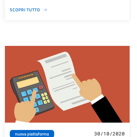
SCOPRI TUTTO
30/10/2020
nuova piattaforma