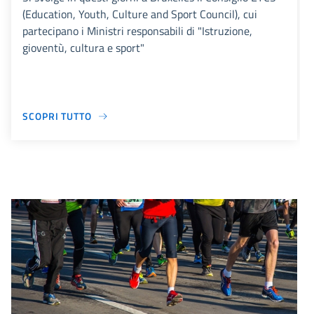
(Education, Youth, Culture and Sport Council), cui
partecipano i Ministri responsabili di "Istruzione,
gioventù, cultura e sport"
SCOPRI TUTTO