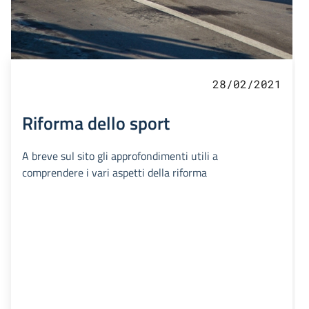
28/02/2021
Riforma dello sport
A breve sul sito gli approfondimenti utili a
comprendere i vari aspetti della riforma