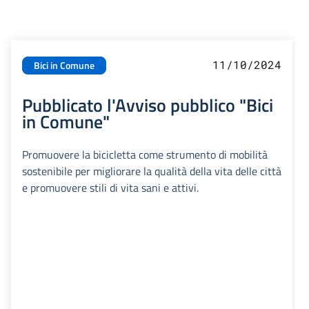
11/10/2024
Bici in Comune
Pubblicato l'Avviso pubblico "Bici
in Comune"
Promuovere la bicicletta come strumento di mobilità
sostenibile per migliorare la qualità della vita delle città
e promuovere stili di vita sani e attivi.