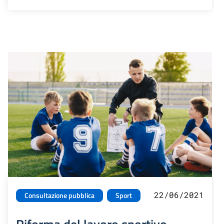
22/06/2021
Consultazione pubblica
Sport