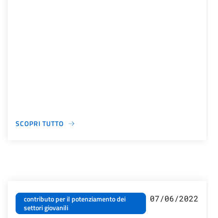
SCOPRI TUTTO
07/06/2022
contributo per il potenziamento dei
settori giovanili