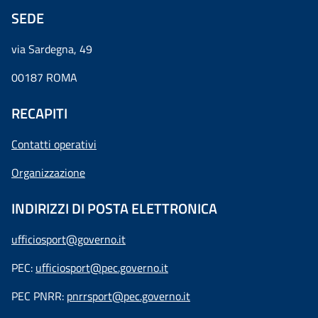
SEDE
via Sardegna, 49
00187 ROMA
RECAPITI
Contatti operativi
Organizzazione
INDIRIZZI DI POSTA ELETTRONICA
ufficiosport@governo.it
PEC:
ufficiosport@pec.governo.it
PEC PNRR:
pnrrsport@pec.governo.it