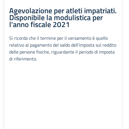
Agevolazione per atleti impatriati.
Disponibile la modulistica per
l'anno fiscale 2021
Si ricorda che il termine per il versamento è quello
relativo al pagamento del saldo dell’imposta sul reddito
delle persone fisiche, riguardante il periodo di imposta
di riferimento.