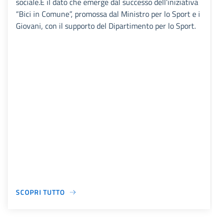
sociale.È il dato che emerge dal successo dell’iniziativa
“Bici in Comune”, promossa dal Ministro per lo Sport e i
Giovani, con il supporto del Dipartimento per lo Sport.
SCOPRI TUTTO