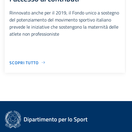
Rinnovato anche per il 2019, il Fondo unico a sostegno
del potenziamento del movimento sportivo italiano
prevede le iniziative che sostengono la maternità delle
atlete non professioniste
SCOPRI TUTTO
Dipartimento per lo Sport