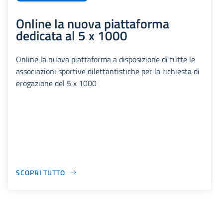
Online la nuova piattaforma
dedicata al 5 x 1000
Online la nuova piattaforma a disposizione di tutte le
associazioni sportive dilettantistiche per la richiesta di
erogazione del 5 x 1000
SCOPRI TUTTO