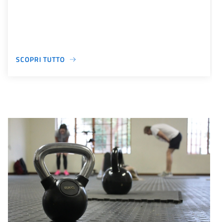
SCOPRI TUTTO