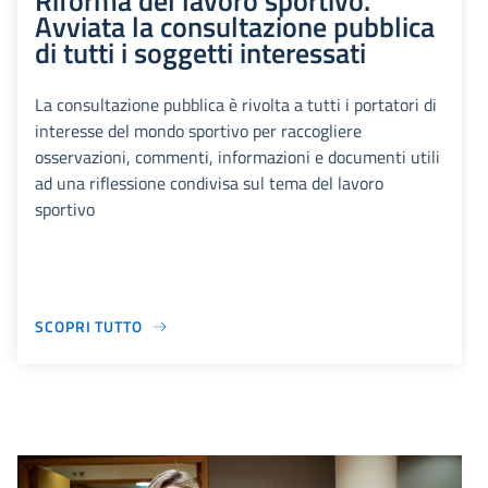
Riforma del lavoro sportivo.
Avviata la consultazione pubblica
di tutti i soggetti interessati
La consultazione pubblica è rivolta a tutti i portatori di
interesse del mondo sportivo per raccogliere
osservazioni, commenti, informazioni e documenti utili
ad una riflessione condivisa sul tema del lavoro
sportivo
SCOPRI TUTTO