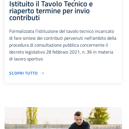
Istituito il Tavolo Tecnico e
riaperto termine per invio
contributi
Formalizzata l'istituzione del tavolo tecnico incaricato
di fare sintesi dei contributi pervenuti nell'ambito della
procedura di consultazione pubblica concernente il
decreto legislativo 28 febbraio 2021, n. 36 in materia
di lavoro sportivo
SCOPRI TUTTO