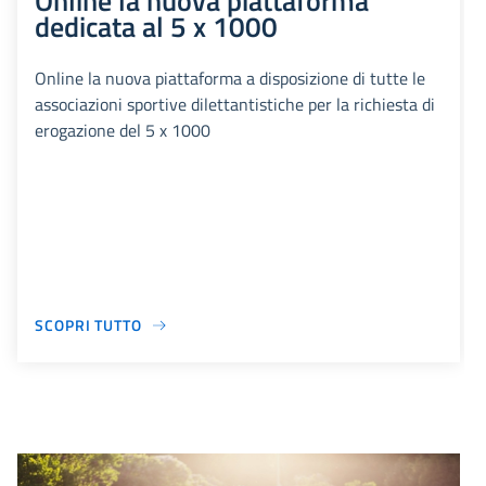
Online la nuova piattaforma
dedicata al 5 x 1000
Online la nuova piattaforma a disposizione di tutte le
associazioni sportive dilettantistiche per la richiesta di
erogazione del 5 x 1000
SCOPRI TUTTO