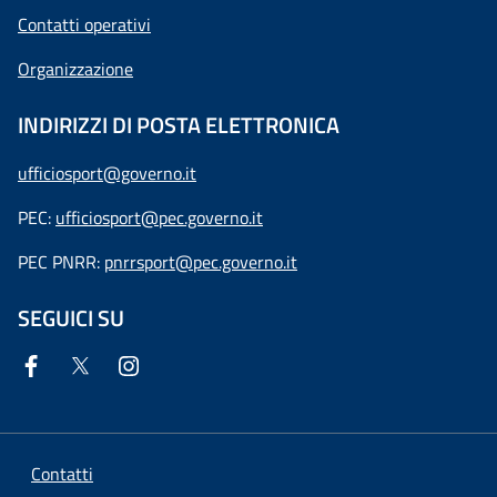
Contatti operativi
Organizzazione
INDIRIZZI DI POSTA ELETTRONICA
ufficiosport@governo.it
PEC:
ufficiosport@pec.governo.it
PEC PNRR:
pnrrsport@pec.governo.it
SEGUICI SU
Contatti