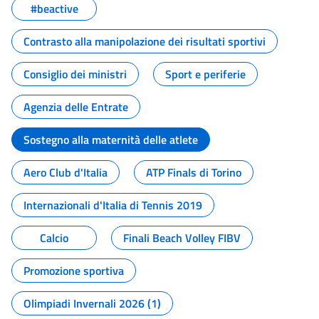
#beactive
Contrasto alla manipolazione dei risultati sportivi
Consiglio dei ministri
Sport e periferie
Agenzia delle Entrate
Sostegno alla maternità delle atlete
Aero Club d'Italia
ATP Finals di Torino
Internazionali d'Italia di Tennis 2019
Calcio
Finali Beach Volley FIBV
Promozione sportiva
Olimpiadi Invernali 2026 (1)