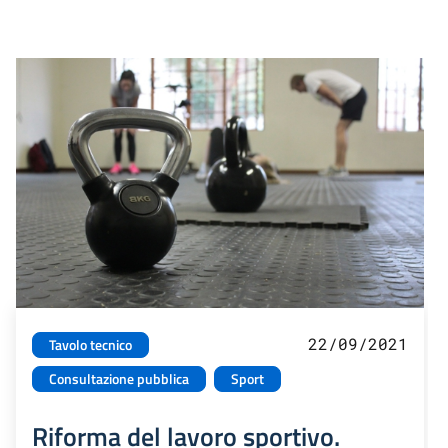
22/09/2021
Tavolo tecnico
Consultazione pubblica
Sport
Riforma del lavoro sportivo.