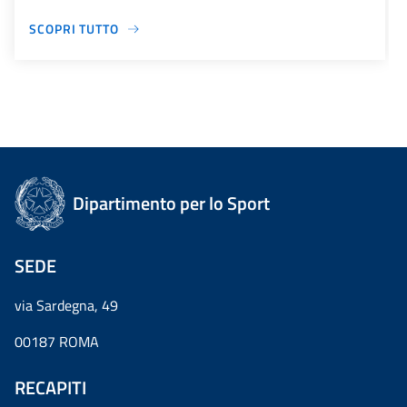
SCOPRI TUTTO
Dipartimento per lo Sport
SEDE
via Sardegna, 49
00187 ROMA
RECAPITI