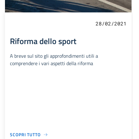
28/02/2021
Riforma dello sport
A breve sul sito gli approfondimenti utili a
comprendere i vari aspetti della riforma
SCOPRI TUTTO