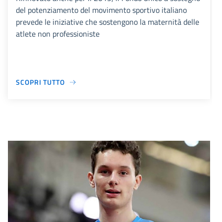
del potenziamento del movimento sportivo italiano
prevede le iniziative che sostengono la maternità delle
atlete non professioniste
SCOPRI TUTTO