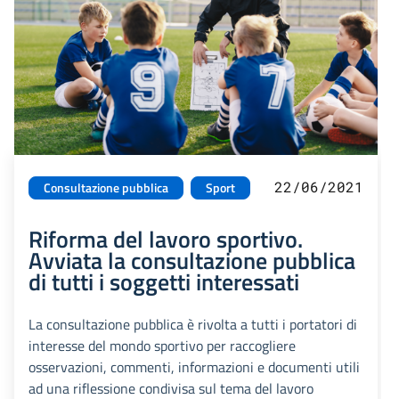
22/06/2021
Consultazione pubblica
Sport
Riforma del lavoro sportivo.
Avviata la consultazione pubblica
di tutti i soggetti interessati
La consultazione pubblica è rivolta a tutti i portatori di
interesse del mondo sportivo per raccogliere
osservazioni, commenti, informazioni e documenti utili
ad una riflessione condivisa sul tema del lavoro