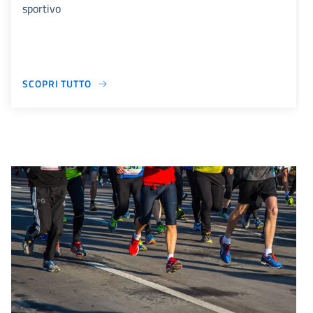
sportivo
SCOPRI TUTTO