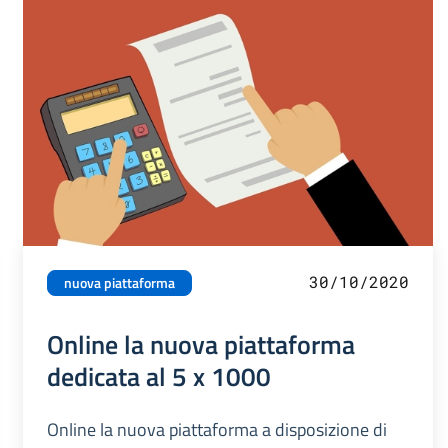
30/10/2020
nuova piattaforma
Online la nuova piattaforma
dedicata al 5 x 1000
Online la nuova piattaforma a disposizione di