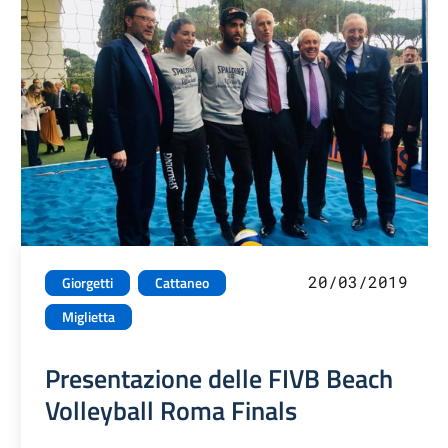
20/03/2019
Giorgetti
Cattaneo
Miglietta
Presentazione delle FIVB Beach
Volleyball Roma Finals