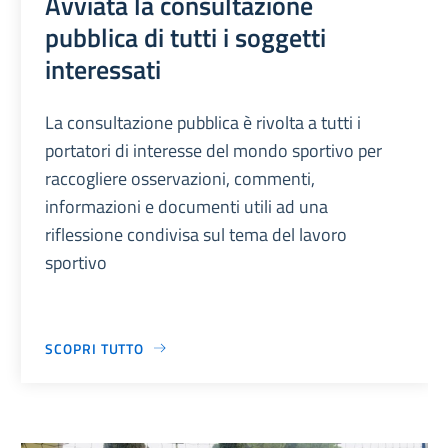
Avviata la consultazione
pubblica di tutti i soggetti
interessati
La consultazione pubblica è rivolta a tutti i
portatori di interesse del mondo sportivo per
raccogliere osservazioni, commenti,
informazioni e documenti utili ad una
riflessione condivisa sul tema del lavoro
sportivo
SCOPRI TUTTO