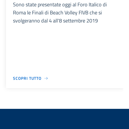
Sono state presentate oggi al Foro Italico di
Roma le Finali di Beach Volley FIVB che si
svolgeranno dal 4 all'8 settembre 2019
SCOPRI TUTTO