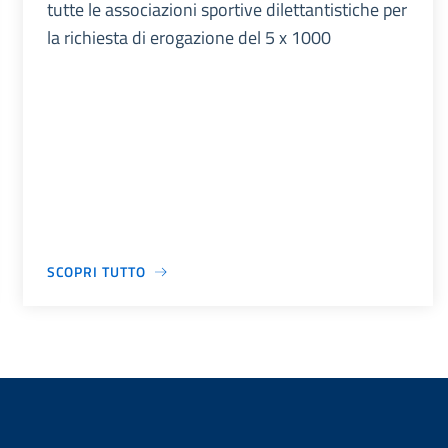
tutte le associazioni sportive dilettantistiche per
la richiesta di erogazione del 5 x 1000
SCOPRI TUTTO