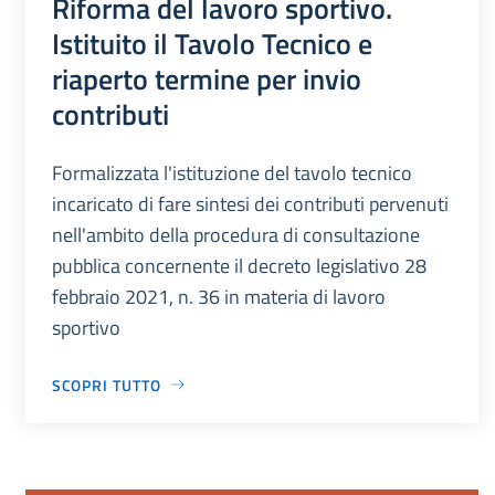
Riforma del lavoro sportivo.
Istituito il Tavolo Tecnico e
riaperto termine per invio
contributi
Formalizzata l'istituzione del tavolo tecnico
incaricato di fare sintesi dei contributi pervenuti
nell'ambito della procedura di consultazione
pubblica concernente il decreto legislativo 28
febbraio 2021, n. 36 in materia di lavoro
sportivo
SCOPRI TUTTO