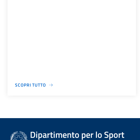
SCOPRI TUTTO
Dipartimento per lo Sport