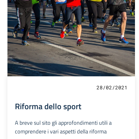
28/02/2021
Riforma dello sport
A breve sul sito gli approfondimenti utili a
comprendere i vari aspetti della riforma