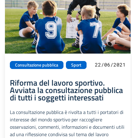
22/06/2021
Consultazione pubblica
Sport
Riforma del lavoro sportivo.
Avviata la consultazione pubblica
di tutti i soggetti interessati
La consultazione pubblica è rivolta a tutti i portatori di
interesse del mondo sportivo per raccogliere
osservazioni, commenti, informazioni e documenti utili
ad una riflessione condivisa sul tema del lavoro