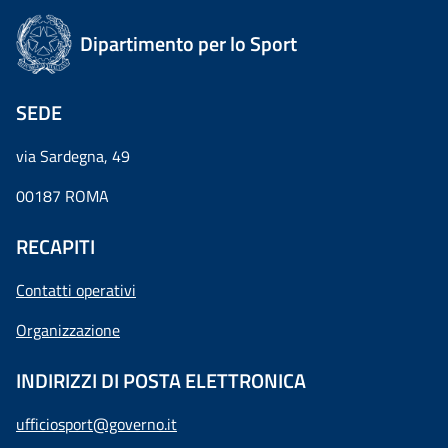
Dipartimento per lo Sport
SEDE
via Sardegna, 49
00187 ROMA
RECAPITI
Contatti operativi
Organizzazione
INDIRIZZI DI POSTA ELETTRONICA
ufficiosport@governo.it