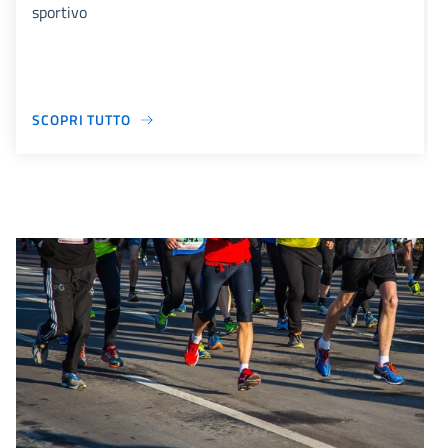
sportivo
SCOPRI TUTTO