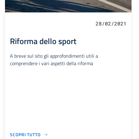
28/02/2021
Riforma dello sport
A breve sul sito gli approfondimenti utili a
comprendere i vari aspetti della riforma
SCOPRI TUTTO