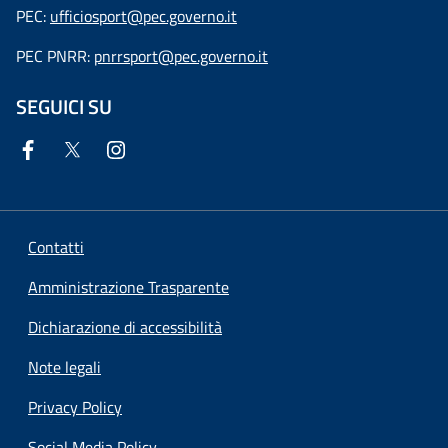
PEC:
ufficiosport@pec.governo.it
PEC PNRR:
pnrrsport@pec.governo.it
SEGUICI SU
Contatti
Amministrazione Trasparente
Dichiarazione di accessibilità
Note legali
Privacy Policy
Social Media Policy