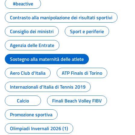
#beactive
Contrasto alla manipolazione dei risultati sportivi
Consiglio dei ministri
Sport e periferie
Agenzia delle Entrate
Sostegno alla maternità delle atlete
Aero Club d'Italia
ATP Finals di Torino
Internazionali d'Italia di Tennis 2019
Calcio
Finali Beach Volley FIBV
Promozione sportiva
Olimpiadi Invernali 2026 (1)