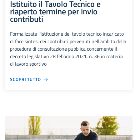
Istituito il Tavolo Tecnico e
riaperto termine per invio
contributi
Formalizzata l'istituzione del tavolo tecnico incaricato
di fare sintesi dei contributi pervenuti nell'ambito della
procedura di consultazione pubblica concernente il
decreto legislativo 28 febbraio 2021, n. 36 in materia
di lavoro sportivo
SCOPRI TUTTO