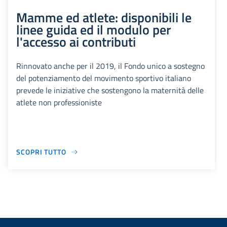
Mamme ed atlete: disponibili le
linee guida ed il modulo per
l'accesso ai contributi
Rinnovato anche per il 2019, il Fondo unico a sostegno
del potenziamento del movimento sportivo italiano
prevede le iniziative che sostengono la maternità delle
atlete non professioniste
SCOPRI TUTTO