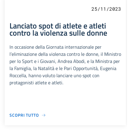
25/11/2023
Lanciato spot di atlete e atleti
contro la violenza sulle donne
In occasione della Giornata internazionale per
l’eliminazione della violenza contro le donne, il Ministro
per lo Sport e i Giovani, Andrea Abodi, e la Ministra per
la Famiglia, la Natalità e le Pari Opportunità, Eugenia
Roccella, hanno voluto lanciare uno spot con
protagonisti atlete e atleti.
SCOPRI TUTTO