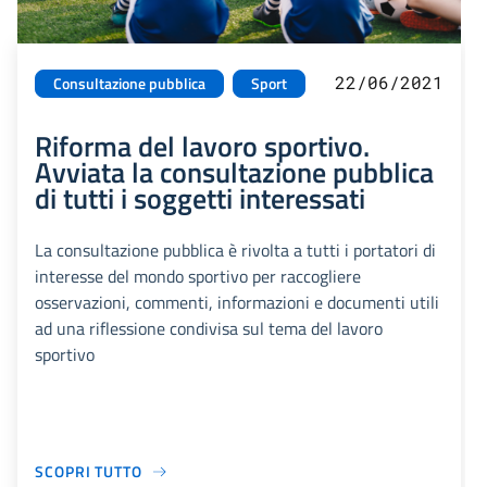
22/06/2021
Consultazione pubblica
Sport
Riforma del lavoro sportivo.
Avviata la consultazione pubblica
di tutti i soggetti interessati
La consultazione pubblica è rivolta a tutti i portatori di
interesse del mondo sportivo per raccogliere
osservazioni, commenti, informazioni e documenti utili
ad una riflessione condivisa sul tema del lavoro
sportivo
SCOPRI TUTTO