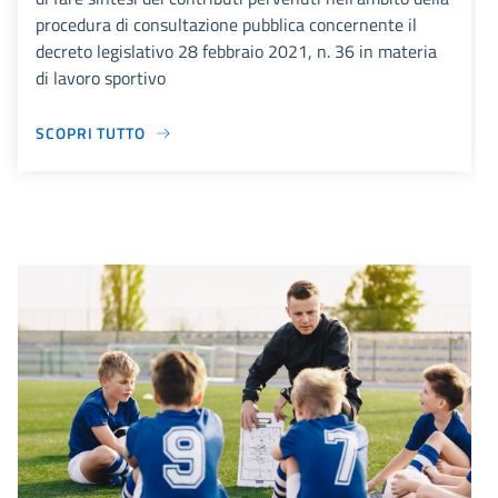
procedura di consultazione pubblica concernente il
decreto legislativo 28 febbraio 2021, n. 36 in materia
di lavoro sportivo
SCOPRI TUTTO