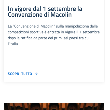
In vigore dal 1 settembre la
Convenzione di Macolin
La “Convenzione di Macolin” sulla manipolazione delle
competizioni sportive è entrata in vigore il 1 settembre
dopo la ratifica da parte dei primi sei paesi tra cui
l'Italia
SCOPRI TUTTO