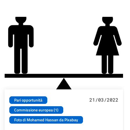
21/03/2022
Pari opportunità
Commissione europea (1)
Foto di Mohamed Hassan da Pixabay