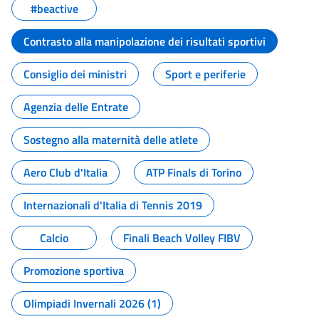
#beactive
Contrasto alla manipolazione dei risultati sportivi
Consiglio dei ministri
Sport e periferie
Agenzia delle Entrate
Sostegno alla maternità delle atlete
Aero Club d'Italia
ATP Finals di Torino
Internazionali d'Italia di Tennis 2019
Calcio
Finali Beach Volley FIBV
Promozione sportiva
Olimpiadi Invernali 2026 (1)