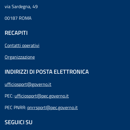
via Sardegna, 49
00187 ROMA
RECAPITI
Contatti operativi
Organizzazione
INDIRIZZI DI POSTA ELETTRONICA
ufficiosport@governo.it
PEC:
ufficiosport@pec.governo.it
PEC PNRR:
pnrrsport@pec.governo.it
SEGUICI SU