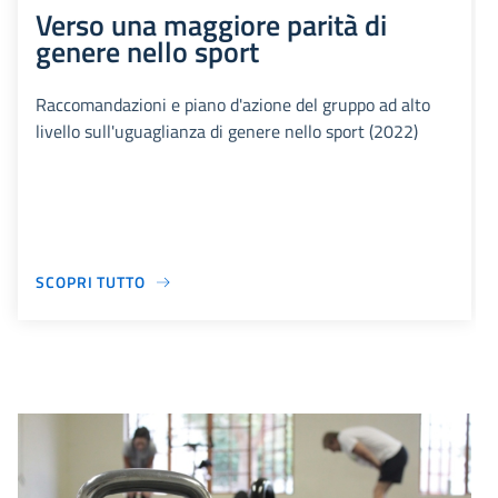
Verso una maggiore parità di
genere nello sport
Raccomandazioni e piano d'azione del gruppo ad alto
livello sull'uguaglianza di genere nello sport (2022)
SCOPRI TUTTO