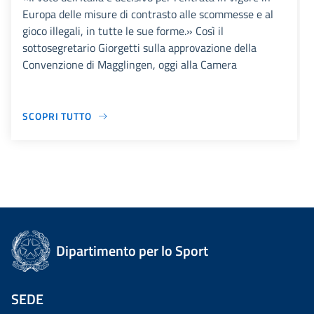
Europa delle misure di contrasto alle scommesse e al
gioco illegali, in tutte le sue forme.» Così il
sottosegretario Giorgetti sulla approvazione della
Convenzione di Magglingen, oggi alla Camera
SCOPRI TUTTO
Dipartimento per lo Sport
SEDE