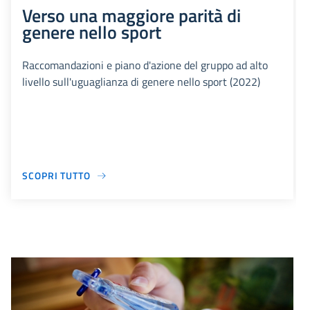
Verso una maggiore parità di
genere nello sport
Raccomandazioni e piano d'azione del gruppo ad alto
livello sull'uguaglianza di genere nello sport (2022)
SCOPRI TUTTO