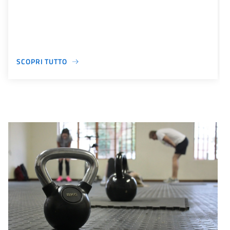
SCOPRI TUTTO