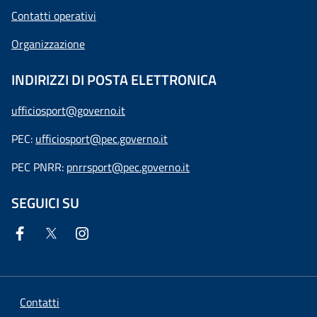
Contatti operativi
Organizzazione
INDIRIZZI DI POSTA ELETTRONICA
ufficiosport@governo.it
PEC:
ufficiosport@pec.governo.it
PEC PNRR:
pnrrsport@pec.governo.it
SEGUICI SU
Contatti