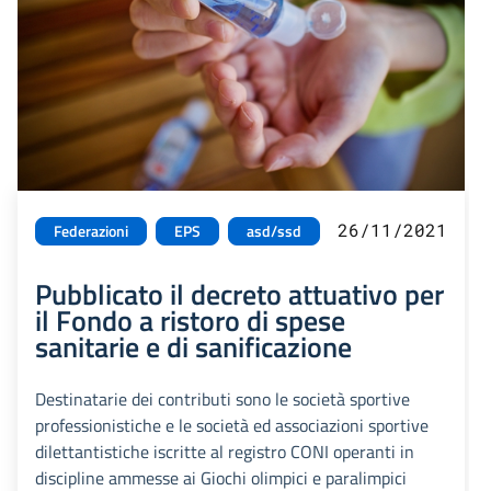
26/11/2021
Federazioni
EPS
asd/ssd
Pubblicato il decreto attuativo per
il Fondo a ristoro di spese
sanitarie e di sanificazione
Destinatarie dei contributi sono le società sportive
professionistiche e le società ed associazioni sportive
dilettantistiche iscritte al registro CONI operanti in
discipline ammesse ai Giochi olimpici e paralimpici