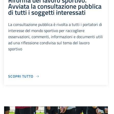
Riforma del lavoro sportivo.
Avviata la consultazione pubblica
di tutti i soggetti interessati
La consultazione pubblica è rivolta a tutti i portatori di
interesse del mondo sportivo per raccogliere
osservazioni, commenti, informazioni e documenti utili
ad una riflessione condivisa sul tema del lavoro
sportivo
SCOPRI TUTTO