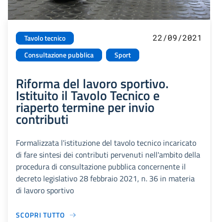
22/09/2021
Tavolo tecnico
Consultazione pubblica
Sport
Riforma del lavoro sportivo.
Istituito il Tavolo Tecnico e
riaperto termine per invio
contributi
Formalizzata l'istituzione del tavolo tecnico incaricato
di fare sintesi dei contributi pervenuti nell'ambito della
procedura di consultazione pubblica concernente il
decreto legislativo 28 febbraio 2021, n. 36 in materia
di lavoro sportivo
SCOPRI TUTTO