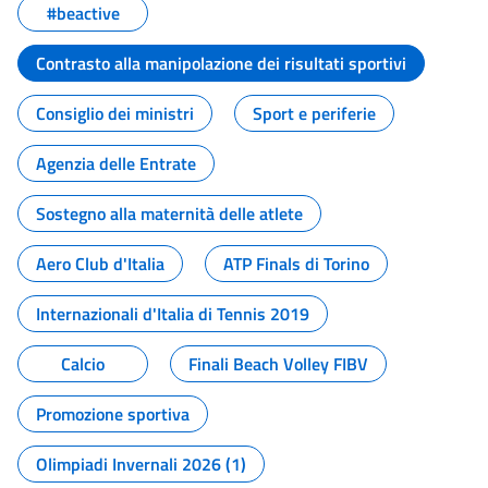
#beactive
Contrasto alla manipolazione dei risultati sportivi
Consiglio dei ministri
Sport e periferie
Agenzia delle Entrate
Sostegno alla maternità delle atlete
Aero Club d'Italia
ATP Finals di Torino
Internazionali d'Italia di Tennis 2019
Calcio
Finali Beach Volley FIBV
Promozione sportiva
Olimpiadi Invernali 2026 (1)