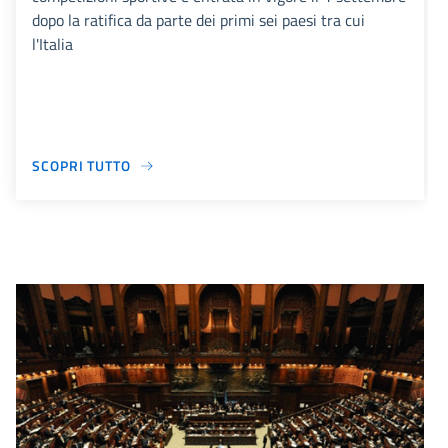
dopo la ratifica da parte dei primi sei paesi tra cui
l'Italia
SCOPRI TUTTO