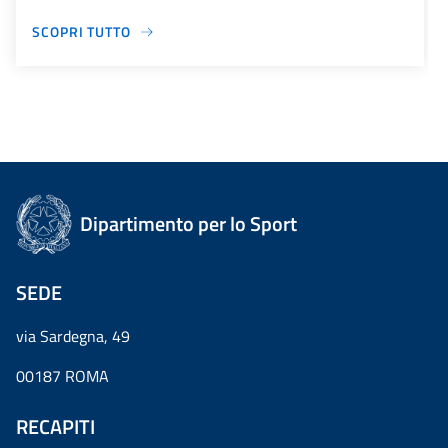
SCOPRI TUTTO
Dipartimento per lo Sport
SEDE
via Sardegna, 49
00187 ROMA
RECAPITI