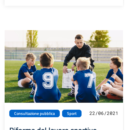
22/06/2021
Consultazione pubblica
Sport