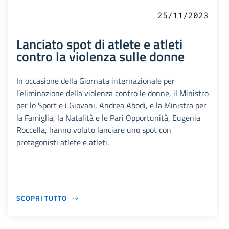
25/11/2023
Lanciato spot di atlete e atleti
contro la violenza sulle donne
In occasione della Giornata internazionale per
l’eliminazione della violenza contro le donne, il Ministro
per lo Sport e i Giovani, Andrea Abodi, e la Ministra per
la Famiglia, la Natalità e le Pari Opportunità, Eugenia
Roccella, hanno voluto lanciare uno spot con
protagonisti atlete e atleti.
SCOPRI TUTTO