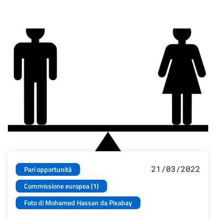
21/03/2022
Pari opportunità
Commissione europea (1)
Foto di Mohamed Hassan da Pixabay