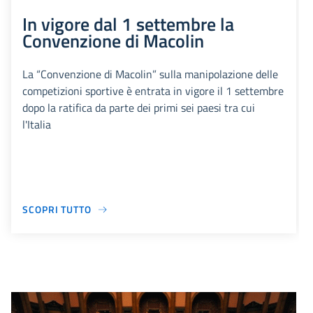
In vigore dal 1 settembre la
Convenzione di Macolin
La “Convenzione di Macolin” sulla manipolazione delle
competizioni sportive è entrata in vigore il 1 settembre
dopo la ratifica da parte dei primi sei paesi tra cui
l'Italia
SCOPRI TUTTO