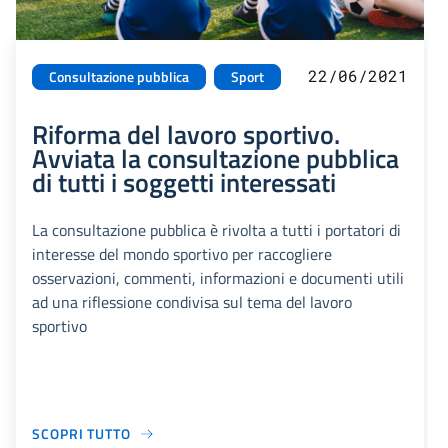
22/06/2021
Consultazione pubblica
Sport
Riforma del lavoro sportivo.
Avviata la consultazione pubblica
di tutti i soggetti interessati
La consultazione pubblica è rivolta a tutti i portatori di
interesse del mondo sportivo per raccogliere
osservazioni, commenti, informazioni e documenti utili
ad una riflessione condivisa sul tema del lavoro
sportivo
SCOPRI TUTTO