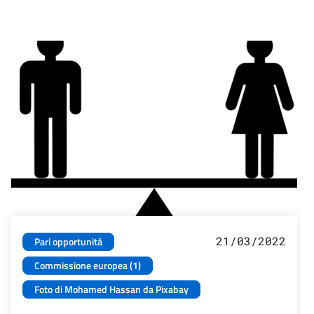
21/03/2022
Pari opportunità
Commissione europea (1)
Foto di Mohamed Hassan da Pixabay