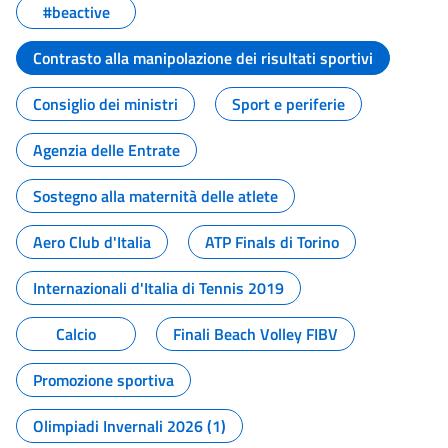
#beactive
Contrasto alla manipolazione dei risultati sportivi
Consiglio dei ministri
Sport e periferie
Agenzia delle Entrate
Sostegno alla maternità delle atlete
Aero Club d'Italia
ATP Finals di Torino
Internazionali d'Italia di Tennis 2019
Calcio
Finali Beach Volley FIBV
Promozione sportiva
Olimpiadi Invernali 2026 (1)