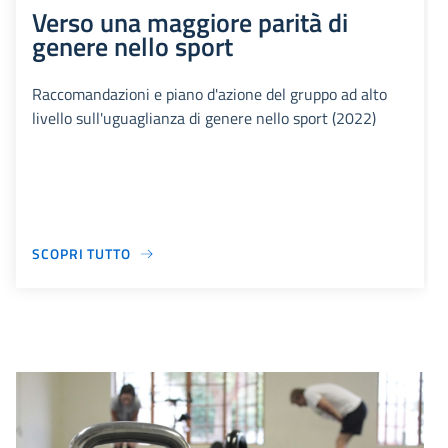
Verso una maggiore parità di
genere nello sport
Raccomandazioni e piano d'azione del gruppo ad alto
livello sull'uguaglianza di genere nello sport (2022)
SCOPRI TUTTO