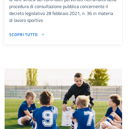
procedura di consultazione pubblica concernente il
decreto legislativo 28 febbraio 2021, n. 36 in materia
di lavoro sportivo
SCOPRI TUTTO