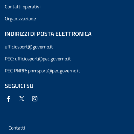
Contatti operativi
Organizzazione
INDIRIZZI DI POSTA ELETTRONICA
ufficiosport@governo.it
PEC:
ufficiosport@pec.governo.it
PEC PNRR:
pnrrsport@pec.governo.it
SEGUICI SU
Contatti