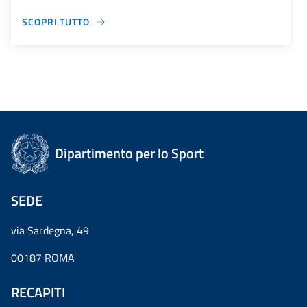
SCOPRI TUTTO
Dipartimento per lo Sport
SEDE
via Sardegna, 49
00187 ROMA
RECAPITI