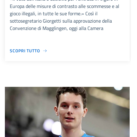
Europa delle misure di contrasto alle scommesse e al
gioco illegali, in tutte le sue forme.» Così il
sottosegretario Giorgetti sulla approvazione della
Convenzione di Magglingen, oggi alla Camera
SCOPRI TUTTO