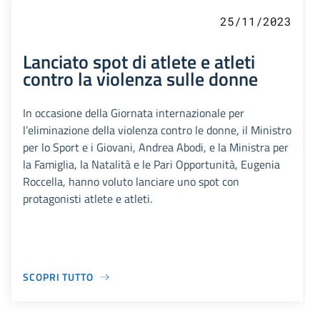
25/11/2023
Lanciato spot di atlete e atleti
contro la violenza sulle donne
In occasione della Giornata internazionale per
l’eliminazione della violenza contro le donne, il Ministro
per lo Sport e i Giovani, Andrea Abodi, e la Ministra per
la Famiglia, la Natalità e le Pari Opportunità, Eugenia
Roccella, hanno voluto lanciare uno spot con
protagonisti atlete e atleti.
SCOPRI TUTTO