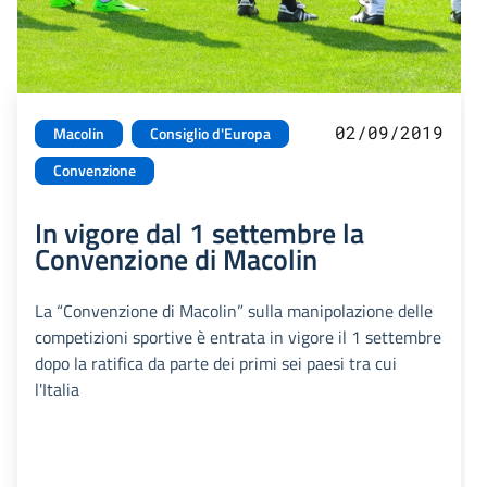
02/09/2019
Macolin
Consiglio d'Europa
Convenzione
In vigore dal 1 settembre la
Convenzione di Macolin
La “Convenzione di Macolin” sulla manipolazione delle
competizioni sportive è entrata in vigore il 1 settembre
dopo la ratifica da parte dei primi sei paesi tra cui
l'Italia