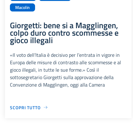
Macolin
Giorgetti: bene si a Magglingen,
colpo duro contro scommesse e
gioco illegali
«Il voto dell’Italia è decisivo per l’entrata in vigore in
Europa delle misure di contrasto alle scommesse e al
gioco illegali, in tutte le sue forme.» Così il
sottosegretario Giorgetti sulla approvazione della
Convenzione di Magglingen, oggi alla Camera
SCOPRI TUTTO