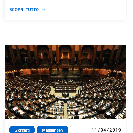
SCOPRI TUTTO
11/04/2019
Giorgetti
Magglingen