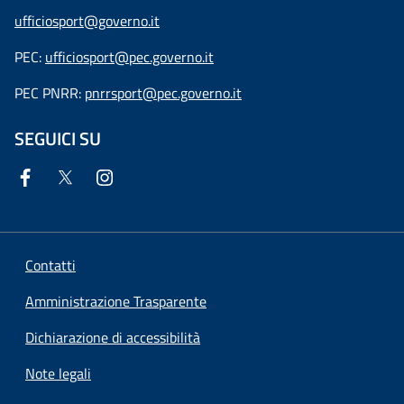
ufficiosport@governo.it
PEC:
ufficiosport@pec.governo.it
PEC PNRR:
pnrrsport@pec.governo.it
SEGUICI SU
Contatti
Amministrazione Trasparente
Dichiarazione di accessibilità
Note legali