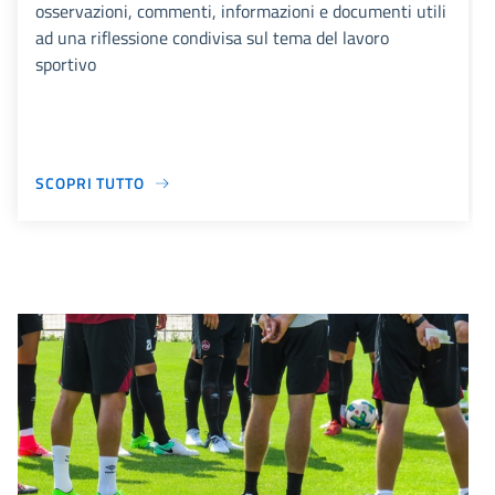
osservazioni, commenti, informazioni e documenti utili
ad una riflessione condivisa sul tema del lavoro
sportivo
SCOPRI TUTTO