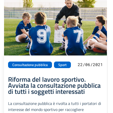
22/06/2021
Consultazione pubblica
Sport
Riforma del lavoro sportivo.
Avviata la consultazione pubblica
di tutti i soggetti interessati
La consultazione pubblica è rivolta a tutti i portatori di
interesse del mondo sportivo per raccogliere