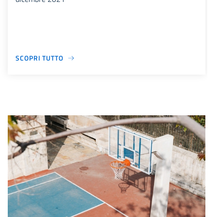
SCOPRI TUTTO