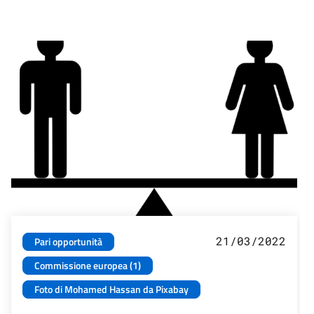
21/03/2022
Pari opportunità
Commissione europea (1)
Foto di Mohamed Hassan da Pixabay