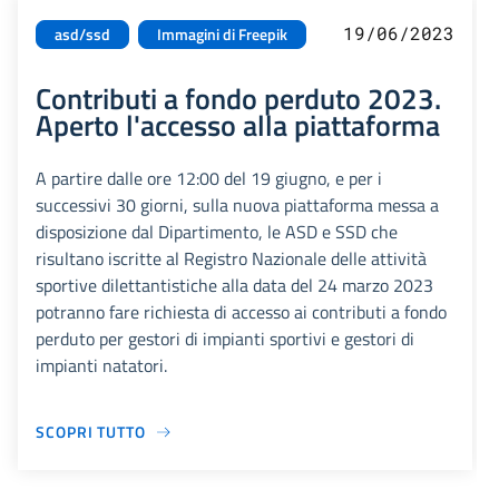
19/06/2023
asd/ssd
Immagini di Freepik
Contributi a fondo perduto 2023.
Aperto l'accesso alla piattaforma
A partire dalle ore 12:00 del 19 giugno, e per i
successivi 30 giorni, sulla nuova piattaforma messa a
disposizione dal Dipartimento, le ASD e SSD che
risultano iscritte al Registro Nazionale delle attività
sportive dilettantistiche alla data del 24 marzo 2023
potranno fare richiesta di accesso ai contributi a fondo
perduto per gestori di impianti sportivi e gestori di
impianti natatori.
SCOPRI TUTTO