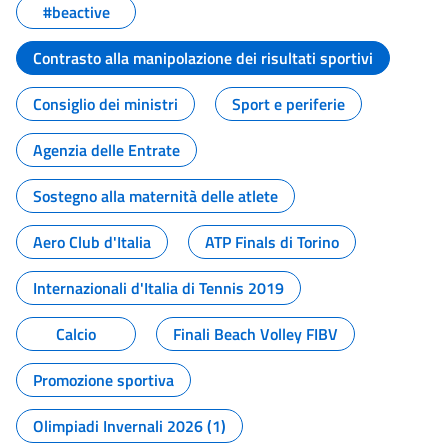
#beactive
Contrasto alla manipolazione dei risultati sportivi
Consiglio dei ministri
Sport e periferie
Agenzia delle Entrate
Sostegno alla maternità delle atlete
Aero Club d'Italia
ATP Finals di Torino
Internazionali d'Italia di Tennis 2019
Calcio
Finali Beach Volley FIBV
Promozione sportiva
Olimpiadi Invernali 2026 (1)