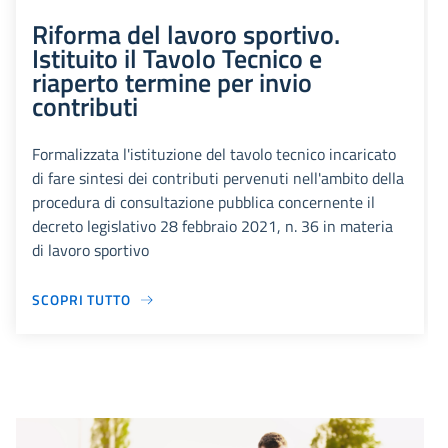
Riforma del lavoro sportivo.
Istituito il Tavolo Tecnico e
riaperto termine per invio
contributi
Formalizzata l'istituzione del tavolo tecnico incaricato
di fare sintesi dei contributi pervenuti nell'ambito della
procedura di consultazione pubblica concernente il
decreto legislativo 28 febbraio 2021, n. 36 in materia
di lavoro sportivo
SCOPRI TUTTO