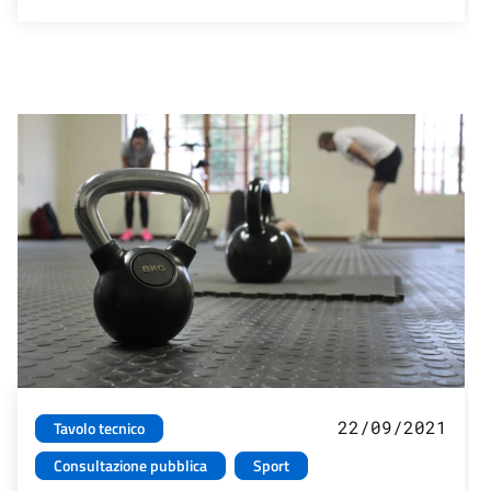
22/09/2021
Tavolo tecnico
Consultazione pubblica
Sport