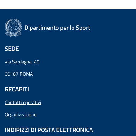
Dipartimento per lo Sport
SEDE
via Sardegna, 49
00187 ROMA
RECAPITI
Contatti operativi
Organizzazione
INDIRIZZI DI POSTA ELETTRONICA