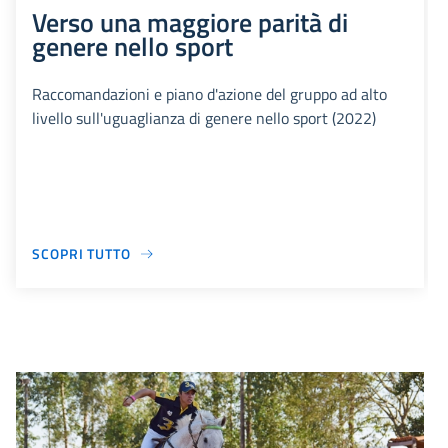
Verso una maggiore parità di
genere nello sport
Raccomandazioni e piano d'azione del gruppo ad alto
livello sull'uguaglianza di genere nello sport (2022)
SCOPRI TUTTO