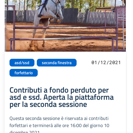
01/12/2021
asd/ssd
seconda finestra
forfettario
Contributi a fondo perduto per
asd e ssd. Aperta la piattaforma
per la seconda sessione
Questa seconda sessione è riservata ai contributi
forfettari e terminerà alle ore 16:00 del giorno 10
dicembre 2021