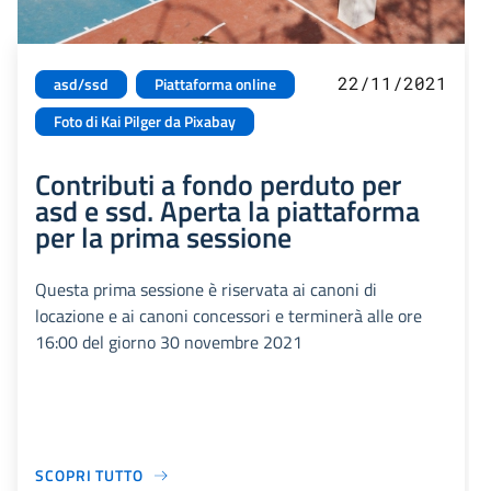
22/11/2021
asd/ssd
Piattaforma online
Foto di Kai Pilger da Pixabay
Contributi a fondo perduto per
asd e ssd. Aperta la piattaforma
per la prima sessione
Questa prima sessione è riservata ai canoni di
locazione e ai canoni concessori e terminerà alle ore
16:00 del giorno 30 novembre 2021
SCOPRI TUTTO