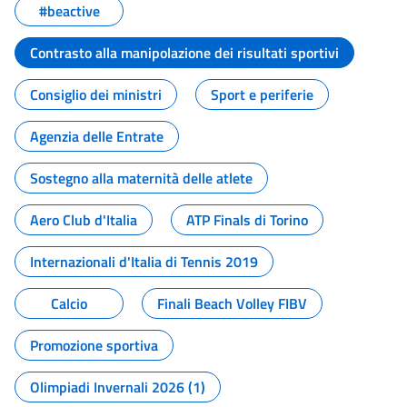
#beactive
Contrasto alla manipolazione dei risultati sportivi
Consiglio dei ministri
Sport e periferie
Agenzia delle Entrate
Sostegno alla maternità delle atlete
Aero Club d'Italia
ATP Finals di Torino
Internazionali d'Italia di Tennis 2019
Calcio
Finali Beach Volley FIBV
Promozione sportiva
Olimpiadi Invernali 2026 (1)