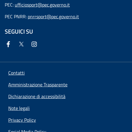
PEC:
ufficiosport@pec.governo.it
PEC PNRR:
pnrrsport@pec.governo.it
SEGUICI SU
Contatti
Amministrazione Trasparente
Dichiarazione di accessibilità
Note legali
Privacy Policy
Social Media Policy