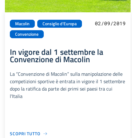
02/09/2019
Macolin
Consiglio d'Europa
Convenzione
In vigore dal 1 settembre la
Convenzione di Macolin
La “Convenzione di Macolin” sulla manipolazione delle
competizioni sportive è entrata in vigore il 1 settembre
dopo la ratifica da parte dei primi sei paesi tra cui
l'Italia
SCOPRI TUTTO