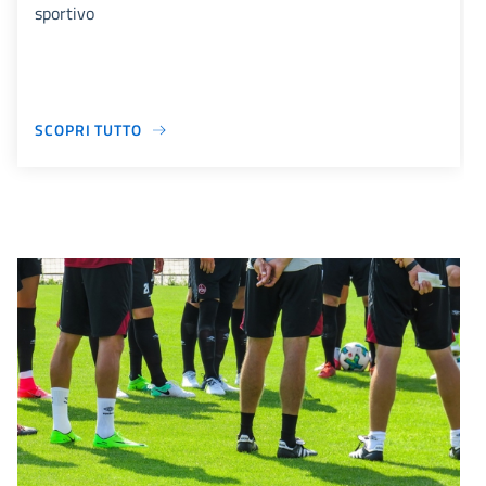
sportivo
SCOPRI TUTTO