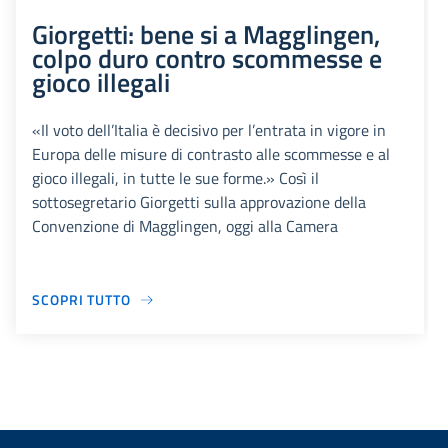
Giorgetti: bene si a Magglingen,
colpo duro contro scommesse e
gioco illegali
«Il voto dell’Italia è decisivo per l’entrata in vigore in
Europa delle misure di contrasto alle scommesse e al
gioco illegali, in tutte le sue forme.» Così il
sottosegretario Giorgetti sulla approvazione della
Convenzione di Magglingen, oggi alla Camera
SCOPRI TUTTO