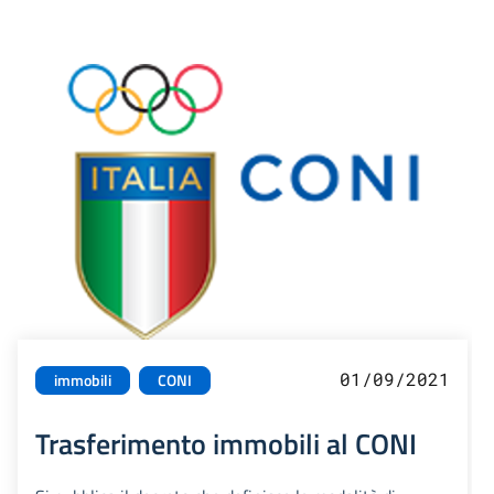
01/09/2021
immobili
CONI
Trasferimento immobili al CONI