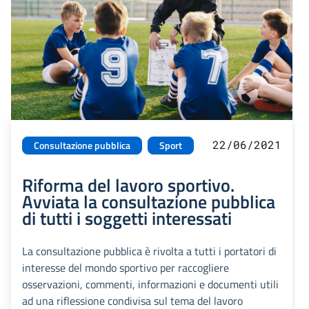
22/06/2021
Consultazione pubblica
Sport
Riforma del lavoro sportivo.
Avviata la consultazione pubblica
di tutti i soggetti interessati
La consultazione pubblica è rivolta a tutti i portatori di
interesse del mondo sportivo per raccogliere
osservazioni, commenti, informazioni e documenti utili
ad una riflessione condivisa sul tema del lavoro