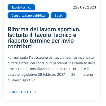
22/09/2021
Tavolo tecnico
Consultazione pubblica
Sport
Riforma del lavoro sportivo.
Istituito il Tavolo Tecnico e
riaperto termine per invio
contributi
Formalizzata l'istituzione del tavolo tecnico incaricato
di fare sintesi dei contributi pervenuti nell'ambito della
procedura di consultazione pubblica concernente il
decreto legislativo 28 febbraio 2021, n. 36 in materia
di lavoro sportivo
SCOPRI TUTTO