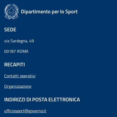
Dipartimento per lo Sport
SEDE
via Sardegna, 49
00187 ROMA
RECAPITI
Contatti operativi
Organizzazione
INDIRIZZI DI POSTA ELETTRONICA
ufficiosport@governo.it