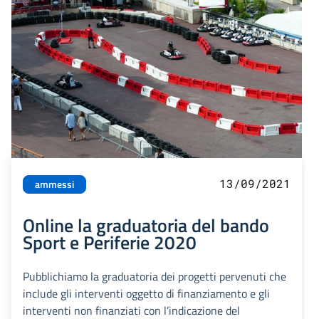
13/09/2021
ammessi
Online la graduatoria del bando
Sport e Periferie 2020
Pubblichiamo la graduatoria dei progetti pervenuti che
include gli interventi oggetto di finanziamento e gli
interventi non finanziati con l’indicazione del