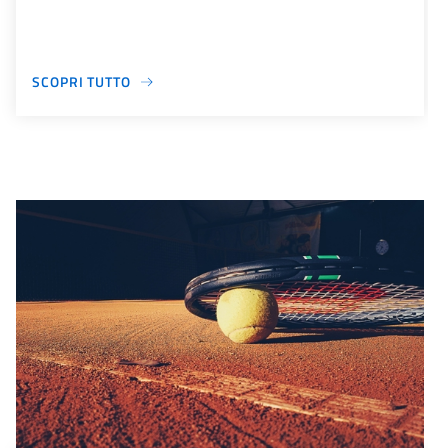
SCOPRI TUTTO