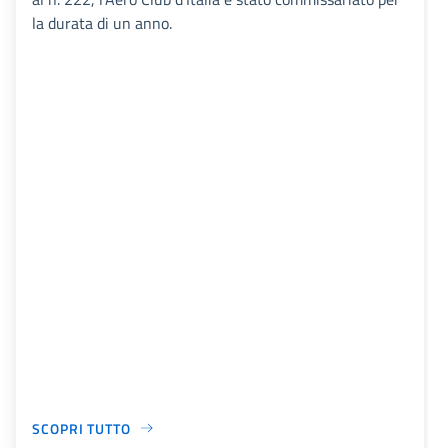
la durata di un anno.
SCOPRI TUTTO