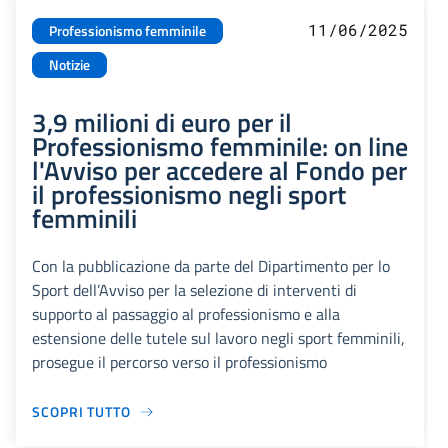
11/06/2025
Professionismo femminile
Notizie
3,9 milioni di euro per il
Professionismo femminile: on line
l'Avviso per accedere al Fondo per
il professionismo negli sport
femminili
Con la pubblicazione da parte del Dipartimento per lo
Sport dell’Avviso per la selezione di interventi di
supporto al passaggio al professionismo e alla
estensione delle tutele sul lavoro negli sport femminili,
prosegue il percorso verso il professionismo
SCOPRI TUTTO