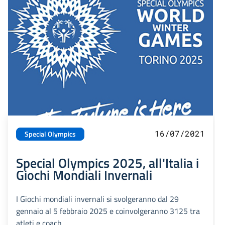
16/07/2021
Special Olympics
Special Olympics 2025, all'Italia i
Giochi Mondiali Invernali
I Giochi mondiali invernali si svolgeranno dal 29
gennaio al 5 febbraio 2025 e coinvolgeranno 3125 tra
atleti e coach