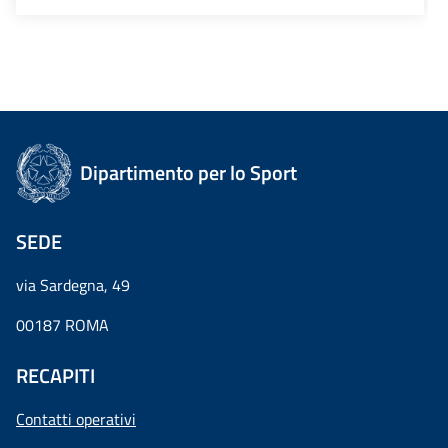
Dipartimento per lo Sport
SEDE
via Sardegna, 49
00187 ROMA
RECAPITI
Contatti operativi