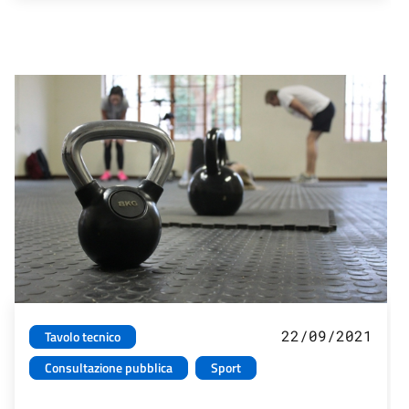
22/09/2021
Tavolo tecnico
Consultazione pubblica
Sport