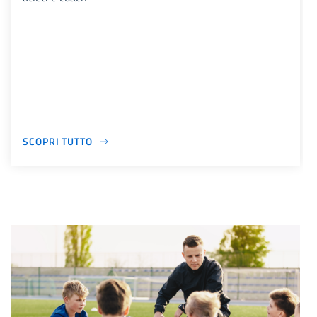
SCOPRI TUTTO