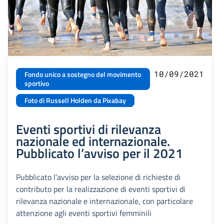
10/09/2021
Fondo unico a sostegno del movimento
sportivo
Foto di Russell Holden da Pixabay
Eventi sportivi di rilevanza
nazionale ed internazionale.
Pubblicato l’avviso per il 2021
Pubblicato l’avviso per la selezione di richieste di
contributo per la realizzazione di eventi sportivi di
rilevanza nazionale e internazionale, con particolare
attenzione agli eventi sportivi femminili