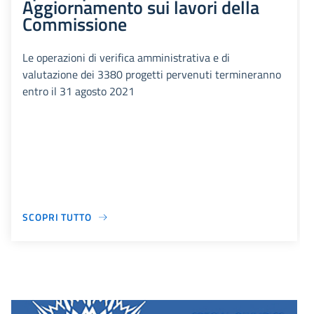
Aggiornamento sui lavori della
Commissione
Le operazioni di verifica amministrativa e di
valutazione dei 3380 progetti pervenuti termineranno
entro il 31 agosto 2021
SCOPRI TUTTO