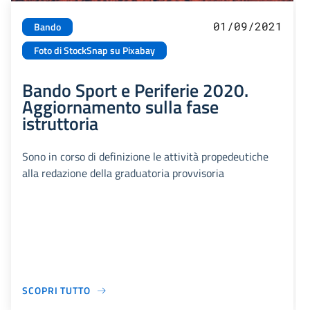
01/09/2021
Bando
Foto di StockSnap su Pixabay
Bando Sport e Periferie 2020.
Aggiornamento sulla fase
istruttoria
Sono in corso di definizione le attività propedeutiche
alla redazione della graduatoria provvisoria
SCOPRI TUTTO