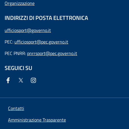
Organizzazione
INDIRIZZI DI POSTA ELETTRONICA
ufficiosport@governo.it
PEC:
ufficiosport@pec.governo.it
PEC PNRR:
pnrrsport@pec.governo.it
SEGUICI SU
Contatti
Amministrazione Trasparente