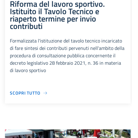
Riforma del lavoro sportivo.
Istituito il Tavolo Tecnico e
riaperto termine per invio
contributi
Formalizzata l'istituzione del tavolo tecnico incaricato
di fare sintesi dei contributi pervenuti nell'ambito della
procedura di consultazione pubblica concernente il
decreto legislativo 28 febbraio 2021, n. 36 in materia
di lavoro sportivo
SCOPRI TUTTO