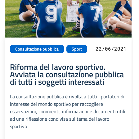
22/06/2021
Consultazione pubblica
Sport
Riforma del lavoro sportivo.
Avviata la consultazione pubblica
di tutti i soggetti interessati
La consultazione pubblica è rivolta a tutti i portatori di
interesse del mondo sportivo per raccogliere
osservazioni, commenti, informazioni e documenti utili
ad una riflessione condivisa sul tema del lavoro
sportivo