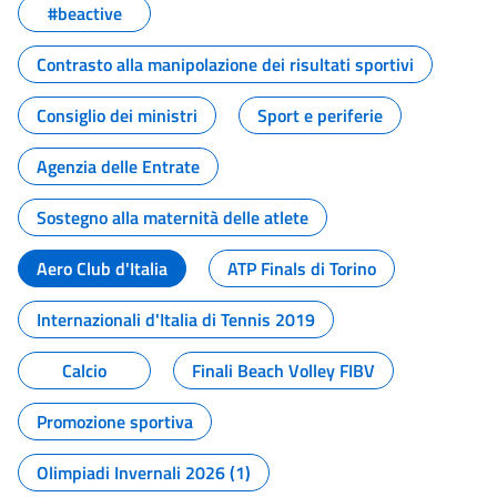
#beactive
Contrasto alla manipolazione dei risultati sportivi
Consiglio dei ministri
Sport e periferie
Agenzia delle Entrate
Sostegno alla maternità delle atlete
Aero Club d'Italia
ATP Finals di Torino
Internazionali d'Italia di Tennis 2019
Calcio
Finali Beach Volley FIBV
Promozione sportiva
Olimpiadi Invernali 2026 (1)