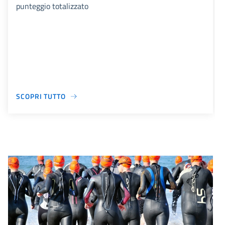
punteggio totalizzato
SCOPRI TUTTO