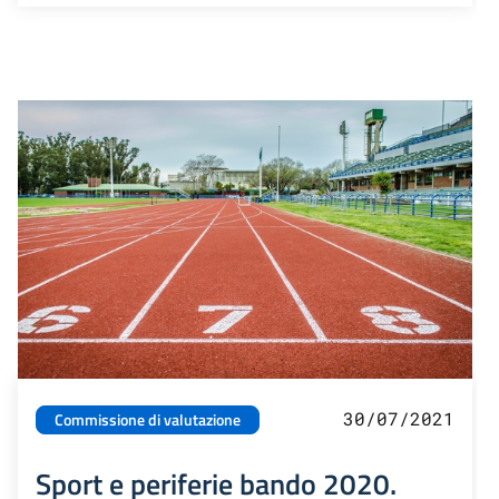
30/07/2021
Commissione di valutazione
Sport e periferie bando 2020.