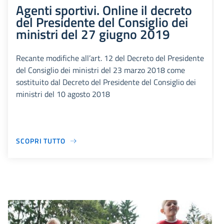
Agenti sportivi. Online il decreto
del Presidente del Consiglio dei
ministri del 27 giugno 2019
Recante modifiche all’art. 12 del Decreto del Presidente
del Consiglio dei ministri del 23 marzo 2018 come
sostituito dal Decreto del Presidente del Consiglio dei
ministri del 10 agosto 2018
SCOPRI TUTTO