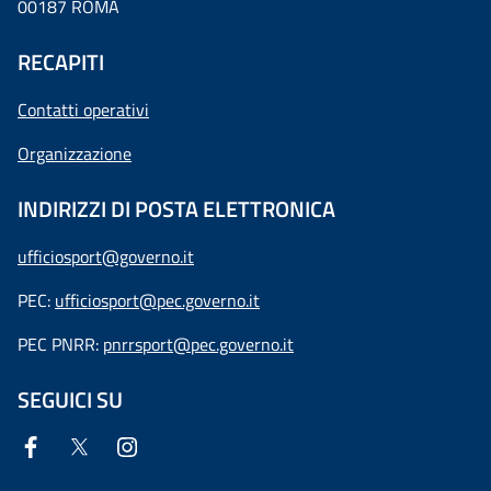
00187 ROMA
RECAPITI
Contatti operativi
Organizzazione
INDIRIZZI DI POSTA ELETTRONICA
ufficiosport@governo.it
PEC:
ufficiosport@pec.governo.it
PEC PNRR:
pnrrsport@pec.governo.it
SEGUICI SU