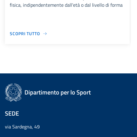
fisica, indipendentemente dall'età o dal livello di forma
SCOPRI TUTTO
Dipartimento per lo Sport
SEDE
via Sardegna, 49