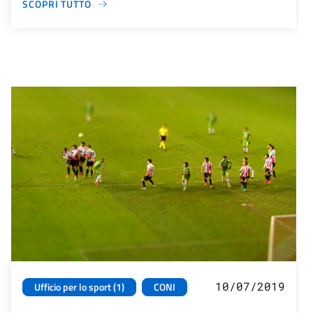
SCOPRI TUTTO
10/07/2019
Ufficio per lo sport (1)
CONI