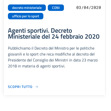
03/04/2020
decreto ministeriale
CONI
ufficio per lo sport
Agenti sportivi. Decreto
Ministeriale del 24 febbraio 2020
Pubblichiamo il Decreto del Ministro per le politiche
giovanili e lo sport che reca modifiche al decreto del
Presidente del Consiglio dei Ministri in data 23 marzo
2018 in materia di agenti sportivi.
SCOPRI TUTTO