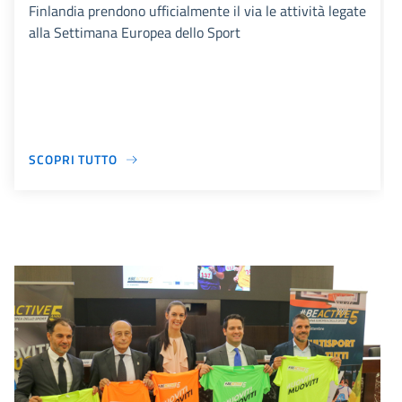
Finlandia prendono ufficialmente il via le attività legate
alla Settimana Europea dello Sport
SCOPRI TUTTO