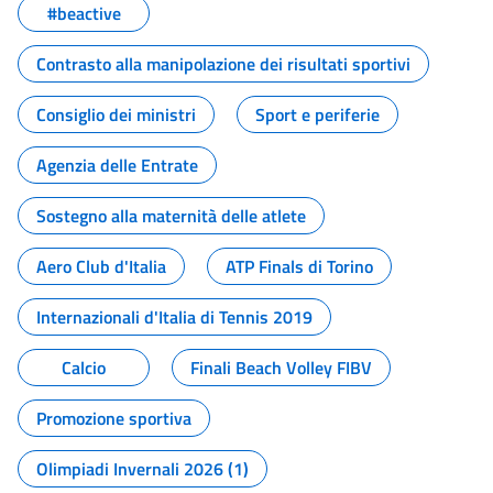
#beactive
Contrasto alla manipolazione dei risultati sportivi
Consiglio dei ministri
Sport e periferie
Agenzia delle Entrate
Sostegno alla maternità delle atlete
Aero Club d'Italia
ATP Finals di Torino
Internazionali d'Italia di Tennis 2019
Calcio
Finali Beach Volley FIBV
Promozione sportiva
Olimpiadi Invernali 2026 (1)