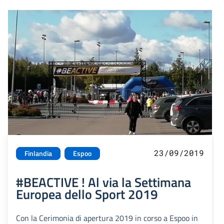
23/09/2019
Finlandia
Espoo
#BEACTIVE ! Al via la Settimana
Europea dello Sport 2019
Con la Cerimonia di apertura 2019 in corso a Espoo in