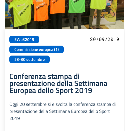
20/09/2019
EWoS2019
Commissione europea (1)
23-30 settembre
Conferenza stampa di
presentazione della Settimana
Europea dello Sport 2019
Oggi 20 settembre si è svolta la conferenza stampa di
presentazione della Settimana Europea dello Sport
2019