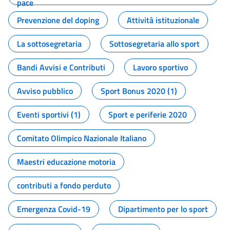
pace
Prevenzione del doping
Attività istituzionale
La sottosegretaria
Sottosegretaria allo sport
Bandi Avvisi e Contributi
Lavoro sportivo
Avviso pubblico
Sport Bonus 2020 (1)
Eventi sportivi (1)
Sport e periferie 2020
Comitato Olimpico Nazionale Italiano
Maestri educazione motoria
contributi a fondo perduto
Emergenza Covid-19
Dipartimento per lo sport