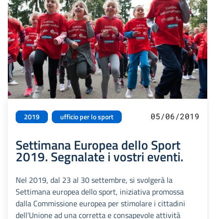
05/06/2019
2019
ufficio per lo sport
Settimana Europea dello Sport
2019. Segnalate i vostri eventi.
Nel 2019, dal 23 al 30 settembre, si svolgerà la
Settimana europea dello sport, iniziativa promossa
dalla Commissione europea per stimolare i cittadini
dell’Unione ad una corretta e consapevole attività