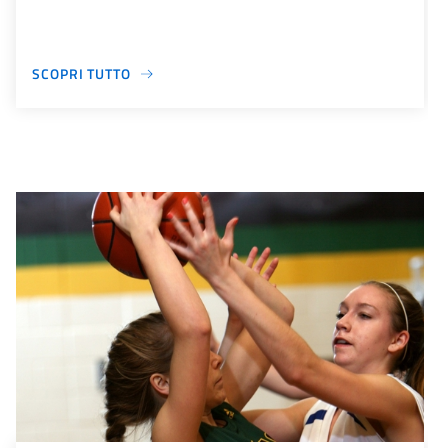
SCOPRI TUTTO