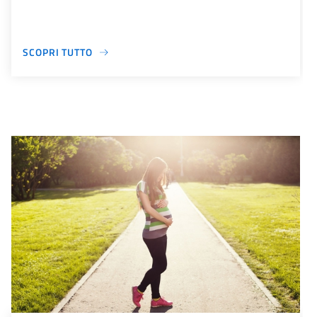
SCOPRI TUTTO