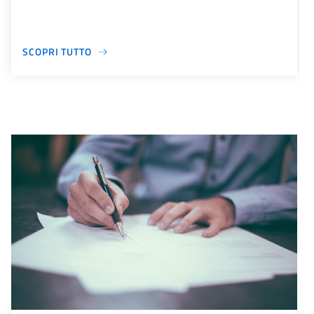
SCOPRI TUTTO