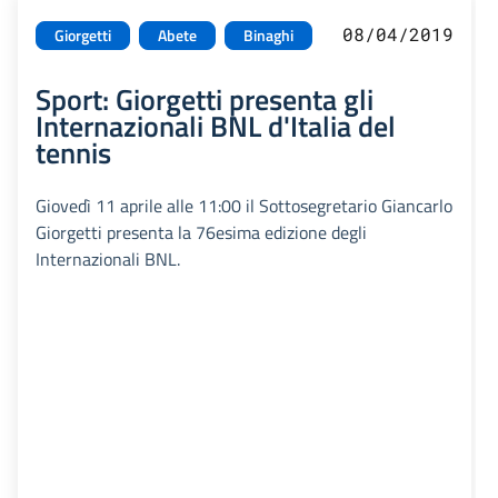
08/04/2019
Giorgetti
Abete
Binaghi
Sport: Giorgetti presenta gli
Internazionali BNL d'Italia del
tennis
Giovedì 11 aprile alle 11:00 il Sottosegretario Giancarlo
Giorgetti presenta la 76esima edizione degli
Internazionali BNL.