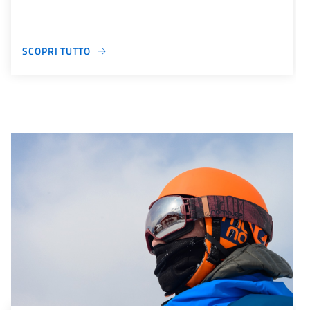
SCOPRI TUTTO