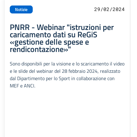
29/02/2024
Notizie
PNRR - Webinar "istruzioni per
caricamento dati su ReGiS
«gestione delle spese e
rendicontazione»"
Sono disponibili per la visione e lo scaricamento il video
e le slide del webinar del 28 febbraio 2024, realizzato
dal Dipartimento per lo Sport in collaborazione con
MEF e ANCI.