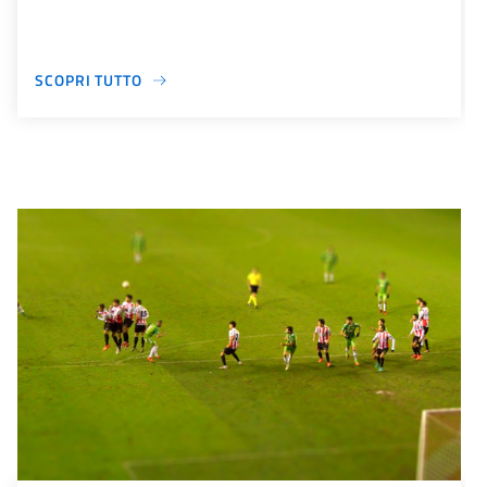
SCOPRI TUTTO