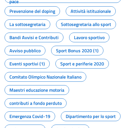
pace
Prevenzione del doping
Attività istituzionale
La sottosegretaria
Sottosegretaria allo sport
Bandi Avvisi e Contributi
Lavoro sportivo
Avviso pubblico
Sport Bonus 2020 (1)
Eventi sportivi (1)
Sport e periferie 2020
Comitato Olimpico Nazionale Italiano
Maestri educazione motoria
contributi a fondo perduto
Emergenza Covid-19
Dipartimento per lo sport