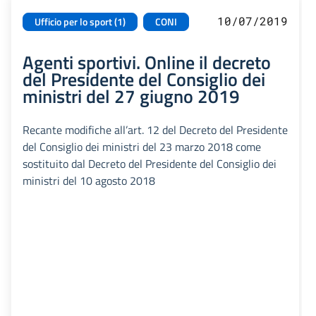
10/07/2019
Ufficio per lo sport (1)
CONI
Agenti sportivi. Online il decreto
del Presidente del Consiglio dei
ministri del 27 giugno 2019
Recante modifiche all’art. 12 del Decreto del Presidente
del Consiglio dei ministri del 23 marzo 2018 come
sostituito dal Decreto del Presidente del Consiglio dei
ministri del 10 agosto 2018