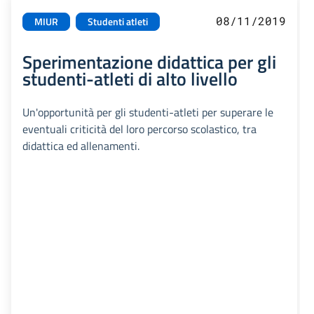
08/11/2019
MIUR
Studenti atleti
Sperimentazione didattica per gli
studenti-atleti di alto livello
Un'opportunità per gli studenti-atleti per superare le
eventuali criticità del loro percorso scolastico, tra
didattica ed allenamenti.