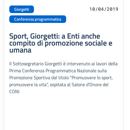
10/04/2019
Giorgetti
Conferenza programmatica
Sport, Giorgetti: a Enti anche
compito di promozione sociale e
umana
Il Sottosegretario Giorgetti è intervenuto ai lavori della
Prima Conferenza Programmatica Nazionale sulla
Promozione Sportiva dal titolo "Promuovere lo sport,
promuovere la vita", ospitata al Salone d'Onore del
CONI