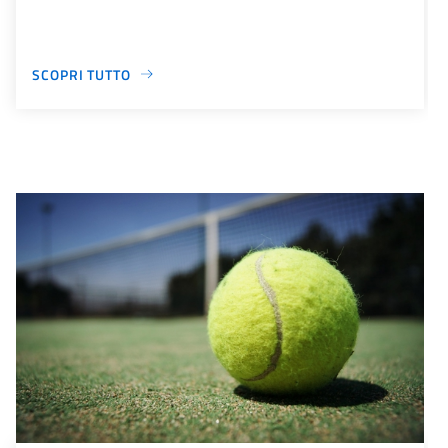
SCOPRI TUTTO