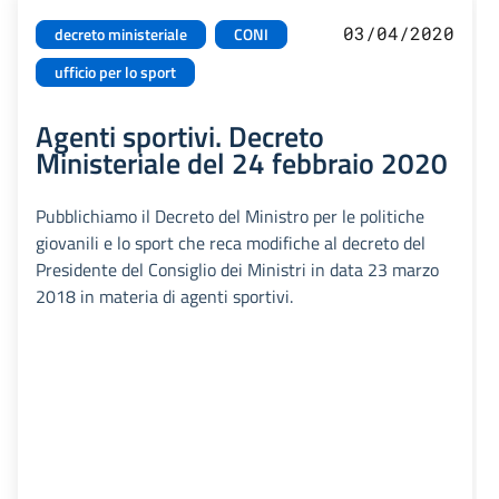
03/04/2020
decreto ministeriale
CONI
ufficio per lo sport
Agenti sportivi. Decreto
Ministeriale del 24 febbraio 2020
Pubblichiamo il Decreto del Ministro per le politiche
giovanili e lo sport che reca modifiche al decreto del
Presidente del Consiglio dei Ministri in data 23 marzo
2018 in materia di agenti sportivi.