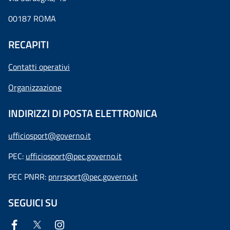
00187 ROMA
RECAPITI
Contatti operativi
Organizzazione
INDIRIZZI DI POSTA ELETTRONICA
ufficiosport@governo.it
PEC:
ufficiosport@pec.governo.it
PEC PNRR:
pnrrsport@pec.governo.it
SEGUICI SU