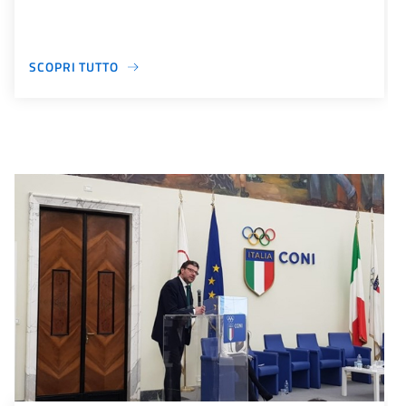
SCOPRI TUTTO