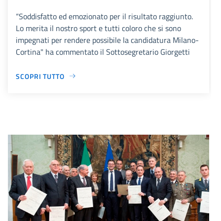
“Soddisfatto ed emozionato per il risultato raggiunto.
Lo merita il nostro sport e tutti coloro che si sono
impegnati per rendere possibile la candidatura Milano-
Cortina" ha commentato il Sottosegretario Giorgetti
SCOPRI TUTTO