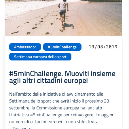
13/08/2019
Ambassador
#5minChallenge
Settimana europea dello sport
#5minChallenge. Muoviti insieme
agli altri cittadini europei
Nell’ambito delle iniziative di avvicinamento alla
Settimana dello sport che avrà inizio il prossimo 23
settembre, la Commissione europea ha lanciato
l’iniziativa #5minChallenge per coinvolgere il maggior
numero di cittadini europei in uno stile di vita
all’insegna