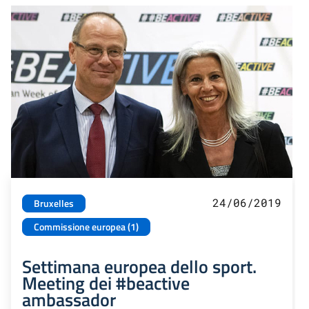
24/06/2019
Bruxelles
Commissione europea (1)
Settimana europea dello sport.
Meeting dei #beactive
ambassador