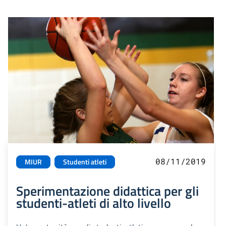
08/11/2019
MIUR
Studenti atleti
Sperimentazione didattica per gli
studenti-atleti di alto livello