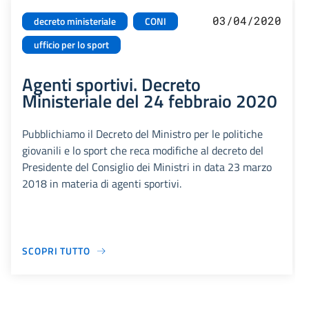
03/04/2020
decreto ministeriale
CONI
ufficio per lo sport
Agenti sportivi. Decreto
Ministeriale del 24 febbraio 2020
Pubblichiamo il Decreto del Ministro per le politiche
giovanili e lo sport che reca modifiche al decreto del
Presidente del Consiglio dei Ministri in data 23 marzo
2018 in materia di agenti sportivi.
SCOPRI TUTTO