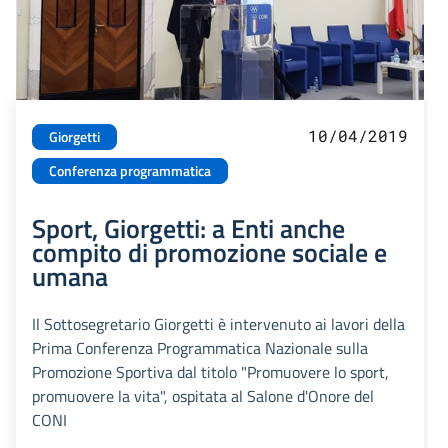
10/04/2019
Giorgetti
Conferenza programmatica
Sport, Giorgetti: a Enti anche
compito di promozione sociale e
umana
Il Sottosegretario Giorgetti è intervenuto ai lavori della
Prima Conferenza Programmatica Nazionale sulla
Promozione Sportiva dal titolo "Promuovere lo sport,
promuovere la vita", ospitata al Salone d'Onore del
CONI