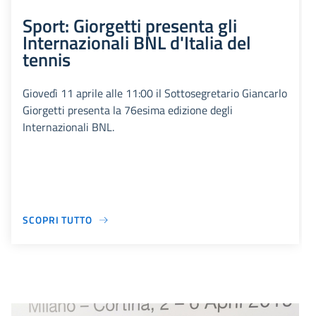
Sport: Giorgetti presenta gli
Internazionali BNL d'Italia del
tennis
Giovedì 11 aprile alle 11:00 il Sottosegretario Giancarlo
Giorgetti presenta la 76esima edizione degli
Internazionali BNL.
SCOPRI TUTTO