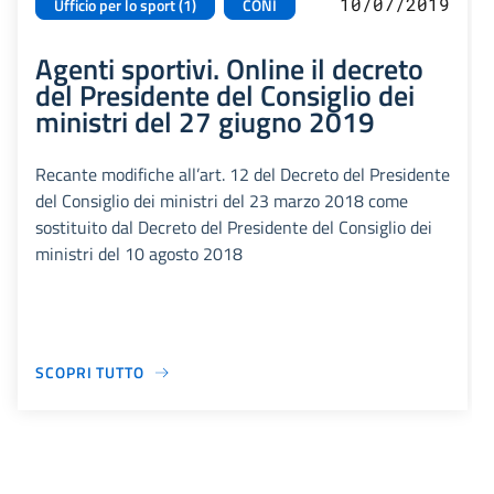
10/07/2019
Ufficio per lo sport (1)
CONI
Agenti sportivi. Online il decreto
del Presidente del Consiglio dei
ministri del 27 giugno 2019
Recante modifiche all’art. 12 del Decreto del Presidente
del Consiglio dei ministri del 23 marzo 2018 come
sostituito dal Decreto del Presidente del Consiglio dei
ministri del 10 agosto 2018
SCOPRI TUTTO