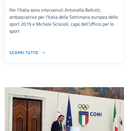
Per l’Italia sono intervenuti Antonella Bellutti,
ambasciatrice per l’Italia della Settimana europea dello
sport 2019 e Michele Sciscioli, capo dell’Ufficio per lo
sport
SCOPRI TUTTO