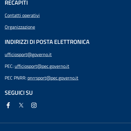
RECAPITI
Contatti operativi
Organizzazione
INDIRIZZI DI POSTA ELETTRONICA
ufficiosport@governo.it
PEC:
ufficiosport@pec.governo.it
PEC PNRR:
pnrrsport@pec.governo.it
SEGUICI SU