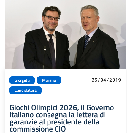
05/04/2019
Giorgetti
Morariu
Candidatura
Giochi Olimpici 2026, il Governo
italiano consegna la lettera di
garanzie al presidente della
commissione CIO