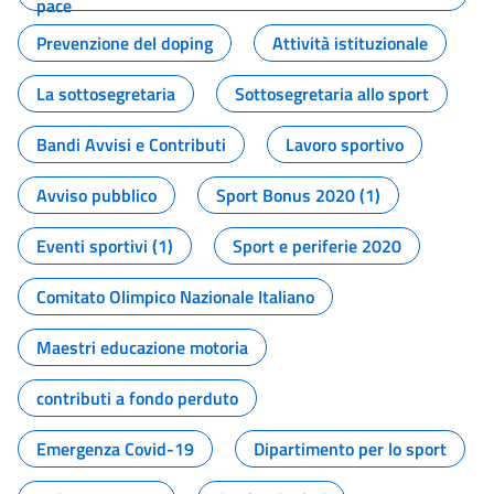
pace
Prevenzione del doping
Attività istituzionale
La sottosegretaria
Sottosegretaria allo sport
Bandi Avvisi e Contributi
Lavoro sportivo
Avviso pubblico
Sport Bonus 2020 (1)
Eventi sportivi (1)
Sport e periferie 2020
Comitato Olimpico Nazionale Italiano
Maestri educazione motoria
contributi a fondo perduto
Emergenza Covid-19
Dipartimento per lo sport