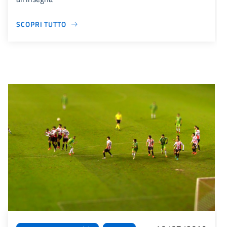
SCOPRI TUTTO