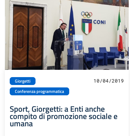
10/04/2019
Giorgetti
Conferenza programmatica
Sport, Giorgetti: a Enti anche
compito di promozione sociale e
umana