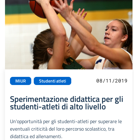
08/11/2019
MIUR
Studenti atleti
Sperimentazione didattica per gli
studenti-atleti di alto livello
Un'opportunità per gli studenti-atleti per superare le
eventuali criticità del loro percorso scolastico, tra
didattica ed allenamenti.