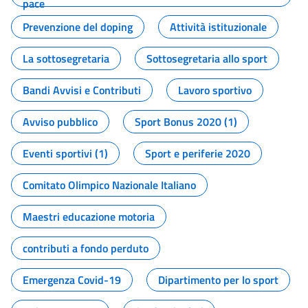
pace
Prevenzione del doping
Attività istituzionale
La sottosegretaria
Sottosegretaria allo sport
Bandi Avvisi e Contributi
Lavoro sportivo
Avviso pubblico
Sport Bonus 2020 (1)
Eventi sportivi (1)
Sport e periferie 2020
Comitato Olimpico Nazionale Italiano
Maestri educazione motoria
contributi a fondo perduto
Emergenza Covid-19
Dipartimento per lo sport