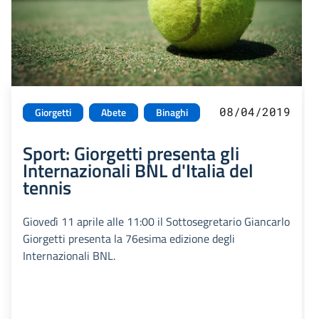
08/04/2019
Giorgetti
Abete
Binaghi
Sport: Giorgetti presenta gli
Internazionali BNL d'Italia del
tennis
Giovedì 11 aprile alle 11:00 il Sottosegretario Giancarlo
Giorgetti presenta la 76esima edizione degli
Internazionali BNL.