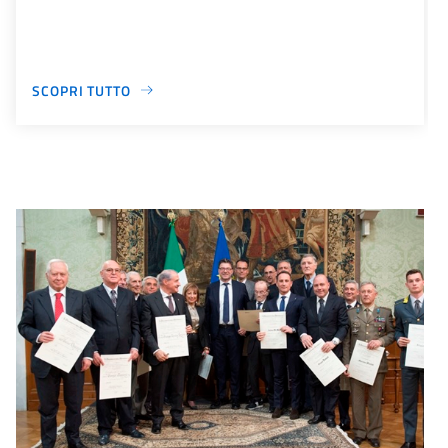
SCOPRI TUTTO