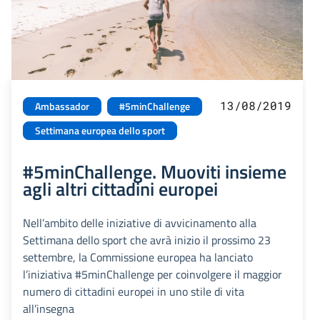
13/08/2019
Ambassador
#5minChallenge
Settimana europea dello sport
#5minChallenge. Muoviti insieme
agli altri cittadini europei
Nell’ambito delle iniziative di avvicinamento alla
Settimana dello sport che avrà inizio il prossimo 23
settembre, la Commissione europea ha lanciato
l’iniziativa #5minChallenge per coinvolgere il maggior
numero di cittadini europei in uno stile di vita
all’insegna