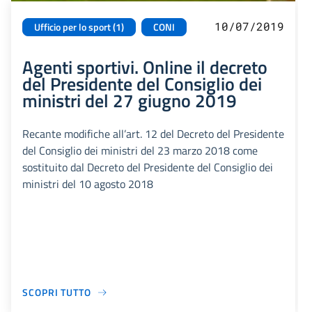
10/07/2019
Ufficio per lo sport (1)
CONI
Agenti sportivi. Online il decreto
del Presidente del Consiglio dei
ministri del 27 giugno 2019
Recante modifiche all’art. 12 del Decreto del Presidente
del Consiglio dei ministri del 23 marzo 2018 come
sostituito dal Decreto del Presidente del Consiglio dei
ministri del 10 agosto 2018
SCOPRI TUTTO