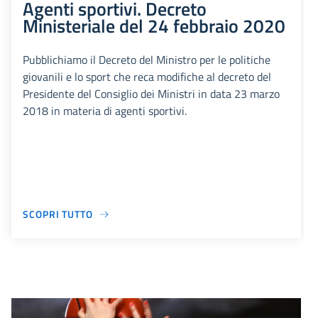
Agenti sportivi. Decreto
Ministeriale del 24 febbraio 2020
Pubblichiamo il Decreto del Ministro per le politiche
giovanili e lo sport che reca modifiche al decreto del
Presidente del Consiglio dei Ministri in data 23 marzo
2018 in materia di agenti sportivi.
SCOPRI TUTTO