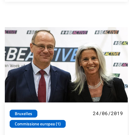
24/06/2019
Bruxelles
Commissione europea (1)