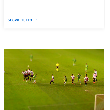
SCOPRI TUTTO