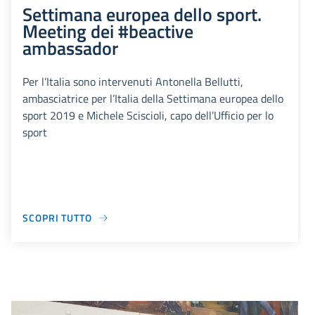
Settimana europea dello sport.
Meeting dei #beactive
ambassador
Per l’Italia sono intervenuti Antonella Bellutti,
ambasciatrice per l’Italia della Settimana europea dello
sport 2019 e Michele Sciscioli, capo dell’Ufficio per lo
sport
SCOPRI TUTTO