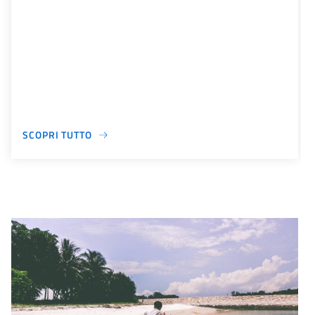
SCOPRI TUTTO