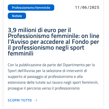
11/06/2025
Professionismo femminile
Notizie
3,9 milioni di euro per il
Professionismo femminile: on line
l'Avviso per accedere al Fondo per
il professionismo negli sport
femminili
Con la pubblicazione da parte del Dipartimento per lo
Sport dell’Avviso per la selezione di interventi di
supporto al passaggio al professionismo e alla
estensione delle tutele sul lavoro negli sport femminili,
prosegue il percorso verso il professionismo
SCOPRI TUTTO