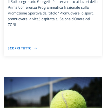
Il Sottosegretario Giorgetti è intervenuto ai lavori della
Prima Conferenza Programmatica Nazionale sulla
Promozione Sportiva dal titolo "Promuovere lo sport,
promuovere la vita", ospitata al Salone d'Onore del
CONI
SCOPRI TUTTO