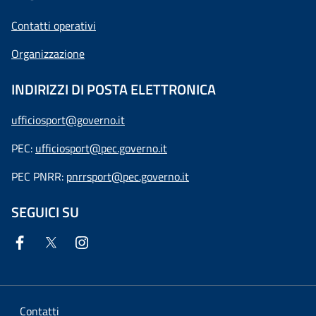
Contatti operativi
Organizzazione
INDIRIZZI DI POSTA ELETTRONICA
ufficiosport@governo.it
PEC:
ufficiosport@pec.governo.it
PEC PNRR:
pnrrsport@pec.governo.it
SEGUICI SU
Contatti