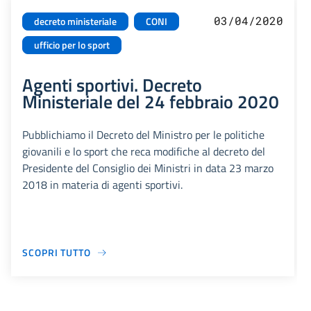
03/04/2020
decreto ministeriale
CONI
ufficio per lo sport
Agenti sportivi. Decreto
Ministeriale del 24 febbraio 2020
Pubblichiamo il Decreto del Ministro per le politiche
giovanili e lo sport che reca modifiche al decreto del
Presidente del Consiglio dei Ministri in data 23 marzo
2018 in materia di agenti sportivi.
SCOPRI TUTTO