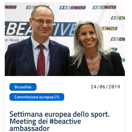
24/06/2019
Bruxelles
Commissione europea (1)
Settimana europea dello sport.
Meeting dei #beactive
ambassador