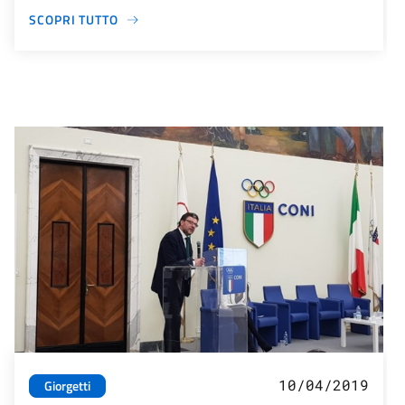
SCOPRI TUTTO
10/04/2019
Giorgetti