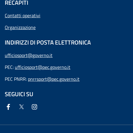
RECAPITI
Contatti operativi
Organizzazione
INDIRIZZI DI POSTA ELETTRONICA
ufficiosport@governo.it
PEC:
ufficiosport@pec.governo.it
PEC PNRR:
pnrrsport@pec.governo.it
SEGUICI SU