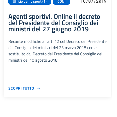
10/07/2019
Ufficio per lo sport (1)
CONI
Agenti sportivi. Online il decreto
del Presidente del Consiglio dei
ministri del 27 giugno 2019
Recante modifiche all’art. 12 del Decreto del Presidente
del Consiglio dei ministri del 23 marzo 2018 come
sostituito dal Decreto del Presidente del Consiglio dei
ministri del 10 agosto 2018
SCOPRI TUTTO