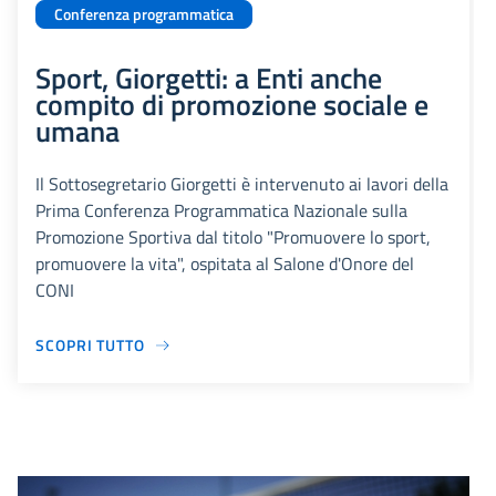
Conferenza programmatica
Sport, Giorgetti: a Enti anche
compito di promozione sociale e
umana
Il Sottosegretario Giorgetti è intervenuto ai lavori della
Prima Conferenza Programmatica Nazionale sulla
Promozione Sportiva dal titolo "Promuovere lo sport,
promuovere la vita", ospitata al Salone d'Onore del
CONI
SCOPRI TUTTO