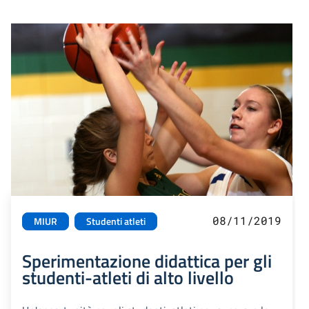
08/11/2019
MIUR
Studenti atleti
Sperimentazione didattica per gli
studenti-atleti di alto livello