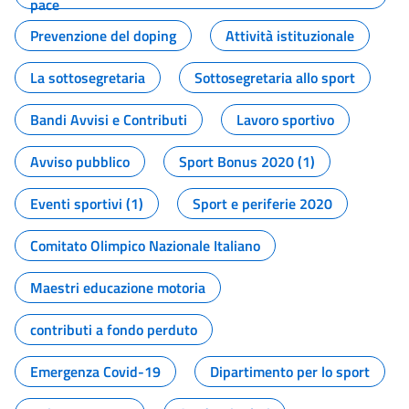
pace
Prevenzione del doping
Attività istituzionale
La sottosegretaria
Sottosegretaria allo sport
Bandi Avvisi e Contributi
Lavoro sportivo
Avviso pubblico
Sport Bonus 2020 (1)
Eventi sportivi (1)
Sport e periferie 2020
Comitato Olimpico Nazionale Italiano
Maestri educazione motoria
contributi a fondo perduto
Emergenza Covid-19
Dipartimento per lo sport