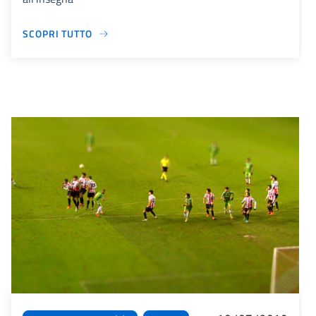
SCOPRI TUTTO