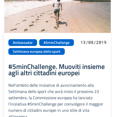
13/08/2019
Ambassador
#5minChallenge
Settimana europea dello sport
#5minChallenge. Muoviti insieme
agli altri cittadini europei
Nell’ambito delle iniziative di avvicinamento alla
Settimana dello sport che avrà inizio il prossimo 23
settembre, la Commissione europea ha lanciato
l’iniziativa #5minChallenge per coinvolgere il maggior
numero di cittadini europei in uno stile di vita
all’insegna