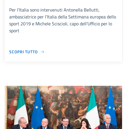
Per l’Italia sono intervenuti Antonella Bellutti,
ambasciatrice per l’Italia della Settimana europea dello
sport 2019 e Michele Sciscioli, capo dell’Ufficio per lo
sport
SCOPRI TUTTO