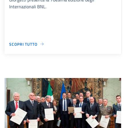
Internazionali BNL.
SCOPRI TUTTO