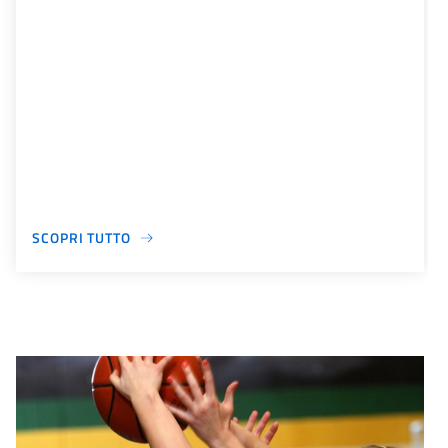
SCOPRI TUTTO