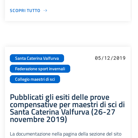
SCOPRI TUTTO
05/12/2019
Santa Caterina Valfurva
Federazione sport invernali
Collegio maestri di sci
Pubblicati gli esiti delle prove
compensative per maestri di sci di
Santa Caterina Valfurva (26-27
novembre 2019)
La documentazione nella pagina della sezione del sito