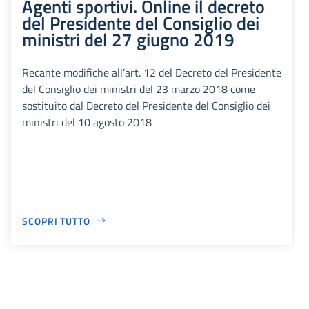
Agenti sportivi. Online il decreto
del Presidente del Consiglio dei
ministri del 27 giugno 2019
Recante modifiche all’art. 12 del Decreto del Presidente
del Consiglio dei ministri del 23 marzo 2018 come
sostituito dal Decreto del Presidente del Consiglio dei
ministri del 10 agosto 2018
SCOPRI TUTTO