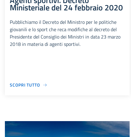
Agenti sportivi. Decreto
Ministeriale del 24 febbraio 2020
Pubblichiamo il Decreto del Ministro per le politiche
giovanili e lo sport che reca modifiche al decreto del
Presidente del Consiglio dei Ministri in data 23 marzo
2018 in materia di agenti sportivi.
SCOPRI TUTTO