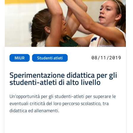
08/11/2019
MIUR
Studenti atleti
Sperimentazione didattica per gli
studenti-atleti di alto livello
Un'opportunità per gli studenti-atleti per superare le
eventuali criticità del loro percorso scolastico, tra
didattica ed allenamenti.