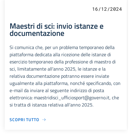
16/12/2024
Maestri di sci: invio istanze e
documentazione
Si comunica che, per un problema temporaneo della
piattaforma dedicata alla ricezione delle istanze di
esercizio temporaneo della professione di maestro di
sci, limitatamente all'anno 2025, le istanze e la
relativa documentazione potranno essere inviate
ugualmente alla piattaforma, nonché specificando, con
e-mail da inviare al seguente indirizzo di posta
elettronica: maestridisci_ufficiosport@governo.it, che
si tratta di istanza relativa all'anno 2025.
SCOPRI TUTTO