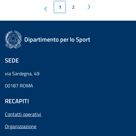
1
2
Dipartimento per lo Sport
SEDE
via Sardegna, 49
00187 ROMA
RECAPITI
Contatti operativi
Organizzazione