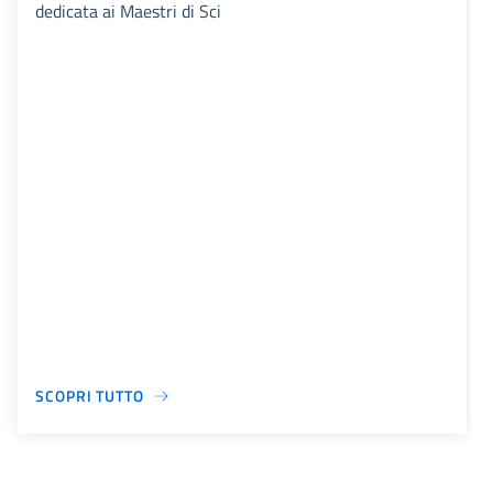
dedicata ai Maestri di Sci
SCOPRI TUTTO