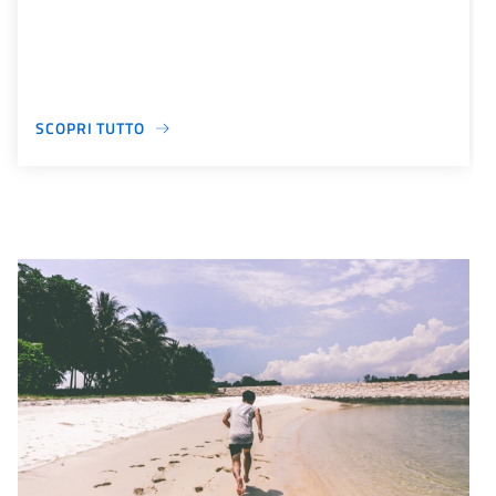
SCOPRI TUTTO