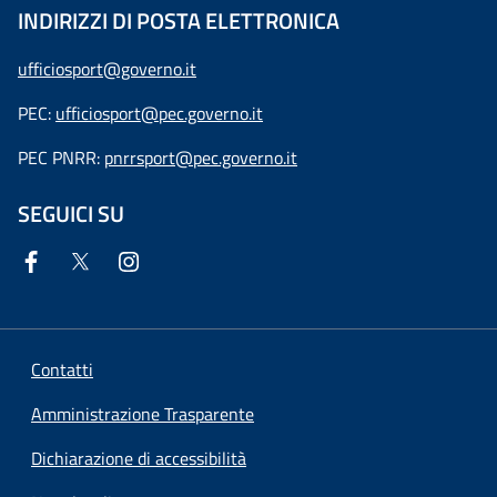
INDIRIZZI DI POSTA ELETTRONICA
ufficiosport@governo.it
PEC:
ufficiosport@pec.governo.it
PEC PNRR:
pnrrsport@pec.governo.it
SEGUICI SU
Contatti
Amministrazione Trasparente
Dichiarazione di accessibilità