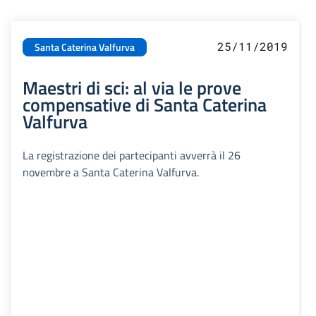
25/11/2019
Santa Caterina Valfurva
Maestri di sci: al via le prove
compensative di Santa Caterina
Valfurva
La registrazione dei partecipanti avverrà il 26
novembre a Santa Caterina Valfurva.