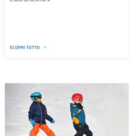
SCOPRI TUTTO