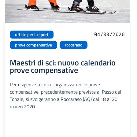
04/03/2020
ufficio per lo sport
prove compensative
roccaraso
Maestri di sci: nuovo calendario
prove compensative
Per esigenze tecnico-organizzative le prove
compensative, precedentemente previste al Passo del
Tonale, si svolgeranno a Roccaraso (AQ) dal 18 al 20
marzo 2020