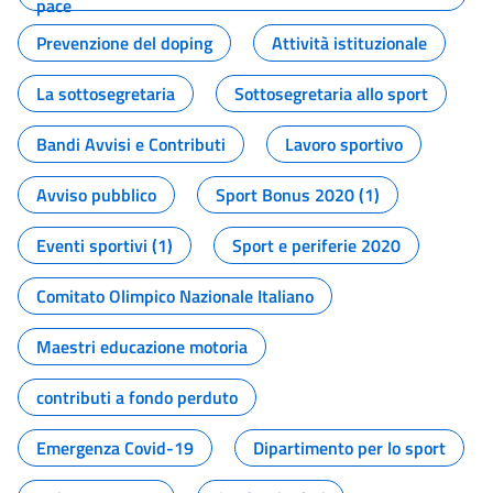
pace
Prevenzione del doping
Attività istituzionale
La sottosegretaria
Sottosegretaria allo sport
Bandi Avvisi e Contributi
Lavoro sportivo
Avviso pubblico
Sport Bonus 2020 (1)
Eventi sportivi (1)
Sport e periferie 2020
Comitato Olimpico Nazionale Italiano
Maestri educazione motoria
contributi a fondo perduto
Emergenza Covid-19
Dipartimento per lo sport