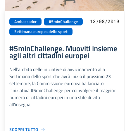
13/08/2019
Ambassador
#5minChallenge
Settimana europea dello sport
#5minChallenge. Muoviti insieme
agli altri cittadini europei
Nell’ambito delle iniziative di avvicinamento alla
Settimana dello sport che avrà inizio il prossimo 23
settembre, la Commissione europea ha lanciato
l’iniziativa #5minChallenge per coinvolgere il maggior
numero di cittadini europei in uno stile di vita
all’insegna
SCOPRI TUTTO