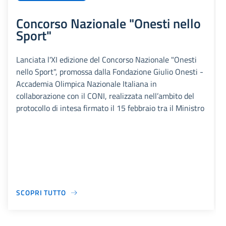
Concorso Nazionale "Onesti nello
Sport"
Lanciata l'XI edizione del Concorso Nazionale "Onesti
nello Sport", promossa dalla Fondazione Giulio Onesti -
Accademia Olimpica Nazionale Italiana in
collaborazione con il CONI, realizzata nell’ambito del
protocollo di intesa firmato il 15 febbraio tra il Ministro
SCOPRI TUTTO