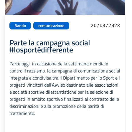
20/03/2023
Bando
comunicazione
Parte la campagna social
#losportèdifferente
Parte oggi, in occasione della settimana mondiale
contro il razzismo, la campagna di comunicazione social
integrata e condivisa tra il Dipartimento per lo Sport e i
progetti vincitori dell’Avviso destinato alle associazioni
e società sportive dilettantistiche per la selezione di
progetti in ambito sportivo finalizzati al contrasto delle
discriminazioni e alla promozione della parità di
trattamento.