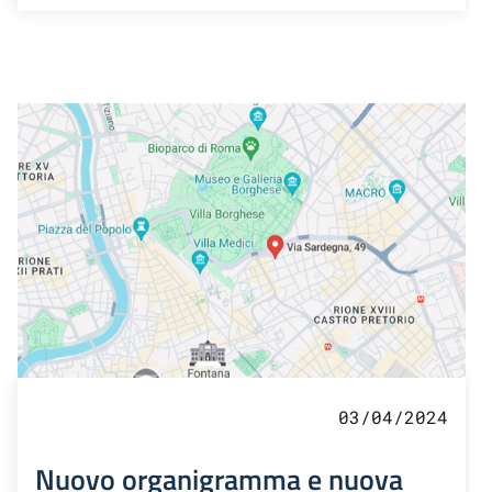
03/04/2024
Nuovo organigramma e nuova