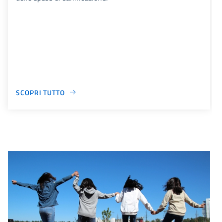
SCOPRI TUTTO