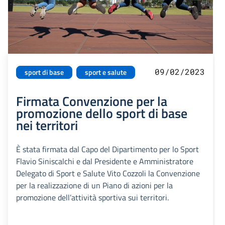
09/02/2023
sport di base
sport e salute
Firmata Convenzione per la
promozione dello sport di base
nei territori
È stata firmata dal Capo del Dipartimento per lo Sport
Flavio Siniscalchi e dal Presidente e Amministratore
Delegato di Sport e Salute Vito Cozzoli la Convenzione
per la realizzazione di un Piano di azioni per la
promozione dell’attività sportiva sui territori.