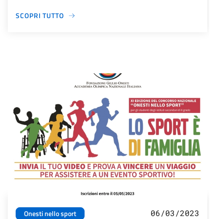
SCOPRI TUTTO
06/03/2023
Onesti nello sport