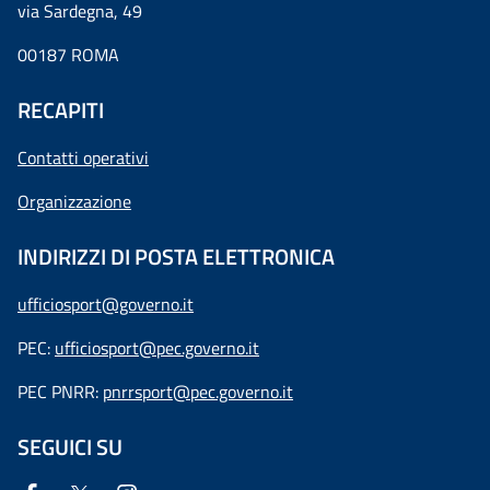
via Sardegna, 49
00187 ROMA
RECAPITI
Contatti operativi
Organizzazione
INDIRIZZI DI POSTA ELETTRONICA
ufficiosport@governo.it
PEC:
ufficiosport@pec.governo.it
PEC PNRR:
pnrrsport@pec.governo.it
SEGUICI SU