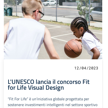
12/04/2023
L'UNESCO lancia il concorso Fit
for Life Visual Design
“Fit For Life” è un'iniziativa globale progettata per
sostenere investimenti intelligenti nel settore sportivo