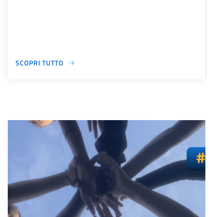
SCOPRI TUTTO