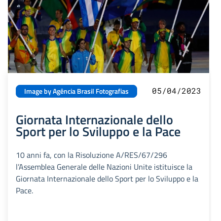
05/04/2023
Image by Agência Brasil Fotografias
Giornata Internazionale dello
Sport per lo Sviluppo e la Pace
10 anni fa, con la Risoluzione A/RES/67/296
l’Assemblea Generale delle Nazioni Unite istituisce la
Giornata Internazionale dello Sport per lo Sviluppo e la
Pace.