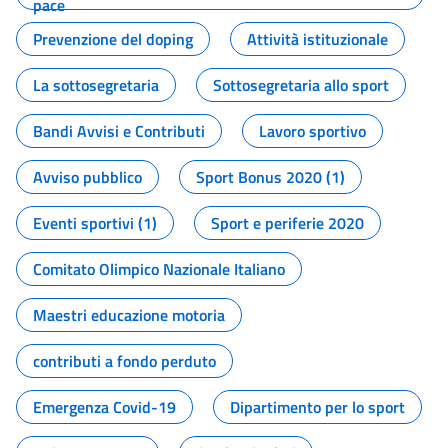
pace
Prevenzione del doping
Attività istituzionale
La sottosegretaria
Sottosegretaria allo sport
Bandi Avvisi e Contributi
Lavoro sportivo
Avviso pubblico
Sport Bonus 2020 (1)
Eventi sportivi (1)
Sport e periferie 2020
Comitato Olimpico Nazionale Italiano
Maestri educazione motoria
contributi a fondo perduto
Emergenza Covid-19
Dipartimento per lo sport