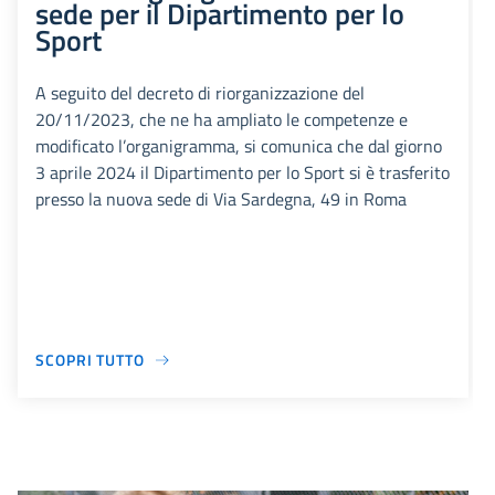
sede per il Dipartimento per lo
Sport
A seguito del decreto di riorganizzazione del
20/11/2023, che ne ha ampliato le competenze e
modificato l’organigramma, si comunica che dal giorno
3 aprile 2024 il Dipartimento per lo Sport si è trasferito
presso la nuova sede di Via Sardegna, 49 in Roma
SCOPRI TUTTO