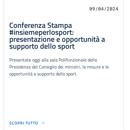
09/04/2024
Conferenza Stampa
#insiemeperlosport:
presentazione e opportunità a
supporto dello sport
Presentate oggi alla sala Polifunzionale della
Presidenza del Consiglio dei ministri, le misure e le
opportunità a supporto dello sport.
SCOPRI TUTTO