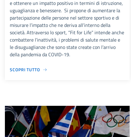
e ottenere un impatto positivo in termini di istruzione,
uguaglianza e benessere. Si propone di aumentare la
partecipazione delle persone nel settore sportivo e di
misurare l’impatto che ne deriva all’interno della
società. Attraverso lo sport, “Fit for Life” intende anche
combattere l’inattività, i problemi di salute mentale e
le disuguaglianze che sono state create con l’arrivo
della pandemia da COVID-19.
SCOPRI TUTTO