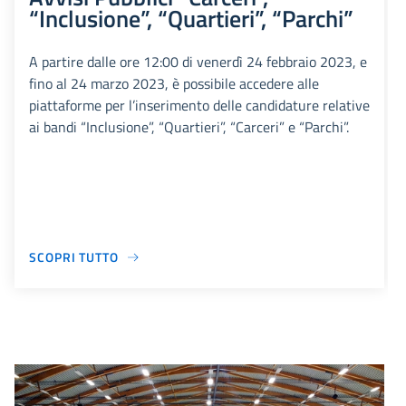
“Inclusione”, “Quartieri”, “Parchi”
A partire dalle ore 12:00 di venerdì 24 febbraio 2023, e
fino al 24 marzo 2023, è possibile accedere alle
piattaforme per l’inserimento delle candidature relative
ai bandi “Inclusione”, “Quartieri”, “Carceri” e “Parchi”.
SCOPRI TUTTO