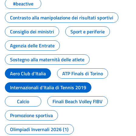
#beactive
Contrasto alla manipolazione dei risultati sportivi
Consiglio dei ministri
Sport e periferie
Agenzia delle Entrate
Sostegno alla maternità delle atlete
Aero Club d'Italia
ATP Finals di Torino
Internazionali d'Italia di Tennis 2019
Calcio
Finali Beach Volley FIBV
Promozione sportiva
Olimpiadi Invernali 2026 (1)