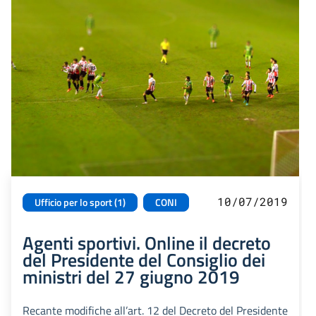
10/07/2019
Ufficio per lo sport (1)
CONI
Agenti sportivi. Online il decreto
del Presidente del Consiglio dei
ministri del 27 giugno 2019
Recante modifiche all’art. 12 del Decreto del Presidente