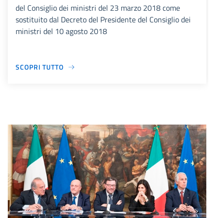
del Consiglio dei ministri del 23 marzo 2018 come
sostituito dal Decreto del Presidente del Consiglio dei
ministri del 10 agosto 2018
SCOPRI TUTTO