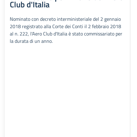
Club d'Italia
Nominato con decreto interministeriale del 2 gennaio
2018 registrato alla Corte dei Conti il 2 febbraio 2018
al n. 222, l'Aero Club d'Italia è stato commissariato per
la durata di un anno.