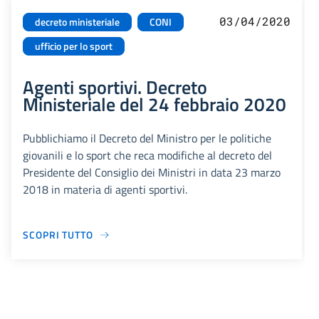
03/04/2020
decreto ministeriale
CONI
ufficio per lo sport
Agenti sportivi. Decreto
Ministeriale del 24 febbraio 2020
Pubblichiamo il Decreto del Ministro per le politiche
giovanili e lo sport che reca modifiche al decreto del
Presidente del Consiglio dei Ministri in data 23 marzo
2018 in materia di agenti sportivi.
SCOPRI TUTTO