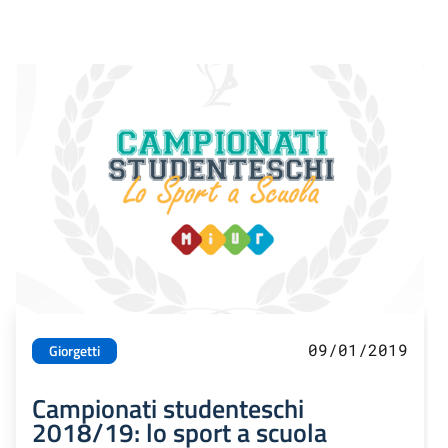
09/01/2019
Giorgetti
Campionati studenteschi
2018/19: lo sport a scuola