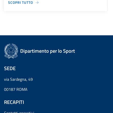
SCOPRI TUTTO
Dipartimento per lo Sport
SEDE
via Sardegna, 49
00187 ROMA
RECAPITI