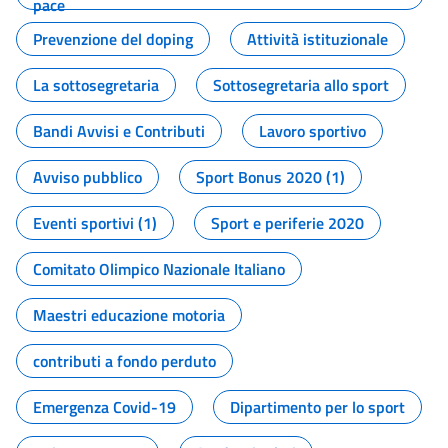
pace
Prevenzione del doping
Attività istituzionale
La sottosegretaria
Sottosegretaria allo sport
Bandi Avvisi e Contributi
Lavoro sportivo
Avviso pubblico
Sport Bonus 2020 (1)
Eventi sportivi (1)
Sport e periferie 2020
Comitato Olimpico Nazionale Italiano
Maestri educazione motoria
contributi a fondo perduto
Emergenza Covid-19
Dipartimento per lo sport