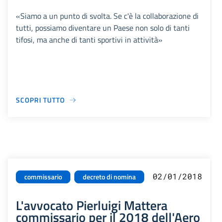
«Siamo a un punto di svolta. Se c'è la collaborazione di
tutti, possiamo diventare un Paese non solo di tanti
tifosi, ma anche di tanti sportivi in attività»
SCOPRI TUTTO
02/01/2018
commissario
decreto di nomina
L'avvocato Pierluigi Mattera
commissario per il 2018 dell'Aero