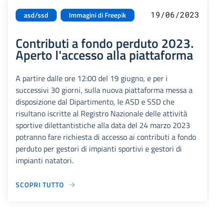
19/06/2023
asd/ssd
Immagini di Freepik
Contributi a fondo perduto 2023.
Aperto l'accesso alla piattaforma
A partire dalle ore 12:00 del 19 giugno, e per i
successivi 30 giorni, sulla nuova piattaforma messa a
disposizione dal Dipartimento, le ASD e SSD che
risultano iscritte al Registro Nazionale delle attività
sportive dilettantistiche alla data del 24 marzo 2023
potranno fare richiesta di accesso ai contributi a fondo
perduto per gestori di impianti sportivi e gestori di
impianti natatori.
SCOPRI TUTTO