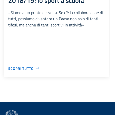
2018/19: lo sport a scuola
«Siamo a un punto di svolta. Se c'è la collaborazione di
tutti, possiamo diventare un Paese non solo di tanti
tifosi, ma anche di tanti sportivi in attività»
SCOPRI TUTTO