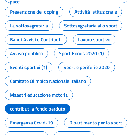
pace
Prevenzione del doping
Attività istituzionale
La sottosegretaria
Sottosegretaria allo sport
Bandi Avvisi e Contributi
Lavoro sportivo
Avviso pubblico
Sport Bonus 2020 (1)
Eventi sportivi (1)
Sport e periferie 2020
Comitato Olimpico Nazionale Italiano
Maestri educazione motoria
contributi a fondo perduto
Emergenza Covid-19
Dipartimento per lo sport