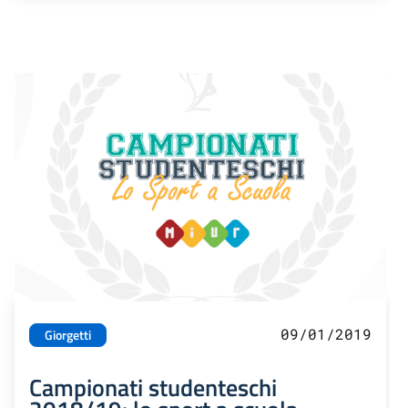
09/01/2019
Giorgetti
Campionati studenteschi