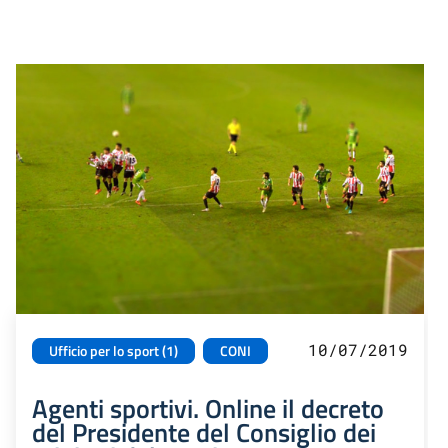
10/07/2019
Ufficio per lo sport (1)
CONI
Agenti sportivi. Online il decreto
del Presidente del Consiglio dei