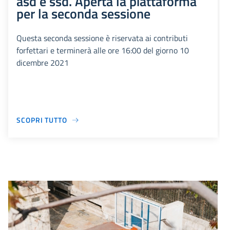
asd e ssd. Aperta la piattaforma
per la seconda sessione
Questa seconda sessione è riservata ai contributi
forfettari e terminerà alle ore 16:00 del giorno 10
dicembre 2021
SCOPRI TUTTO