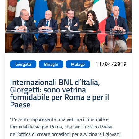
11/04/2019
Giorgetti
Binaghi
Malagò
Internazionali BNL d’Italia,
Giorgetti: sono vetrina
formidabile per Roma e per il
Paese
“L’evento rappresenta una vetrina irripetibile e
formidabile sia per Roma, che per il nostro Paese
nell’ottica di creare occasioni per avvicinare i giovani