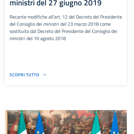
ministri del 27 giugno 2019
Recante modifiche all’art. 12 del Decreto del Presidente
del Consiglio dei ministri del 23 marzo 2018 come
sostituito dal Decreto del Presidente del Consiglio dei
ministri del 10 agosto 2018
SCOPRI TUTTO