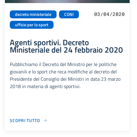
03/04/2020
decreto ministeriale
CONI
ufficio per lo sport
Agenti sportivi. Decreto
Ministeriale del 24 febbraio 2020
Pubblichiamo il Decreto del Ministro per le politiche
giovanili e lo sport che reca modifiche al decreto del
Presidente del Consiglio dei Ministri in data 23 marzo
2018 in materia di agenti sportivi.
SCOPRI TUTTO