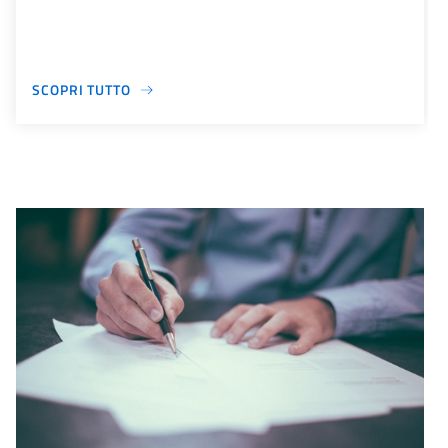
SCOPRI TUTTO