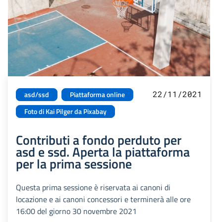
22/11/2021
asd/ssd
Piattaforma online
Foto di Kai Pilger da Pixabay
Contributi a fondo perduto per
asd e ssd. Aperta la piattaforma
per la prima sessione
Questa prima sessione è riservata ai canoni di
locazione e ai canoni concessori e terminerà alle ore
16:00 del giorno 30 novembre 2021