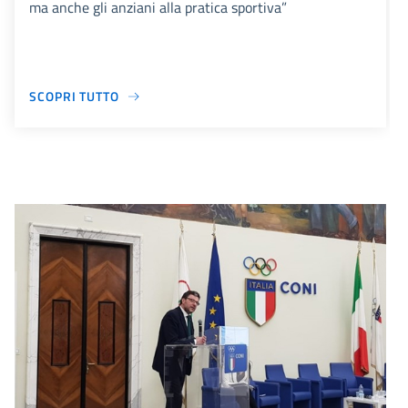
ma anche gli anziani alla pratica sportiva”
SCOPRI TUTTO