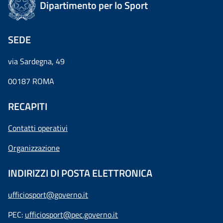
Dipartimento per lo Sport
SEDE
via Sardegna, 49
00187 ROMA
RECAPITI
Contatti operativi
Organizzazione
INDIRIZZI DI POSTA ELETTRONICA
ufficiosport@governo.it
PEC:
ufficiosport@pec.governo.it