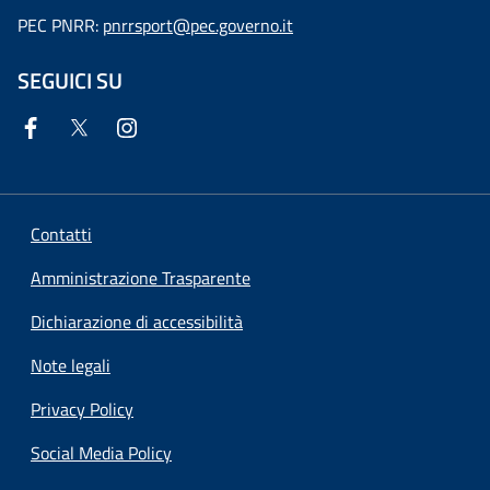
PEC PNRR:
pnrrsport@pec.governo.it
SEGUICI SU
Contatti
Amministrazione Trasparente
Dichiarazione di accessibilità
Note legali
Privacy Policy
Social Media Policy