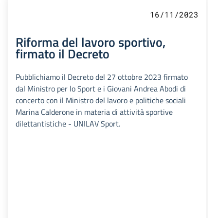
16/11/2023
Riforma del lavoro sportivo,
firmato il Decreto
Pubblichiamo il Decreto del 27 ottobre 2023 firmato
dal Ministro per lo Sport e i Giovani Andrea Abodi di
concerto con il Ministro del lavoro e politiche sociali
Marina Calderone in materia di attività sportive
dilettantistiche - UNILAV Sport.