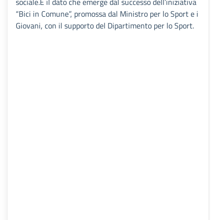
sociale.È il dato che emerge dal successo dell’iniziativa
“Bici in Comune”, promossa dal Ministro per lo Sport e i
Giovani, con il supporto del Dipartimento per lo Sport.