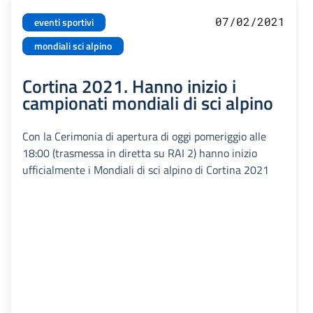
07/02/2021
eventi sportivi
mondiali sci alpino
Cortina 2021. Hanno inizio i
campionati mondiali di sci alpino
Con la Cerimonia di apertura di oggi pomeriggio alle
18:00 (trasmessa in diretta su RAI 2) hanno inizio
ufficialmente i Mondiali di sci alpino di Cortina 2021