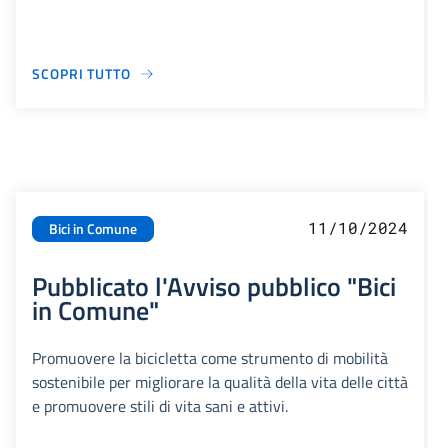
SCOPRI TUTTO
11/10/2024
Bici in Comune
Pubblicato l'Avviso pubblico "Bici
in Comune"
Promuovere la bicicletta come strumento di mobilità
sostenibile per migliorare la qualità della vita delle città
e promuovere stili di vita sani e attivi.