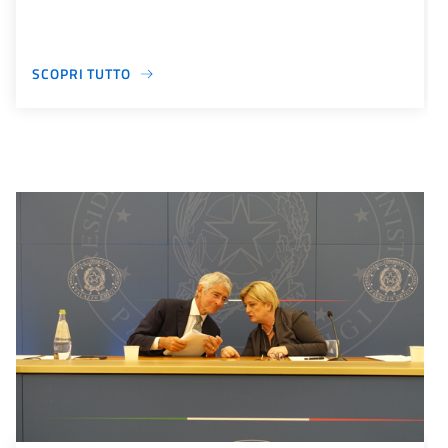
SCOPRI TUTTO