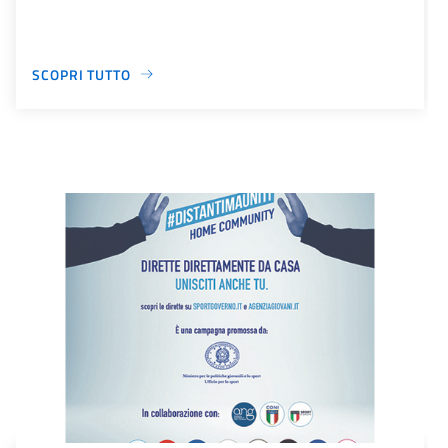
SCOPRI TUTTO