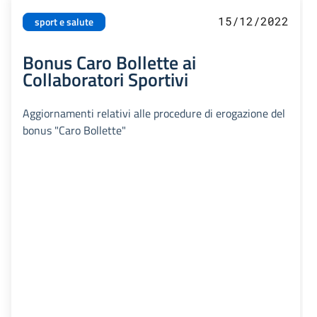
15/12/2022
sport e salute
Bonus Caro Bollette ai
Collaboratori Sportivi
Aggiornamenti relativi alle procedure di erogazione del
bonus "Caro Bollette"