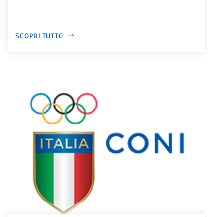
SCOPRI TUTTO