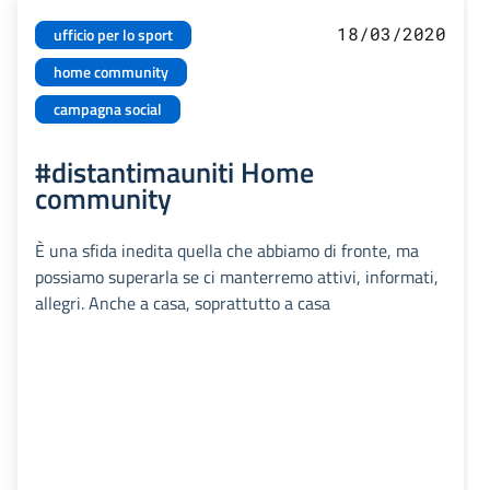
18/03/2020
ufficio per lo sport
home community
campagna social
#distantimauniti Home
community
È una sfida inedita quella che abbiamo di fronte, ma
possiamo superarla se ci manterremo attivi, informati,
allegri. Anche a casa, soprattutto a casa