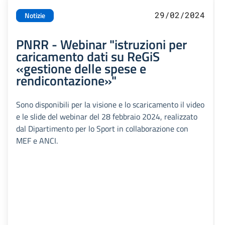
29/02/2024
Notizie
PNRR - Webinar "istruzioni per
caricamento dati su ReGiS
«gestione delle spese e
rendicontazione»"
Sono disponibili per la visione e lo scaricamento il video
e le slide del webinar del 28 febbraio 2024, realizzato
dal Dipartimento per lo Sport in collaborazione con
MEF e ANCI.