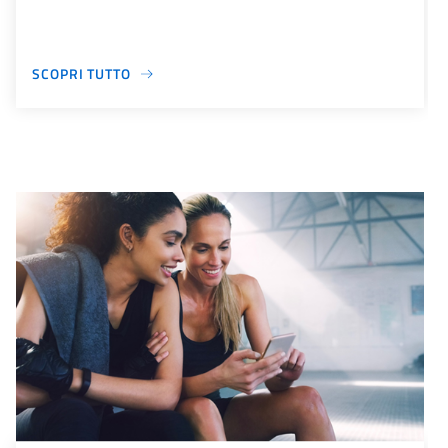
SCOPRI TUTTO