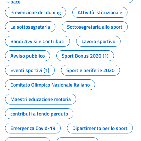
pace
Prevenzione del doping
Attività istituzionale
La sottosegretaria
Sottosegretaria allo sport
Bandi Avvisi e Contributi
Lavoro sportivo
Avviso pubblico
Sport Bonus 2020 (1)
Eventi sportivi (1)
Sport e periferie 2020
Comitato Olimpico Nazionale Italiano
Maestri educazione motoria
contributi a fondo perduto
Emergenza Covid-19
Dipartimento per lo sport