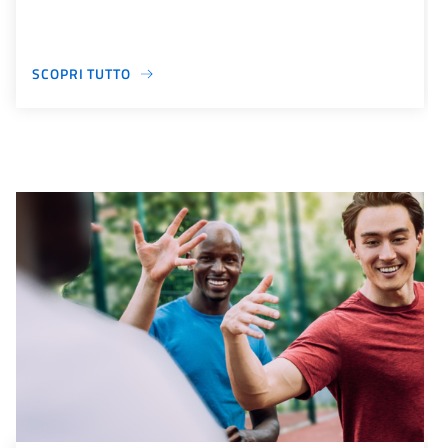
SCOPRI TUTTO