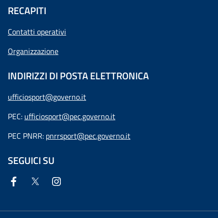
RECAPITI
Contatti operativi
Organizzazione
INDIRIZZI DI POSTA ELETTRONICA
ufficiosport@governo.it
PEC:
ufficiosport@pec.governo.it
PEC PNRR:
pnrrsport@pec.governo.it
SEGUICI SU