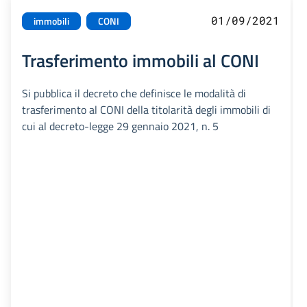
01/09/2021
immobili
CONI
Trasferimento immobili al CONI
Si pubblica il decreto che definisce le modalità di
trasferimento al CONI della titolarità degli immobili di
cui al decreto-legge 29 gennaio 2021, n. 5