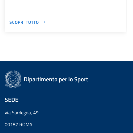
SCOPRI TUTTO
Dipartimento per lo Sport
SEDE
via Sardegna, 49
00187 ROMA