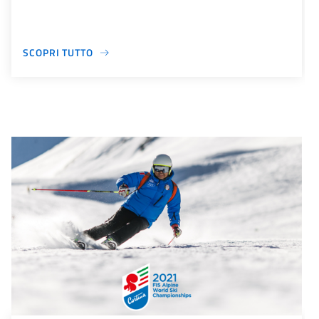
SCOPRI TUTTO