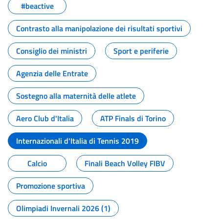
#beactive
Contrasto alla manipolazione dei risultati sportivi
Consiglio dei ministri
Sport e periferie
Agenzia delle Entrate
Sostegno alla maternità delle atlete
Aero Club d'Italia
ATP Finals di Torino
Internazionali d'Italia di Tennis 2019
Calcio
Finali Beach Volley FIBV
Promozione sportiva
Olimpiadi Invernali 2026 (1)