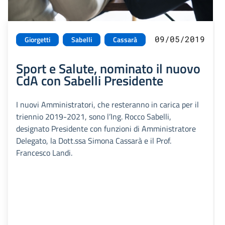
09/05/2019
Giorgetti
Sabelli
Cassarà
Sport e Salute, nominato il nuovo
CdA con Sabelli Presidente
I nuovi Amministratori, che resteranno in carica per il
triennio 2019-2021, sono l’Ing. Rocco Sabelli,
designato Presidente con funzioni di Amministratore
Delegato, la Dott.ssa Simona Cassarà e il Prof.
Francesco Landi.