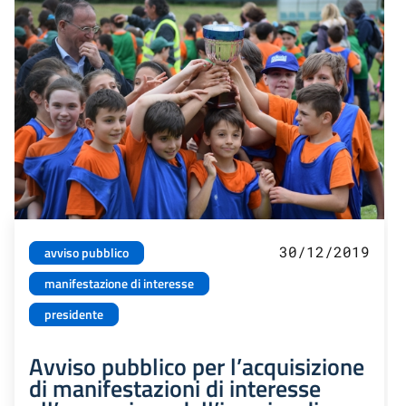
30/12/2019
avviso pubblico
manifestazione di interesse
presidente
Avviso pubblico per l’acquisizione
di manifestazioni di interesse