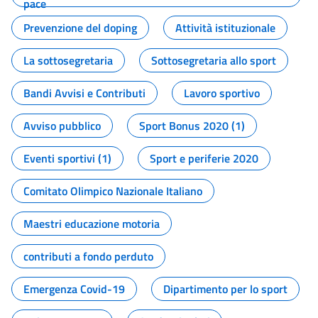
pace
Prevenzione del doping
Attività istituzionale
La sottosegretaria
Sottosegretaria allo sport
Bandi Avvisi e Contributi
Lavoro sportivo
Avviso pubblico
Sport Bonus 2020 (1)
Eventi sportivi (1)
Sport e periferie 2020
Comitato Olimpico Nazionale Italiano
Maestri educazione motoria
contributi a fondo perduto
Emergenza Covid-19
Dipartimento per lo sport