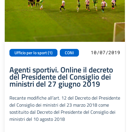
10/07/2019
Ufficio per lo sport (1)
CONI
Agenti sportivi. Online il decreto
del Presidente del Consiglio dei
ministri del 27 giugno 2019
Recante modifiche all’art. 12 del Decreto del Presidente
del Consiglio dei ministri del 23 marzo 2018 come
sostituito dal Decreto del Presidente del Consiglio dei
ministri del 10 agosto 2018