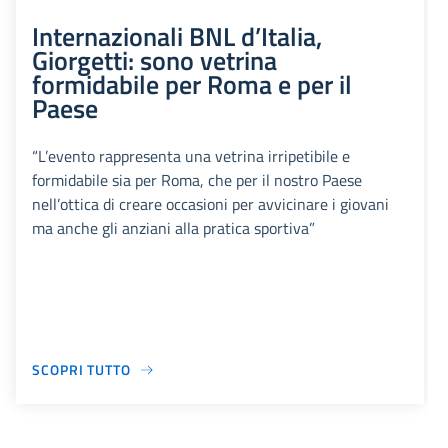
Internazionali BNL d’Italia,
Giorgetti: sono vetrina
formidabile per Roma e per il
Paese
“L’evento rappresenta una vetrina irripetibile e
formidabile sia per Roma, che per il nostro Paese
nell’ottica di creare occasioni per avvicinare i giovani
ma anche gli anziani alla pratica sportiva”
SCOPRI TUTTO