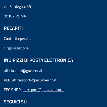
via Sardegna, 49
00187 ROMA
RECAPITI
Contatti operativi
Organizzazione
INDIRIZZI DI POSTA ELETTRONICA
ufficiosport@governo.it
PEC:
ufficiosport@pec.governo.it
PEC PNRR:
pnrrsport@pec.governo.it
SEGUICI SU