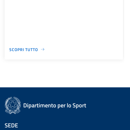
SCOPRI TUTTO
Dipartimento per lo Sport
SEDE