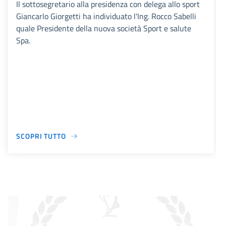
Il sottosegretario alla presidenza con delega allo sport
Giancarlo Giorgetti ha individuato l'Ing. Rocco Sabelli
quale Presidente della nuova società Sport e salute
Spa.
SCOPRI TUTTO