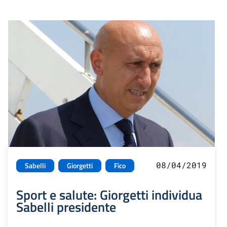
08/04/2019
Sabelli
Giorgetti
Fico
Sport e salute: Giorgetti individua
Sabelli presidente