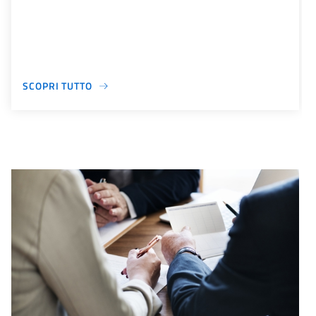
SCOPRI TUTTO