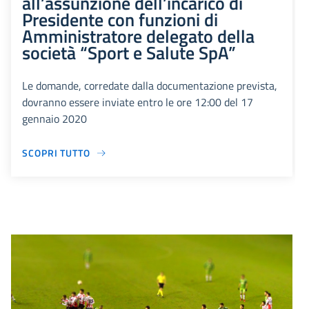
all’assunzione dell’incarico di
Presidente con funzioni di
Amministratore delegato della
società “Sport e Salute SpA”
Le domande, corredate dalla documentazione prevista,
dovranno essere inviate entro le ore 12:00 del 17
gennaio 2020
SCOPRI TUTTO