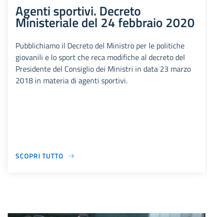
Agenti sportivi. Decreto
Ministeriale del 24 febbraio 2020
Pubblichiamo il Decreto del Ministro per le politiche
giovanili e lo sport che reca modifiche al decreto del
Presidente del Consiglio dei Ministri in data 23 marzo
2018 in materia di agenti sportivi.
SCOPRI TUTTO