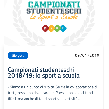
09/01/2019
Giorgetti
Campionati studenteschi
2018/19: lo sport a scuola
«Siamo a un punto di svolta. Se c'è la collaborazione di
tutti, possiamo diventare un Paese non solo di tanti
tifosi, ma anche di tanti sportivi in attività»