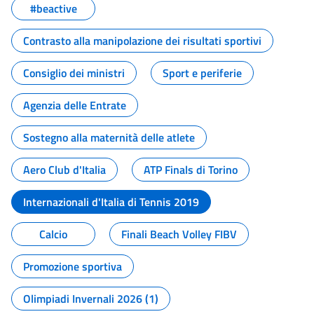
#beactive
Contrasto alla manipolazione dei risultati sportivi
Consiglio dei ministri
Sport e periferie
Agenzia delle Entrate
Sostegno alla maternità delle atlete
Aero Club d'Italia
ATP Finals di Torino
Internazionali d'Italia di Tennis 2019
Calcio
Finali Beach Volley FIBV
Promozione sportiva
Olimpiadi Invernali 2026 (1)