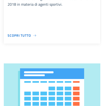
2018 in materia di agenti sportivi.
SCOPRI TUTTO