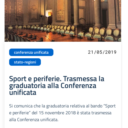
21/05/2019
conferenza unificata
stato-regioni
Sport e periferie. Trasmessa la
graduatoria alla Conferenza
unificata
Si comunica che la graduatoria relativa al bando “Sport
e periferie” del 15 novembre 2018 è stata trasmessa
alla Conferenza unificata.