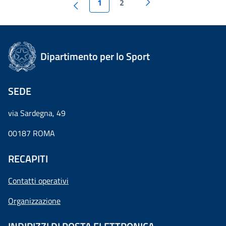
1
2
Dipartimento per lo Sport
SEDE
via Sardegna, 49
00187 ROMA
RECAPITI
Contatti operativi
Organizzazione