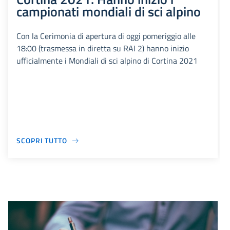
campionati mondiali di sci alpino
Con la Cerimonia di apertura di oggi pomeriggio alle
18:00 (trasmessa in diretta su RAI 2) hanno inizio
ufficialmente i Mondiali di sci alpino di Cortina 2021
SCOPRI TUTTO