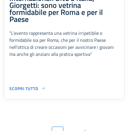
Giorgetti: sono vetrina
formidabile per Roma e per il
Paese
“L’evento rappresenta una vetrina irripetibile e
formidabile sia per Roma, che per il nostro Paese
nell’ottica di creare occasioni per avvicinare i giovani
ma anche gli anziani alla pratica sportiva”
SCOPRI TUTTO