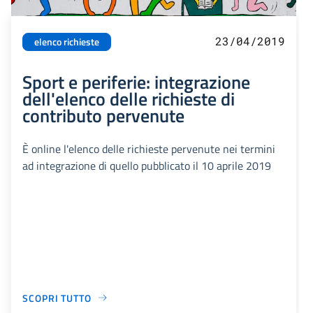
23/04/2019
elenco richieste
Sport e periferie: integrazione
dell'elenco delle richieste di
contributo pervenute
È online l'elenco delle richieste pervenute nei termini
ad integrazione di quello pubblicato il 10 aprile 2019
SCOPRI TUTTO