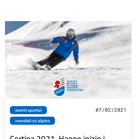
07/02/2021
eventi sportivi
mondiali sci alpino
Cortina 2021. Hanno inizio i