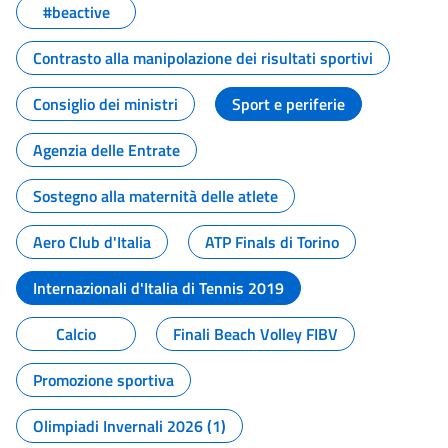
#beactive
Contrasto alla manipolazione dei risultati sportivi
Consiglio dei ministri
Sport e periferie
Agenzia delle Entrate
Sostegno alla maternità delle atlete
Aero Club d'Italia
ATP Finals di Torino
Internazionali d'Italia di Tennis 2019
Calcio
Finali Beach Volley FIBV
Promozione sportiva
Olimpiadi Invernali 2026 (1)