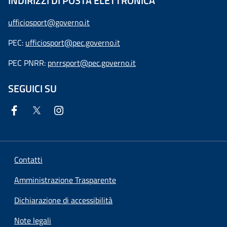
INDIRIZZI DI POSTA ELETTRONICA
ufficiosport@governo.it
PEC:
ufficiosport@pec.governo.it
PEC PNRR:
pnrrsport@pec.governo.it
SEGUICI SU
Contatti
Amministrazione Trasparente
Dichiarazione di accessibilità
Note legali