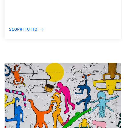
SCOPRI TUTTO