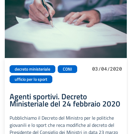
03/04/2020
decreto ministeriale
CONI
ufficio per lo sport
Agenti sportivi. Decreto
Ministeriale del 24 febbraio 2020
Pubblichiamo il Decreto del Ministro per le politiche
giovanili e lo sport che reca modifiche al decreto del
Presidente del Consiglio dei Ministri in data 23 marzo