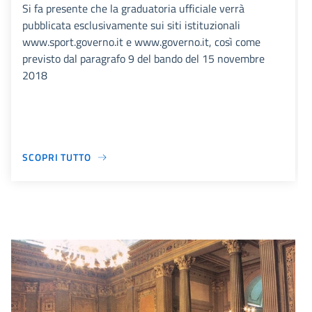
Si fa presente che la graduatoria ufficiale verrà
pubblicata esclusivamente sui siti istituzionali
www.sport.governo.it e www.governo.it, così come
previsto dal paragrafo 9 del bando del 15 novembre
2018
SCOPRI TUTTO