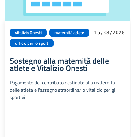
16/03/2020
vitalizio Onesti
maternità atlete
ufficio per lo sport
Sostegno alla maternità delle
atlete e Vitalizio Onesti
Pagamento del contributo destinato alla maternità
delle atlete e l'assegno straordinario vitalizio per gli
sportivi