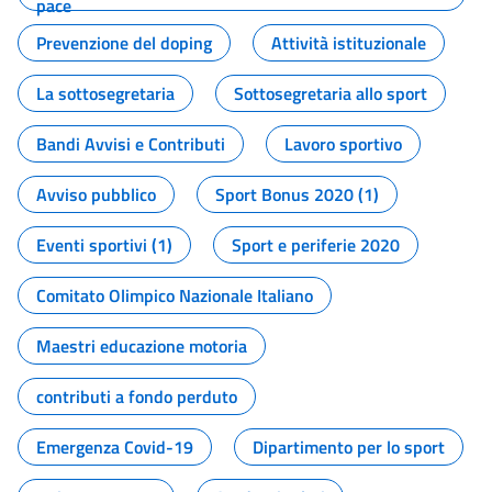
pace
Prevenzione del doping
Attività istituzionale
La sottosegretaria
Sottosegretaria allo sport
Bandi Avvisi e Contributi
Lavoro sportivo
Avviso pubblico
Sport Bonus 2020 (1)
Eventi sportivi (1)
Sport e periferie 2020
Comitato Olimpico Nazionale Italiano
Maestri educazione motoria
contributi a fondo perduto
Emergenza Covid-19
Dipartimento per lo sport