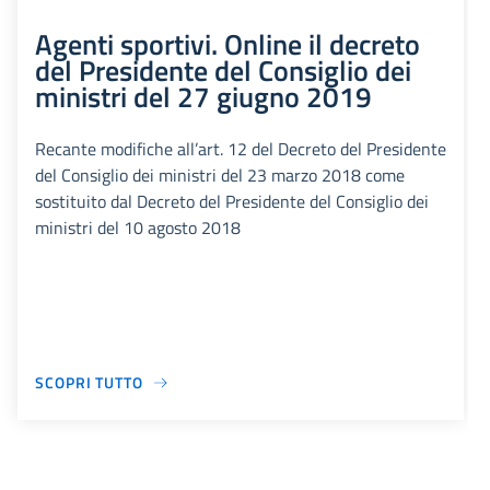
Agenti sportivi. Online il decreto
del Presidente del Consiglio dei
ministri del 27 giugno 2019
Recante modifiche all’art. 12 del Decreto del Presidente
del Consiglio dei ministri del 23 marzo 2018 come
sostituito dal Decreto del Presidente del Consiglio dei
ministri del 10 agosto 2018
SCOPRI TUTTO