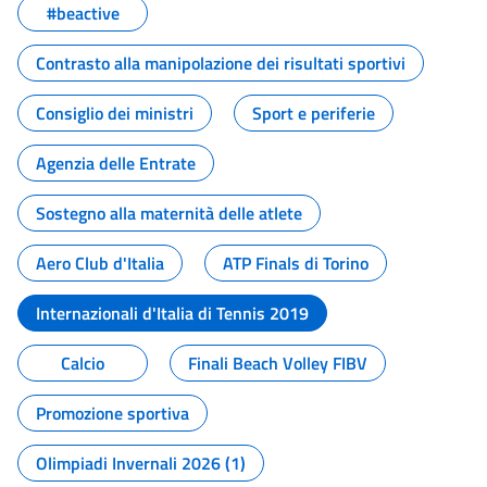
#beactive
Contrasto alla manipolazione dei risultati sportivi
Consiglio dei ministri
Sport e periferie
Agenzia delle Entrate
Sostegno alla maternità delle atlete
Aero Club d'Italia
ATP Finals di Torino
Internazionali d'Italia di Tennis 2019
Calcio
Finali Beach Volley FIBV
Promozione sportiva
Olimpiadi Invernali 2026 (1)