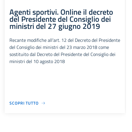
Agenti sportivi. Online il decreto
del Presidente del Consiglio dei
ministri del 27 giugno 2019
Recante modifiche all’art. 12 del Decreto del Presidente
del Consiglio dei ministri del 23 marzo 2018 come
sostituito dal Decreto del Presidente del Consiglio dei
ministri del 10 agosto 2018
SCOPRI TUTTO