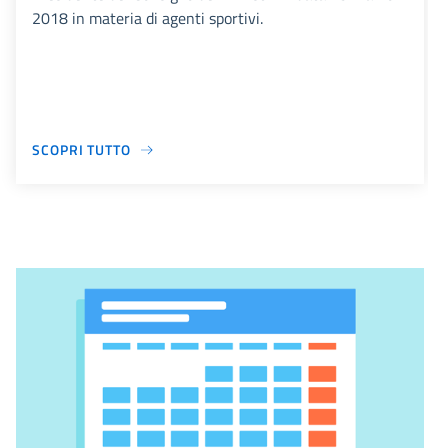
2018 in materia di agenti sportivi.
SCOPRI TUTTO