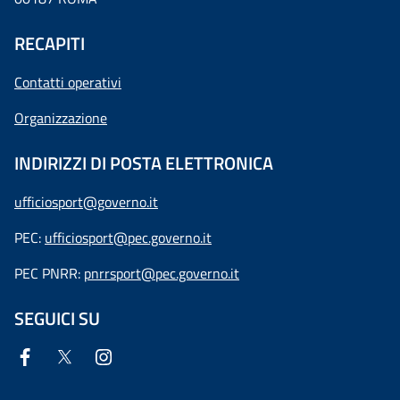
RECAPITI
Contatti operativi
Organizzazione
INDIRIZZI DI POSTA ELETTRONICA
ufficiosport@governo.it
PEC:
ufficiosport@pec.governo.it
PEC PNRR:
pnrrsport@pec.governo.it
SEGUICI SU