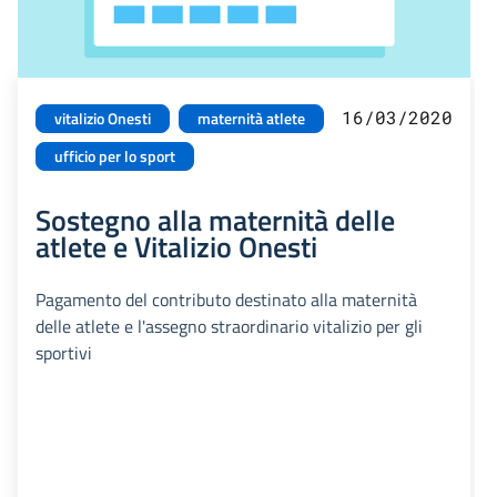
16/03/2020
vitalizio Onesti
maternità atlete
ufficio per lo sport
Sostegno alla maternità delle
atlete e Vitalizio Onesti
Pagamento del contributo destinato alla maternità
delle atlete e l'assegno straordinario vitalizio per gli
sportivi