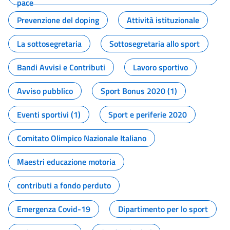
pace
Prevenzione del doping
Attività istituzionale
La sottosegretaria
Sottosegretaria allo sport
Bandi Avvisi e Contributi
Lavoro sportivo
Avviso pubblico
Sport Bonus 2020 (1)
Eventi sportivi (1)
Sport e periferie 2020
Comitato Olimpico Nazionale Italiano
Maestri educazione motoria
contributi a fondo perduto
Emergenza Covid-19
Dipartimento per lo sport