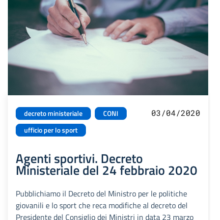
03/04/2020
decreto ministeriale
CONI
ufficio per lo sport
Agenti sportivi. Decreto
Ministeriale del 24 febbraio 2020
Pubblichiamo il Decreto del Ministro per le politiche
giovanili e lo sport che reca modifiche al decreto del
Presidente del Consiglio dei Ministri in data 23 marzo