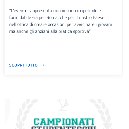
“L’evento rappresenta una vetrina irripetibile e
formidabile sia per Roma, che per il nostro Paese
nell’ottica di creare occasioni per avvicinare i giovani
ma anche gli anziani alla pratica sportiva”
SCOPRI TUTTO