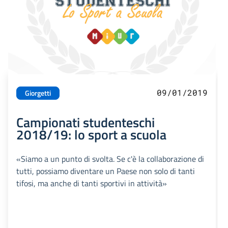
09/01/2019
Giorgetti
Campionati studenteschi
2018/19: lo sport a scuola
«Siamo a un punto di svolta. Se c'è la collaborazione di
tutti, possiamo diventare un Paese non solo di tanti
tifosi, ma anche di tanti sportivi in attività»