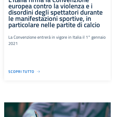
europea contro la violenza e i
disordini degli spettatori durante
le manifestazioni sportive, in
particolare nelle partite di calcio
La Convenzione entrerà in vigore in Italia il 1° gennaio
2021
SCOPRI TUTTO