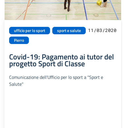
11/03/2020
ufficio per lo sport
sport e salute
Pierro
Covid-19: Pagamento ai tutor del
progetto Sport di Classe
Comunicazione dell'Ufficio per lo sport a "Sport e
Salute"