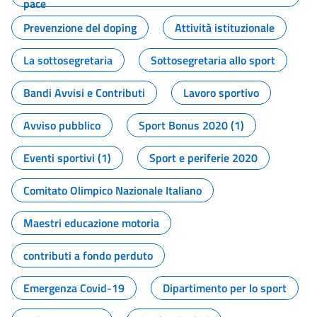
pace
Prevenzione del doping
Attività istituzionale
La sottosegretaria
Sottosegretaria allo sport
Bandi Avvisi e Contributi
Lavoro sportivo
Avviso pubblico
Sport Bonus 2020 (1)
Eventi sportivi (1)
Sport e periferie 2020
Comitato Olimpico Nazionale Italiano
Maestri educazione motoria
contributi a fondo perduto
Emergenza Covid-19
Dipartimento per lo sport