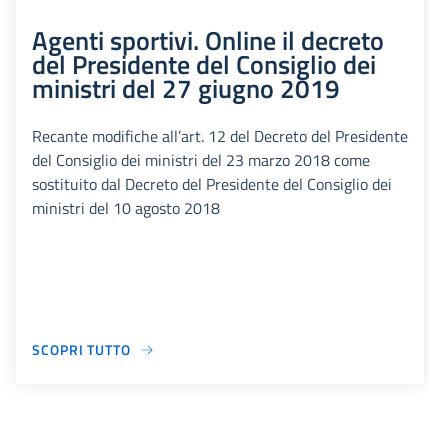
Agenti sportivi. Online il decreto
del Presidente del Consiglio dei
ministri del 27 giugno 2019
Recante modifiche all’art. 12 del Decreto del Presidente
del Consiglio dei ministri del 23 marzo 2018 come
sostituito dal Decreto del Presidente del Consiglio dei
ministri del 10 agosto 2018
SCOPRI TUTTO