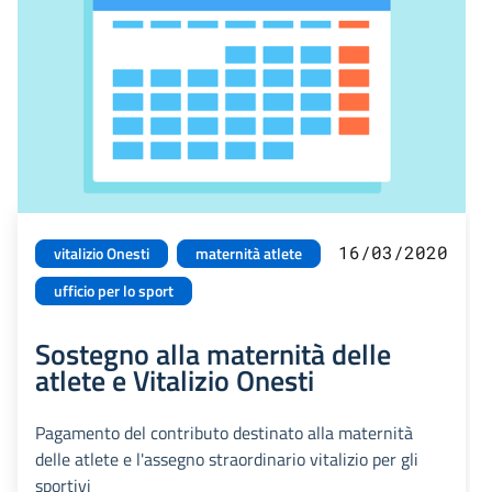
16/03/2020
vitalizio Onesti
maternità atlete
ufficio per lo sport
Sostegno alla maternità delle
atlete e Vitalizio Onesti
Pagamento del contributo destinato alla maternità
delle atlete e l'assegno straordinario vitalizio per gli
sportivi