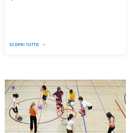
SCOPRI TUTTO