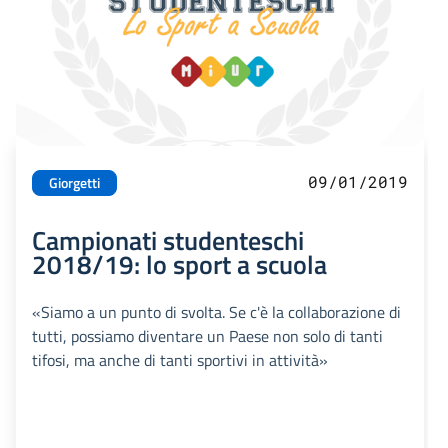
09/01/2019
Giorgetti
Campionati studenteschi
2018/19: lo sport a scuola
«Siamo a un punto di svolta. Se c'è la collaborazione di
tutti, possiamo diventare un Paese non solo di tanti
tifosi, ma anche di tanti sportivi in attività»