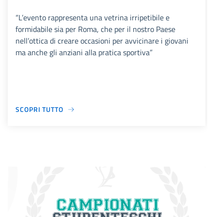
“L’evento rappresenta una vetrina irripetibile e
formidabile sia per Roma, che per il nostro Paese
nell’ottica di creare occasioni per avvicinare i giovani
ma anche gli anziani alla pratica sportiva”
SCOPRI TUTTO