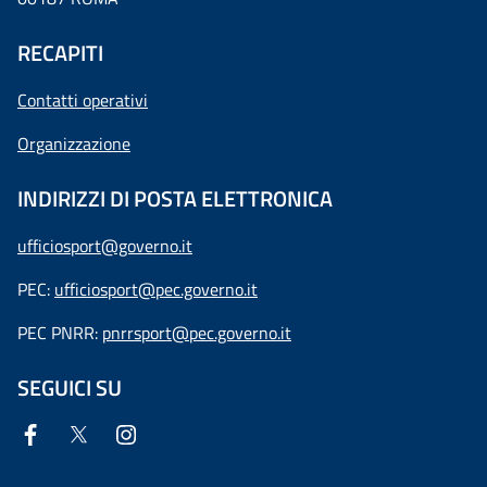
RECAPITI
Contatti operativi
Organizzazione
INDIRIZZI DI POSTA ELETTRONICA
ufficiosport@governo.it
PEC:
ufficiosport@pec.governo.it
PEC PNRR:
pnrrsport@pec.governo.it
SEGUICI SU