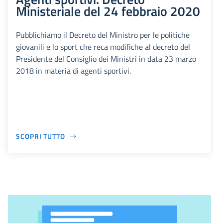
Ministeriale del 24 febbraio 2020
Pubblichiamo il Decreto del Ministro per le politiche
giovanili e lo sport che reca modifiche al decreto del
Presidente del Consiglio dei Ministri in data 23 marzo
2018 in materia di agenti sportivi.
SCOPRI TUTTO