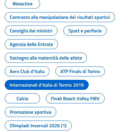
#beactive
Contrasto alla manipolazione dei risultati sportivi
Consiglio dei ministri
Sport e periferie
Agenzia delle Entrate
Sostegno alla maternità delle atlete
Aero Club d'Italia
ATP Finals di Torino
Internazionali d'Italia di Tennis 2019
Calcio
Finali Beach Volley FIBV
Promozione sportiva
Olimpiadi Invernali 2026 (1)