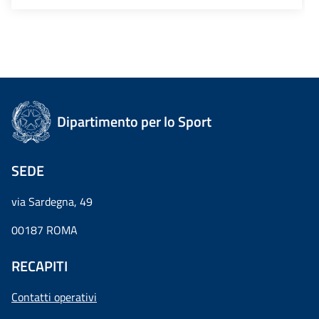
Dipartimento per lo Sport
SEDE
via Sardegna, 49
00187 ROMA
RECAPITI
Contatti operativi