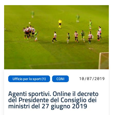
10/07/2019
Ufficio per lo sport (1)
CONI
Agenti sportivi. Online il decreto
del Presidente del Consiglio dei
ministri del 27 giugno 2019