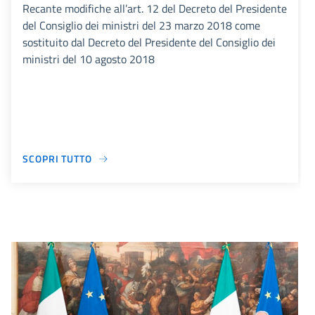
Recante modifiche all’art. 12 del Decreto del Presidente
del Consiglio dei ministri del 23 marzo 2018 come
sostituito dal Decreto del Presidente del Consiglio dei
ministri del 10 agosto 2018
SCOPRI TUTTO