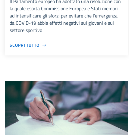
Il Parlamento europeo ha adottato una risoluzione con
la quale esorta Commissione Europea e Stati membri
ad intensificare gli sforzi per evitare che l’emergenza
da COVID-19 abbia effetti negativi sui giovani e sul
settore sportivo
SCOPRI TUTTO