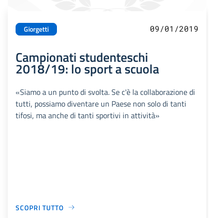
09/01/2019
Giorgetti
Campionati studenteschi
2018/19: lo sport a scuola
«Siamo a un punto di svolta. Se c'è la collaborazione di
tutti, possiamo diventare un Paese non solo di tanti
tifosi, ma anche di tanti sportivi in attività»
SCOPRI TUTTO