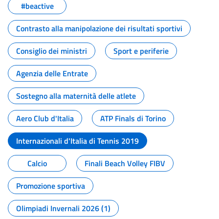
#beactive
Contrasto alla manipolazione dei risultati sportivi
Consiglio dei ministri
Sport e periferie
Agenzia delle Entrate
Sostegno alla maternità delle atlete
Aero Club d'Italia
ATP Finals di Torino
Internazionali d'Italia di Tennis 2019
Calcio
Finali Beach Volley FIBV
Promozione sportiva
Olimpiadi Invernali 2026 (1)