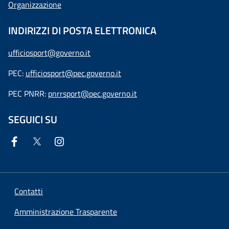
Organizzazione
INDIRIZZI DI POSTA ELETTRONICA
ufficiosport@governo.it
PEC:
ufficiosport@pec.governo.it
PEC PNRR:
pnrrsport@pec.governo.it
SEGUICI SU
Contatti
Amministrazione Trasparente