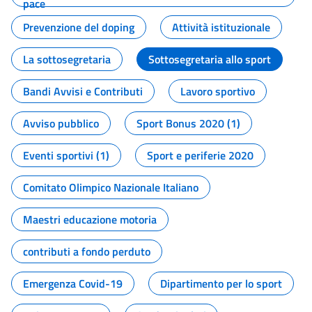
pace
Prevenzione del doping
Attività istituzionale
La sottosegretaria
Sottosegretaria allo sport
Bandi Avvisi e Contributi
Lavoro sportivo
Avviso pubblico
Sport Bonus 2020 (1)
Eventi sportivi (1)
Sport e periferie 2020
Comitato Olimpico Nazionale Italiano
Maestri educazione motoria
contributi a fondo perduto
Emergenza Covid-19
Dipartimento per lo sport