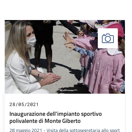
28/05/2021
Inaugurazione dell'impianto sportivo
polivalente di Monte Giberto
28 maggio 2021 - Visita della sottosegretaria allo sport