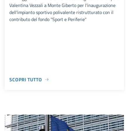
Valentina Vezzali a Monte Giberto per l'inaugurazione
dell'impianto sportivo polivalente ristrutturato con il
contributo del fondo "Sport e Periferie"
SCOPRI TUTTO