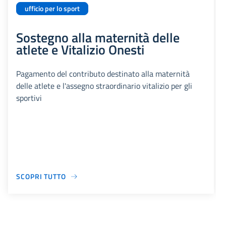
ufficio per lo sport
Sostegno alla maternità delle
atlete e Vitalizio Onesti
Pagamento del contributo destinato alla maternità
delle atlete e l'assegno straordinario vitalizio per gli
sportivi
SCOPRI TUTTO