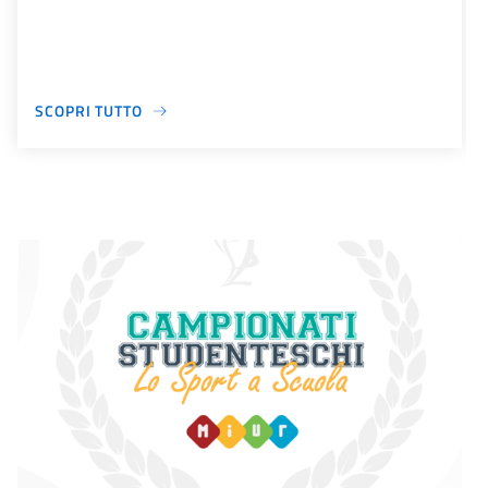
SCOPRI TUTTO