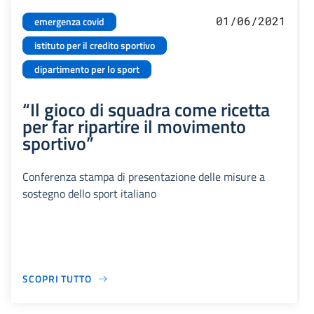
01/06/2021
emergenza covid
istituto per il credito sportivo
dipartimento per lo sport
“Il gioco di squadra come ricetta
per far ripartire il movimento
sportivo”
Conferenza stampa di presentazione delle misure a
sostegno dello sport italiano
SCOPRI TUTTO