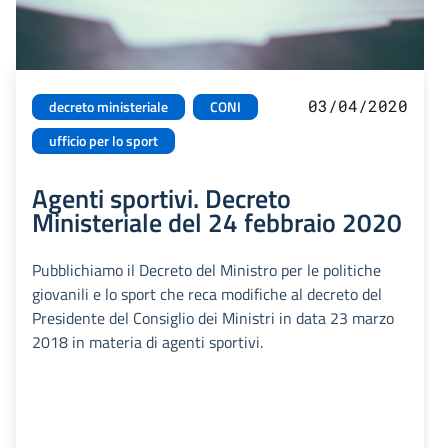
03/04/2020
decreto ministeriale
CONI
ufficio per lo sport
Agenti sportivi. Decreto
Ministeriale del 24 febbraio 2020
Pubblichiamo il Decreto del Ministro per le politiche
giovanili e lo sport che reca modifiche al decreto del
Presidente del Consiglio dei Ministri in data 23 marzo
2018 in materia di agenti sportivi.