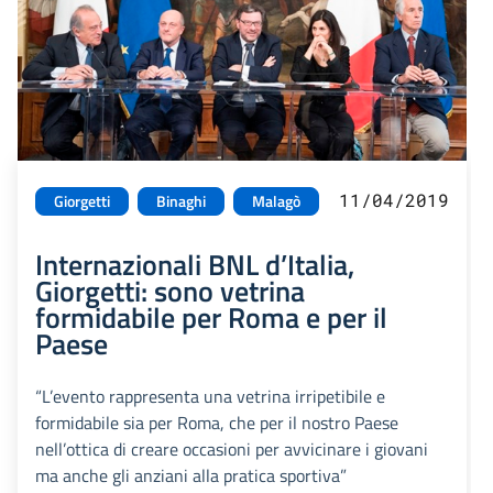
11/04/2019
Giorgetti
Binaghi
Malagò
Internazionali BNL d’Italia,
Giorgetti: sono vetrina
formidabile per Roma e per il
Paese
“L’evento rappresenta una vetrina irripetibile e
formidabile sia per Roma, che per il nostro Paese
nell’ottica di creare occasioni per avvicinare i giovani
ma anche gli anziani alla pratica sportiva”