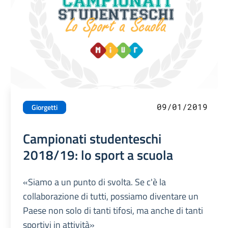
09/01/2019
Giorgetti
Campionati studenteschi
2018/19: lo sport a scuola
«Siamo a un punto di svolta. Se c'è la
collaborazione di tutti, possiamo diventare un
Paese non solo di tanti tifosi, ma anche di tanti
sportivi in attività»