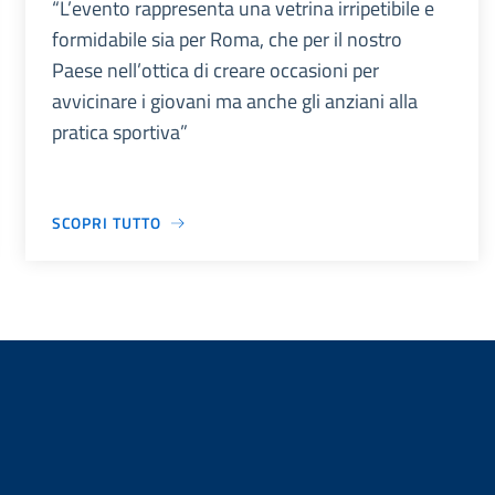
“L’evento rappresenta una vetrina irripetibile e
formidabile sia per Roma, che per il nostro
Paese nell’ottica di creare occasioni per
avvicinare i giovani ma anche gli anziani alla
pratica sportiva”
SCOPRI TUTTO