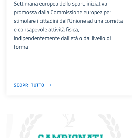
Settimana europea dello sport, iniziativa
promossa dalla Commissione europea per
stimolare i cittadini dell’Unione ad una corretta
e consapevole attività fisica,
indipendentemente dall'età o dal livello di
forma
SCOPRI TUTTO