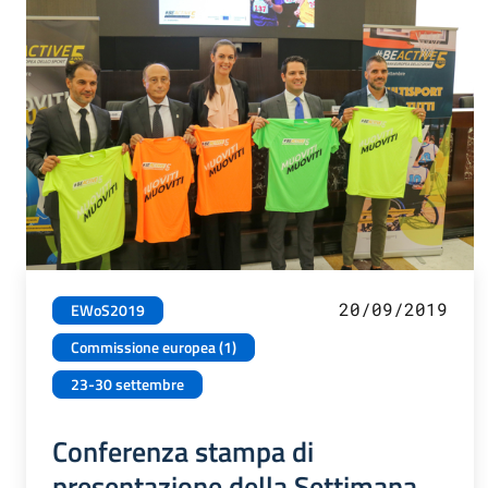
20/09/2019
EWoS2019
Commissione europea (1)
23-30 settembre
Conferenza stampa di
presentazione della Settimana