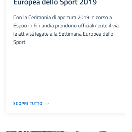
Europea dello Sport 2019
Con la Cerimonia di apertura 2019 in corso a
Espoo in Finlandia prendono ufficialmente il via
le attività legate alla Settimana Europea dello
Sport
SCOPRI TUTTO