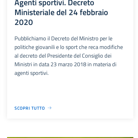
Agenti sportivi. Decreto
Ministeriale del 24 febbraio
2020
Pubblichiamo il Decreto del Ministro per le
politiche giovanili e lo sport che reca modifiche
al decreto del Presidente del Consiglio dei
Ministri in data 23 marzo 2018 in materia di
agenti sportivi.
SCOPRI TUTTO