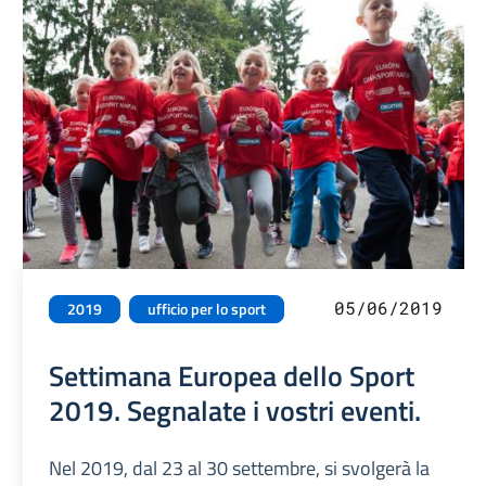
05/06/2019
2019
ufficio per lo sport
Settimana Europea dello Sport
2019. Segnalate i vostri eventi.
Nel 2019, dal 23 al 30 settembre, si svolgerà la