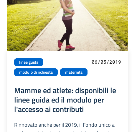
06/05/2019
linee guida
modulo di richiesta
maternità
Mamme ed atlete: disponibili le
linee guida ed il modulo per
l'accesso ai contributi
Rinnovato anche per il 2019, il Fondo unico a