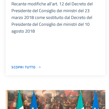
Recante modifiche all’art. 12 del Decreto del
Presidente del Consiglio dei ministri del 23
marzo 2018 come sostituito dal Decreto del
Presidente del Consiglio dei ministri del 10
agosto 2018
SCOPRI TUTTO