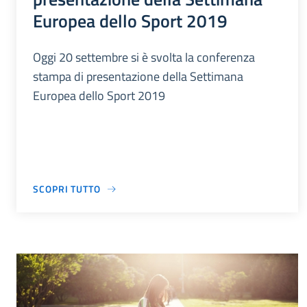
Europea dello Sport 2019
Oggi 20 settembre si è svolta la conferenza
stampa di presentazione della Settimana
Europea dello Sport 2019
SCOPRI TUTTO