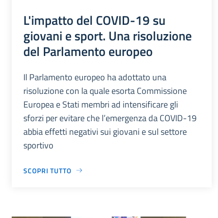
L'impatto del COVID-19 su
giovani e sport. Una risoluzione
del Parlamento europeo
Il Parlamento europeo ha adottato una
risoluzione con la quale esorta Commissione
Europea e Stati membri ad intensificare gli
sforzi per evitare che l’emergenza da COVID-19
abbia effetti negativi sui giovani e sul settore
sportivo
SCOPRI TUTTO