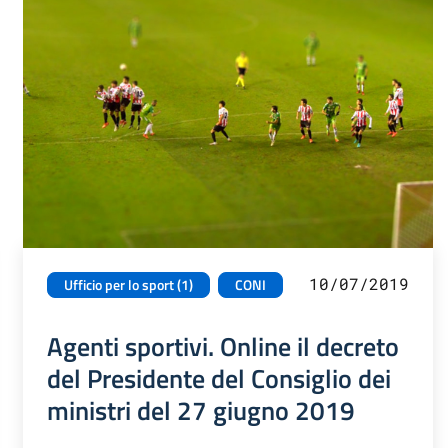
10/07/2019
Ufficio per lo sport (1)
CONI
Agenti sportivi. Online il decreto
del Presidente del Consiglio dei
ministri del 27 giugno 2019