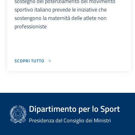
sostegno del potenziamento del movimento
sportivo italiano prevede le iniziative che
sostengono la maternità delle atlete non
professioniste
SCOPRI TUTTO
Dipartimento per lo Sport
Presidenza del Consiglio dei Ministri