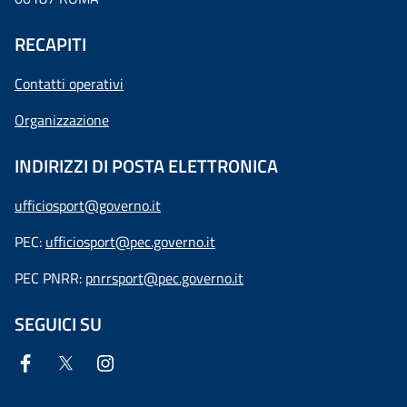
RECAPITI
Contatti operativi
Organizzazione
INDIRIZZI DI POSTA ELETTRONICA
ufficiosport@governo.it
PEC:
ufficiosport@pec.governo.it
PEC PNRR:
pnrrsport@pec.governo.it
SEGUICI SU