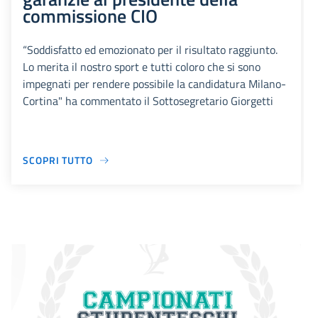
commissione CIO
“Soddisfatto ed emozionato per il risultato raggiunto.
Lo merita il nostro sport e tutti coloro che si sono
impegnati per rendere possibile la candidatura Milano-
Cortina" ha commentato il Sottosegretario Giorgetti
SCOPRI TUTTO