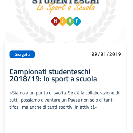
09/01/2019
Giorgetti
Campionati studenteschi
2018/19: lo sport a scuola
«Siamo a un punto di svolta. Se c'è la collaborazione di
tutti, possiamo diventare un Paese non solo di tanti
tifosi, ma anche di tanti sportivi in attività»