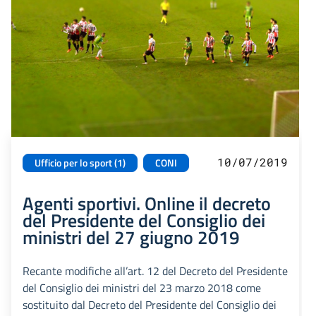
10/07/2019
Ufficio per lo sport (1)
CONI
Agenti sportivi. Online il decreto
del Presidente del Consiglio dei
ministri del 27 giugno 2019
Recante modifiche all’art. 12 del Decreto del Presidente
del Consiglio dei ministri del 23 marzo 2018 come
sostituito dal Decreto del Presidente del Consiglio dei