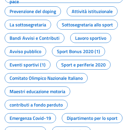
pace
Prevenzione del doping
Attività istituzionale
La sottosegretaria
Sottosegretaria allo sport
Bandi Avvisi e Contributi
Lavoro sportivo
Avviso pubblico
Sport Bonus 2020 (1)
Eventi sportivi (1)
Sport e periferie 2020
Comitato Olimpico Nazionale Italiano
Maestri educazione motoria
contributi a fondo perduto
Emergenza Covid-19
Dipartimento per lo sport