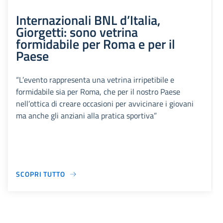
Internazionali BNL d’Italia,
Giorgetti: sono vetrina
formidabile per Roma e per il
Paese
“L’evento rappresenta una vetrina irripetibile e
formidabile sia per Roma, che per il nostro Paese
nell’ottica di creare occasioni per avvicinare i giovani
ma anche gli anziani alla pratica sportiva”
SCOPRI TUTTO