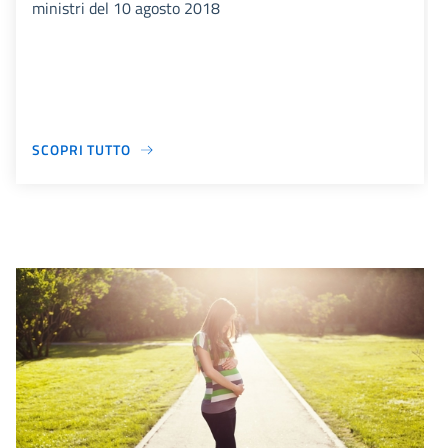
ministri del 10 agosto 2018
SCOPRI TUTTO