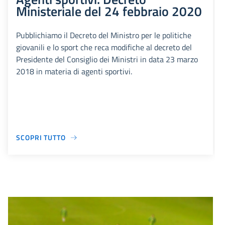
Ministeriale del 24 febbraio 2020
Pubblichiamo il Decreto del Ministro per le politiche
giovanili e lo sport che reca modifiche al decreto del
Presidente del Consiglio dei Ministri in data 23 marzo
2018 in materia di agenti sportivi.
SCOPRI TUTTO