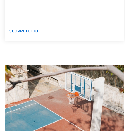
SCOPRI TUTTO