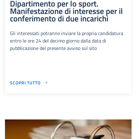
Dipartimento per lo sport.
Manifestazione di interesse per il
conferimento di due incarichi
Gli interessati potranno inviare la propria candidatura
entro le ore 24 del decimo giorno dalla data di
pubblicazione del presente avviso sul sito
SCOPRI TUTTO