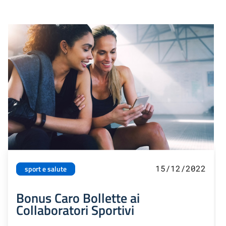
15/12/2022
sport e salute
Bonus Caro Bollette ai
Collaboratori Sportivi