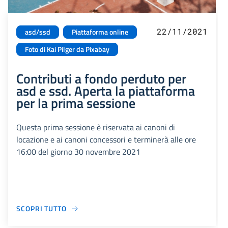
22/11/2021
asd/ssd
Piattaforma online
Foto di Kai Pilger da Pixabay
Contributi a fondo perduto per
asd e ssd. Aperta la piattaforma
per la prima sessione
Questa prima sessione è riservata ai canoni di
locazione e ai canoni concessori e terminerà alle ore
16:00 del giorno 30 novembre 2021
SCOPRI TUTTO