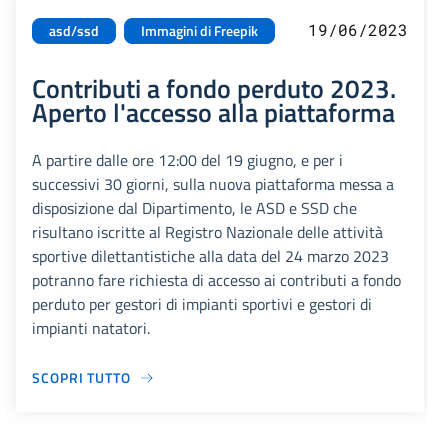
19/06/2023
asd/ssd
Immagini di Freepik
Contributi a fondo perduto 2023.
Aperto l'accesso alla piattaforma
A partire dalle ore 12:00 del 19 giugno, e per i
successivi 30 giorni, sulla nuova piattaforma messa a
disposizione dal Dipartimento, le ASD e SSD che
risultano iscritte al Registro Nazionale delle attività
sportive dilettantistiche alla data del 24 marzo 2023
potranno fare richiesta di accesso ai contributi a fondo
perduto per gestori di impianti sportivi e gestori di
impianti natatori.
SCOPRI TUTTO