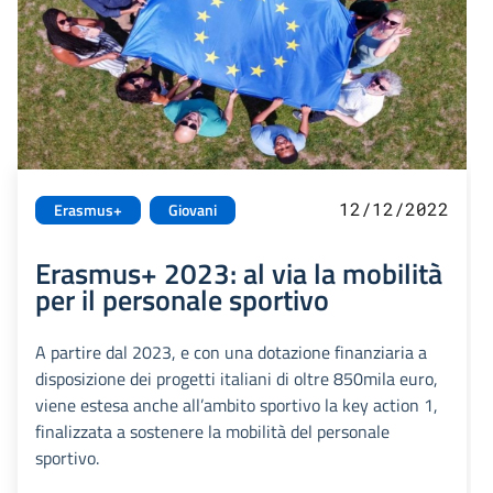
12/12/2022
Erasmus+
Giovani
Erasmus+ 2023: al via la mobilità
per il personale sportivo
A partire dal 2023, e con una dotazione finanziaria a
disposizione dei progetti italiani di oltre 850mila euro,
viene estesa anche all’ambito sportivo la key action 1,
finalizzata a sostenere la mobilità del personale
sportivo.