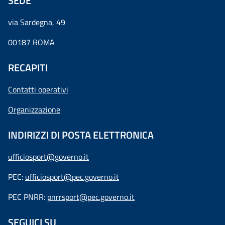
SEDE
via Sardegna, 49
00187 ROMA
RECAPITI
Contatti operativi
Organizzazione
INDIRIZZI DI POSTA ELETTRONICA
ufficiosport@governo.it
PEC:
ufficiosport@pec.governo.it
PEC PNRR:
pnrrsport@pec.governo.it
SEGUICI SU