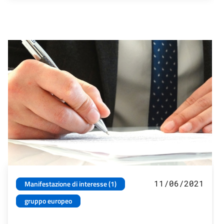
11/06/2021
Manifestazione di interesse (1)
gruppo europeo