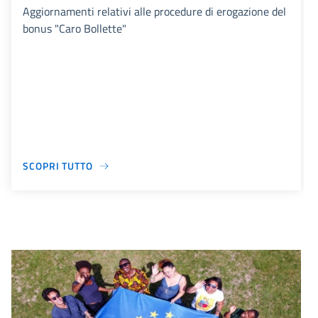
Aggiornamenti relativi alle procedure di erogazione del
bonus "Caro Bollette"
SCOPRI TUTTO