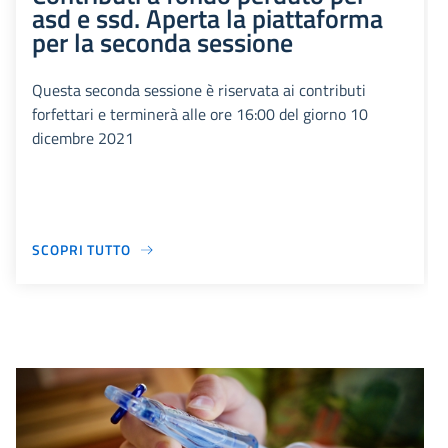
asd e ssd. Aperta la piattaforma
per la seconda sessione
Questa seconda sessione è riservata ai contributi
forfettari e terminerà alle ore 16:00 del giorno 10
dicembre 2021
SCOPRI TUTTO