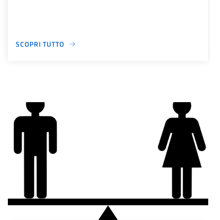
SCOPRI TUTTO