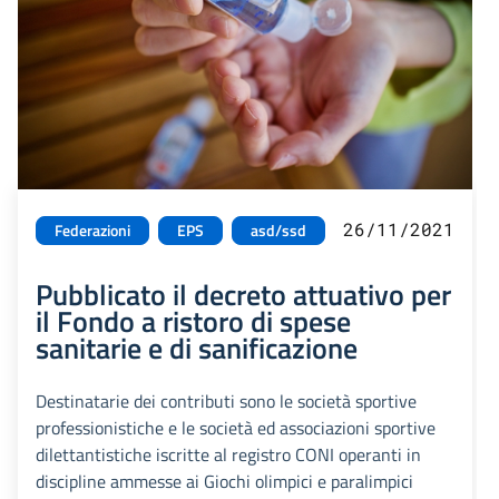
26/11/2021
Federazioni
EPS
asd/ssd
Pubblicato il decreto attuativo per
il Fondo a ristoro di spese
sanitarie e di sanificazione
Destinatarie dei contributi sono le società sportive
professionistiche e le società ed associazioni sportive
dilettantistiche iscritte al registro CONI operanti in
discipline ammesse ai Giochi olimpici e paralimpici