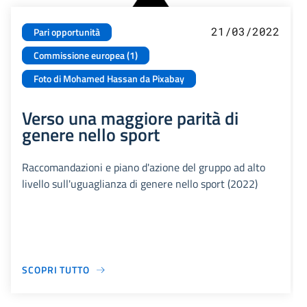
21/03/2022
Pari opportunità
Commissione europea (1)
Foto di Mohamed Hassan da Pixabay
Verso una maggiore parità di
genere nello sport
Raccomandazioni e piano d'azione del gruppo ad alto
livello sull'uguaglianza di genere nello sport (2022)
SCOPRI TUTTO