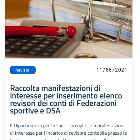
11/06/2021
Revisori
Raccolta manifestazioni di
interesse per inserimento elenco
revisori dei conti di Federazioni
sportive e DSA
Il Dipartimento per lo sport raccoglie le manifestazioni
di interesse per l’incarico di revisore contabile presso le