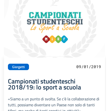
09/01/2019
Giorgetti
Campionati studenteschi
2018/19: lo sport a scuola
«Siamo a un punto di svolta. Se c'è la collaborazione di
tutti, possiamo diventare un Paese non solo di tanti
tifosi, ma anche di tanti sportivi in attività»