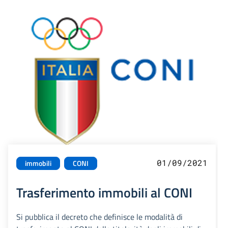
01/09/2021
immobili
CONI
Trasferimento immobili al CONI
Si pubblica il decreto che definisce le modalità di