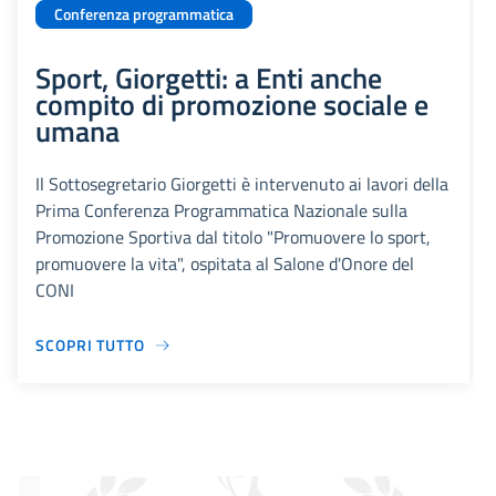
Conferenza programmatica
Sport, Giorgetti: a Enti anche
compito di promozione sociale e
umana
Il Sottosegretario Giorgetti è intervenuto ai lavori della
Prima Conferenza Programmatica Nazionale sulla
Promozione Sportiva dal titolo "Promuovere lo sport,
promuovere la vita", ospitata al Salone d'Onore del
CONI
SCOPRI TUTTO