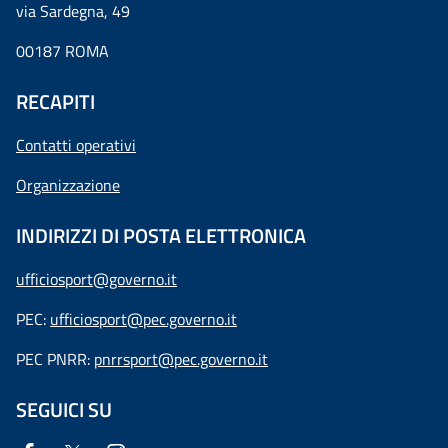
via Sardegna, 49
00187 ROMA
RECAPITI
Contatti operativi
Organizzazione
INDIRIZZI DI POSTA ELETTRONICA
ufficiosport@governo.it
PEC:
ufficiosport@pec.governo.it
PEC PNRR:
pnrrsport@pec.governo.it
SEGUICI SU