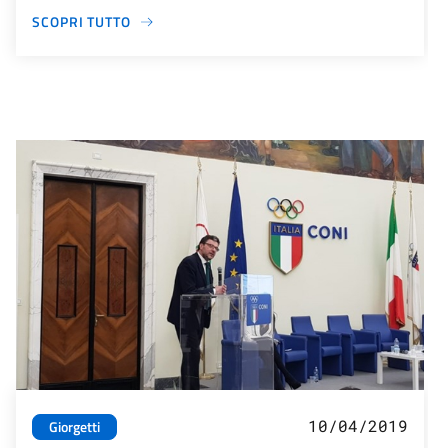
SCOPRI TUTTO
10/04/2019
Giorgetti