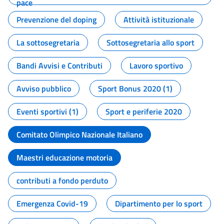
pace
Prevenzione del doping
Attività istituzionale
La sottosegretaria
Sottosegretaria allo sport
Bandi Avvisi e Contributi
Lavoro sportivo
Avviso pubblico
Sport Bonus 2020 (1)
Eventi sportivi (1)
Sport e periferie 2020
Comitato Olimpico Nazionale Italiano
Maestri educazione motoria
contributi a fondo perduto
Emergenza Covid-19
Dipartimento per lo sport