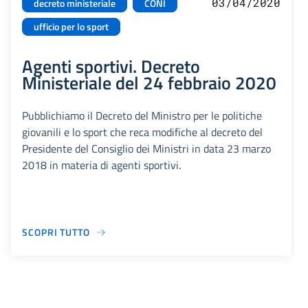
03/04/2020
decreto ministeriale
CONI
ufficio per lo sport
Agenti sportivi. Decreto
Ministeriale del 24 febbraio 2020
Pubblichiamo il Decreto del Ministro per le politiche
giovanili e lo sport che reca modifiche al decreto del
Presidente del Consiglio dei Ministri in data 23 marzo
2018 in materia di agenti sportivi.
SCOPRI TUTTO