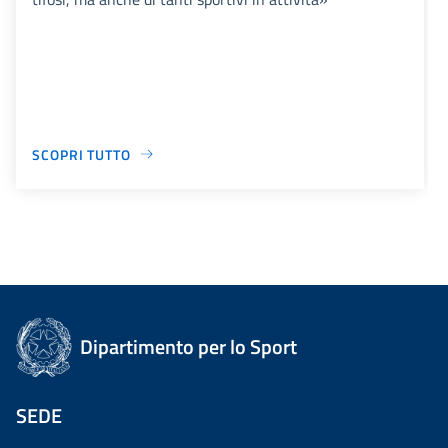
SCOPRI TUTTO
Dipartimento per lo Sport
SEDE