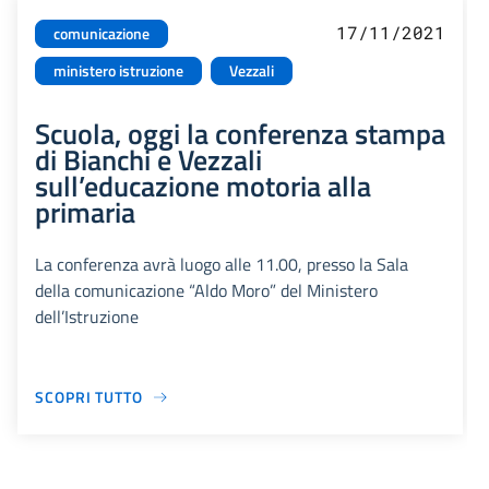
17/11/2021
comunicazione
ministero istruzione
Vezzali
Scuola, oggi la conferenza stampa
di Bianchi e Vezzali
sull’educazione motoria alla
primaria
La conferenza avrà luogo alle 11.00, presso la Sala
della comunicazione “Aldo Moro” del Ministero
dell’Istruzione
SCOPRI TUTTO