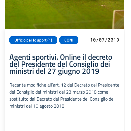
10/07/2019
Ufficio per lo sport (1)
CONI
Agenti sportivi. Online il decreto
del Presidente del Consiglio dei
ministri del 27 giugno 2019
Recante modifiche all’art. 12 del Decreto del Presidente
del Consiglio dei ministri del 23 marzo 2018 come
sostituito dal Decreto del Presidente del Consiglio dei
ministri del 10 agosto 2018