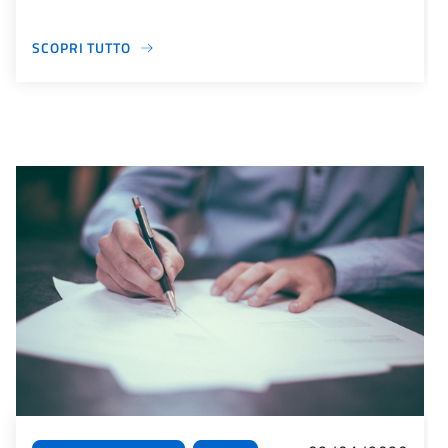
SCOPRI TUTTO