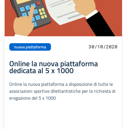
30/10/2020
nuova piattaforma
Online la nuova piattaforma
dedicata al 5 x 1000
Online la nuova piattaforma a disposizione di tutte le
associazioni sportive dilettantistiche per la richiesta di
erogazione del 5 x 1000