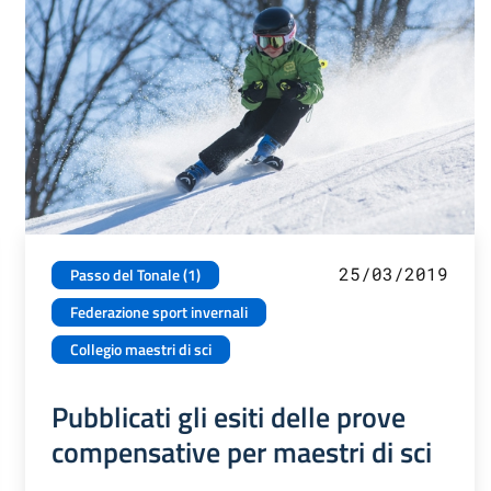
25/03/2019
Passo del Tonale (1)
Federazione sport invernali
Collegio maestri di sci
Pubblicati gli esiti delle prove
compensative per maestri di sci