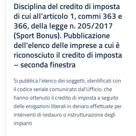
Disciplina del credito di imposta
di cui all’articolo 1, commi 363 e
366, della legge n. 205/2017
(Sport Bonus). Pubblicazione
dell'elenco delle imprese a cui è
riconosciuto il credito di imposta
– seconda finestra
Si pubblica l’elenco dei soggetti, identificati con
il codice seriale comunicato dal'Ufficio, che
hanno ottenuto il credito di imposta a seguito
delle erogazioni liberali in denaro effettuate per
interventi di restauro o ristrutturazione degli
impianti