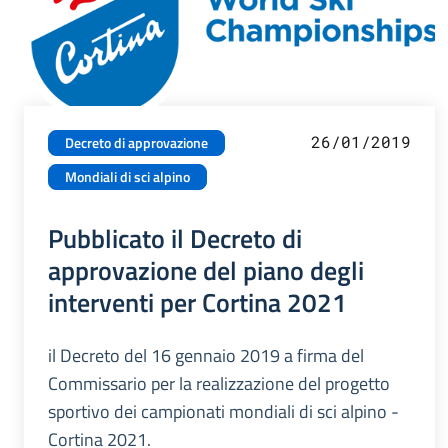
26/01/2019
Decreto di approvazione
Mondiali di sci alpino
Pubblicato il Decreto di
approvazione del piano degli
interventi per Cortina 2021
il Decreto del 16 gennaio 2019 a firma del
Commissario per la realizzazione del progetto
sportivo dei campionati mondiali di sci alpino -
Cortina 2021.