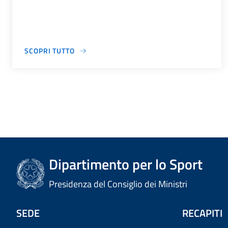
SCOPRI TUTTO
Dipartimento per lo Sport
Presidenza del Consiglio dei Ministri
SEDE
RECAPITI