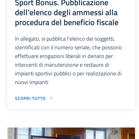
Sport Bonus. Pubblicazione
dell'elenco degli ammessi alla
procedura del beneficio fiscale
In allegato, si pubblica l’elenco dei soggetti,
identificati con il numero seriale, che possono
effettuare erogazioni liberali in denaro per
interventi di manutenzione e restauro di
impianti sportivi pubblici o per realizzazione di
nuovi impianti
SCOPRI TUTTO