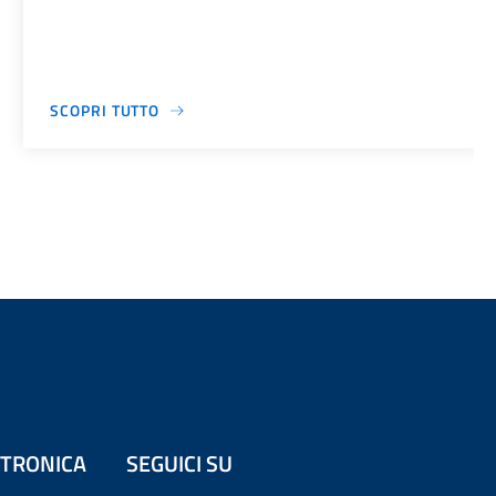
SCOPRI TUTTO
ETTRONICA
SEGUICI SU