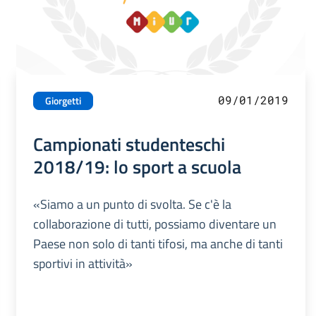
09/01/2019
Giorgetti
Campionati studenteschi
2018/19: lo sport a scuola
«Siamo a un punto di svolta. Se c'è la
collaborazione di tutti, possiamo diventare un
Paese non solo di tanti tifosi, ma anche di tanti
sportivi in attività»