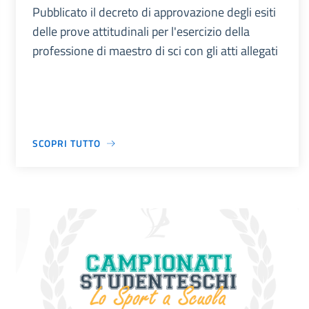
Pubblicato il decreto di approvazione degli esiti
delle prove attitudinali per l'esercizio della
professione di maestro di sci con gli atti allegati
SCOPRI TUTTO