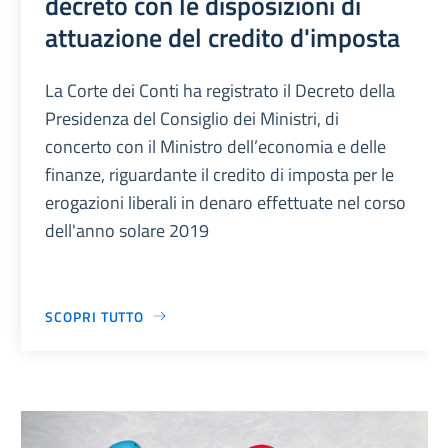
decreto con le disposizioni di
attuazione del credito d'imposta
La Corte dei Conti ha registrato il Decreto della
Presidenza del Consiglio dei Ministri, di
concerto con il Ministro dell’economia e delle
finanze, riguardante il credito di imposta per le
erogazioni liberali in denaro effettuate nel corso
dell'anno solare 2019
SCOPRI TUTTO