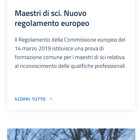
Maestri di sci. Nuovo
regolamento europeo
Il Regolamento della Commissione europea del
14 marzo 2019 istituisce una prova di
formazione comune per i maestri di sci relativa
al riconoscimento delle qualifiche professionali
SCOPRI TUTTO