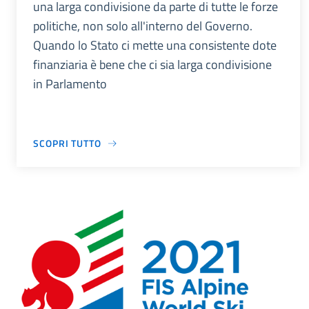
una larga condivisione da parte di tutte le forze
politiche, non solo all'interno del Governo.
Quando lo Stato ci mette una consistente dote
finanziaria è bene che ci sia larga condivisione
in Parlamento
SCOPRI TUTTO