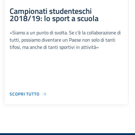
Campionati studenteschi
2018/19: lo sport a scuola
«Siamo a un punto di svolta. Se c'è la collaborazione di
tutti, possiamo diventare un Paese non solo di tanti
tifosi, ma anche di tanti sportivi in attività»
SCOPRI TUTTO