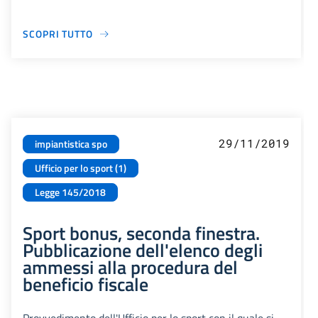
SCOPRI TUTTO
29/11/2019
impiantistica spo
Ufficio per lo sport (1)
Legge 145/2018
Sport bonus, seconda finestra.
Pubblicazione dell'elenco degli
ammessi alla procedura del
beneficio fiscale