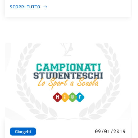
SCOPRI TUTTO
09/01/2019
Giorgetti