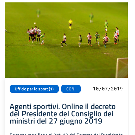
10/07/2019
Ufficio per lo sport (1)
CONI
Agenti sportivi. Online il decreto
del Presidente del Consiglio dei
ministri del 27 giugno 2019