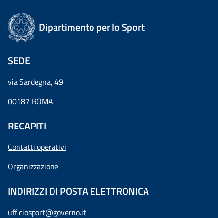
Dipartimento per lo Sport
SEDE
via Sardegna, 49
00187 ROMA
RECAPITI
Contatti operativi
Organizzazione
INDIRIZZI DI POSTA ELETTRONICA
ufficiosport@governo.it