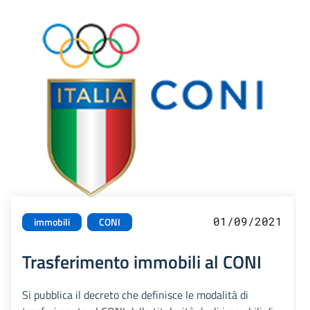
01/09/2021
immobili
CONI
Trasferimento immobili al CONI
Si pubblica il decreto che definisce le modalità di