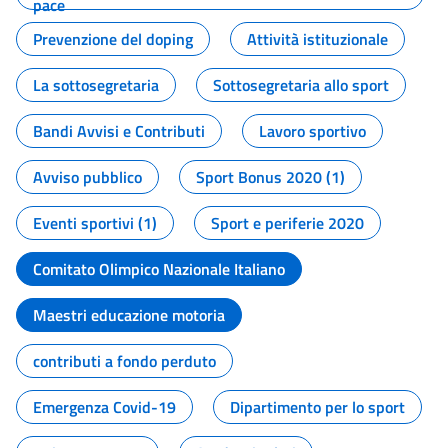
pace
Prevenzione del doping
Attività istituzionale
La sottosegretaria
Sottosegretaria allo sport
Bandi Avvisi e Contributi
Lavoro sportivo
Avviso pubblico
Sport Bonus 2020 (1)
Eventi sportivi (1)
Sport e periferie 2020
Comitato Olimpico Nazionale Italiano
Maestri educazione motoria
contributi a fondo perduto
Emergenza Covid-19
Dipartimento per lo sport