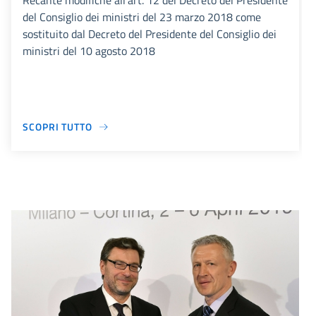
Recante modifiche all’art. 12 del Decreto del Presidente
del Consiglio dei ministri del 23 marzo 2018 come
sostituito dal Decreto del Presidente del Consiglio dei
ministri del 10 agosto 2018
SCOPRI TUTTO