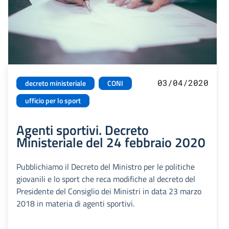
03/04/2020
decreto ministeriale
CONI
ufficio per lo sport
Agenti sportivi. Decreto
Ministeriale del 24 febbraio 2020
Pubblichiamo il Decreto del Ministro per le politiche
giovanili e lo sport che reca modifiche al decreto del
Presidente del Consiglio dei Ministri in data 23 marzo
2018 in materia di agenti sportivi.