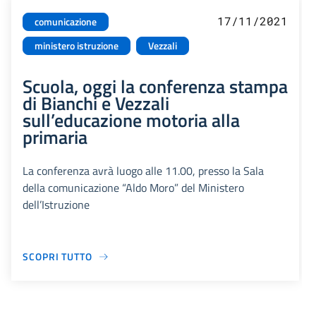
17/11/2021
comunicazione
ministero istruzione
Vezzali
Scuola, oggi la conferenza stampa
di Bianchi e Vezzali
sull’educazione motoria alla
primaria
La conferenza avrà luogo alle 11.00, presso la Sala
della comunicazione “Aldo Moro” del Ministero
dell’Istruzione
SCOPRI TUTTO