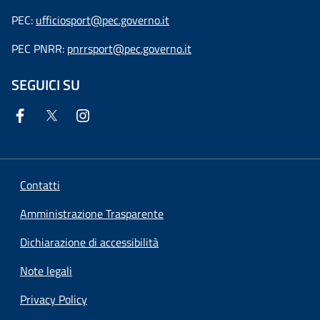
PEC:
ufficiosport@pec.governo.it
PEC PNRR:
pnrrsport@pec.governo.it
SEGUICI SU
Contatti
Amministrazione Trasparente
Dichiarazione di accessibilità
Note legali
Privacy Policy