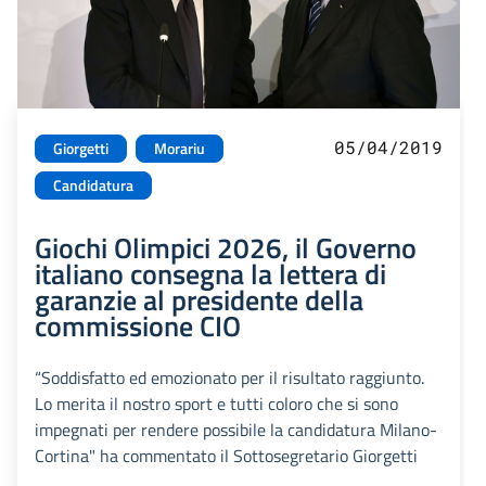
05/04/2019
Giorgetti
Morariu
Candidatura
Giochi Olimpici 2026, il Governo
italiano consegna la lettera di
garanzie al presidente della
commissione CIO
“Soddisfatto ed emozionato per il risultato raggiunto.
Lo merita il nostro sport e tutti coloro che si sono
impegnati per rendere possibile la candidatura Milano-
Cortina" ha commentato il Sottosegretario Giorgetti