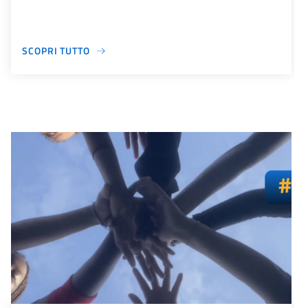
SCOPRI TUTTO