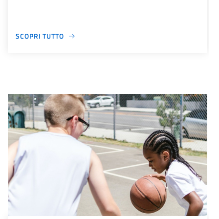
SCOPRI TUTTO