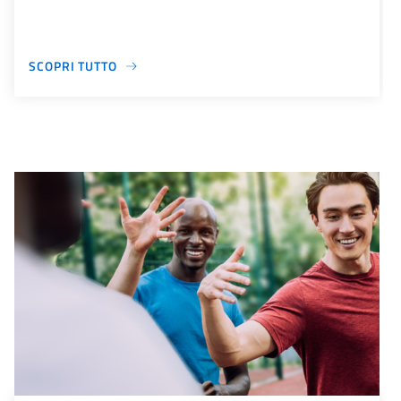
SCOPRI TUTTO