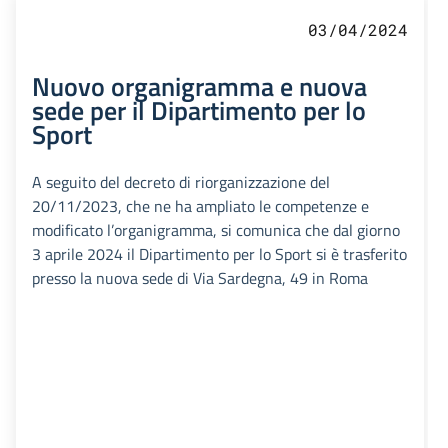
03/04/2024
Nuovo organigramma e nuova
sede per il Dipartimento per lo
Sport
A seguito del decreto di riorganizzazione del
20/11/2023, che ne ha ampliato le competenze e
modificato l’organigramma, si comunica che dal giorno
3 aprile 2024 il Dipartimento per lo Sport si è trasferito
presso la nuova sede di Via Sardegna, 49 in Roma