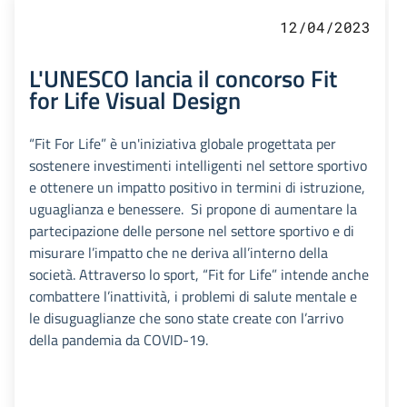
12/04/2023
L'UNESCO lancia il concorso Fit
for Life Visual Design
“Fit For Life” è un'iniziativa globale progettata per
sostenere investimenti intelligenti nel settore sportivo
e ottenere un impatto positivo in termini di istruzione,
uguaglianza e benessere. Si propone di aumentare la
partecipazione delle persone nel settore sportivo e di
misurare l’impatto che ne deriva all’interno della
società. Attraverso lo sport, “Fit for Life” intende anche
combattere l’inattività, i problemi di salute mentale e
le disuguaglianze che sono state create con l’arrivo
della pandemia da COVID-19.