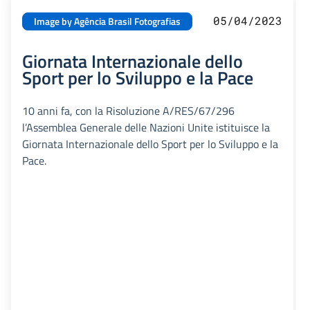
05/04/2023
Image by Agência Brasil Fotografias
Giornata Internazionale dello
Sport per lo Sviluppo e la Pace
10 anni fa, con la Risoluzione A/RES/67/296
l’Assemblea Generale delle Nazioni Unite istituisce la
Giornata Internazionale dello Sport per lo Sviluppo e la
Pace.