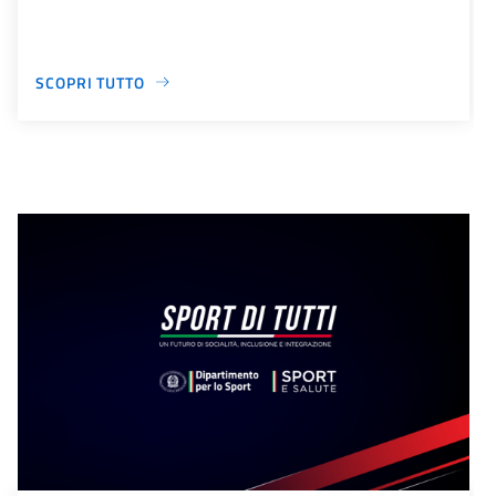
SCOPRI TUTTO