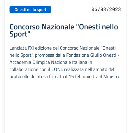
06/03/2023
Onesti nello sport
Concorso Nazionale "Onesti nello
Sport"
Lanciata l'XI edizione del Concorso Nazionale "Onesti
nello Sport", promossa dalla Fondazione Giulio Onesti -
Accademia Olimpica Nazionale Italiana in
collaborazione con il CONI, realizzata nell’ambito del
protocollo di intesa firmato il 15 febbraio tra il Ministro