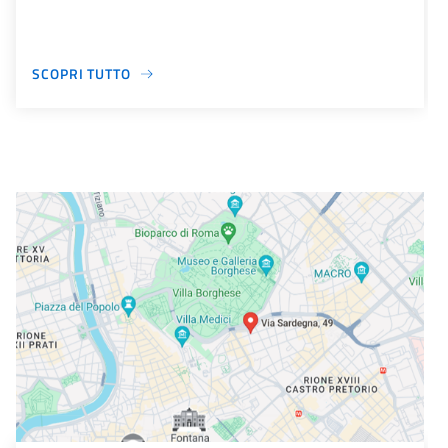
SCOPRI TUTTO