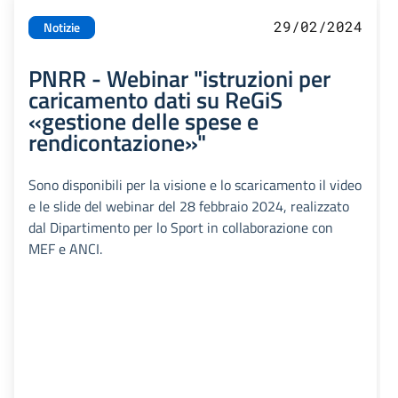
29/02/2024
Notizie
PNRR - Webinar "istruzioni per
caricamento dati su ReGiS
«gestione delle spese e
rendicontazione»"
Sono disponibili per la visione e lo scaricamento il video
e le slide del webinar del 28 febbraio 2024, realizzato
dal Dipartimento per lo Sport in collaborazione con
MEF e ANCI.