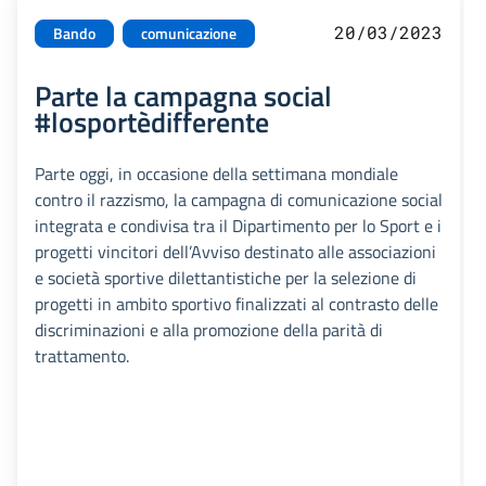
20/03/2023
Bando
comunicazione
Parte la campagna social
#losportèdifferente
Parte oggi, in occasione della settimana mondiale
contro il razzismo, la campagna di comunicazione social
integrata e condivisa tra il Dipartimento per lo Sport e i
progetti vincitori dell’Avviso destinato alle associazioni
e società sportive dilettantistiche per la selezione di
progetti in ambito sportivo finalizzati al contrasto delle
discriminazioni e alla promozione della parità di
trattamento.