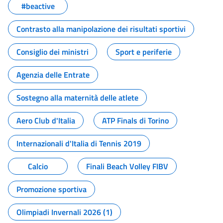
#beactive
Contrasto alla manipolazione dei risultati sportivi
Consiglio dei ministri
Sport e periferie
Agenzia delle Entrate
Sostegno alla maternità delle atlete
Aero Club d'Italia
ATP Finals di Torino
Internazionali d'Italia di Tennis 2019
Calcio
Finali Beach Volley FIBV
Promozione sportiva
Olimpiadi Invernali 2026 (1)