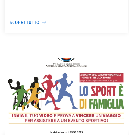
SCOPRI TUTTO