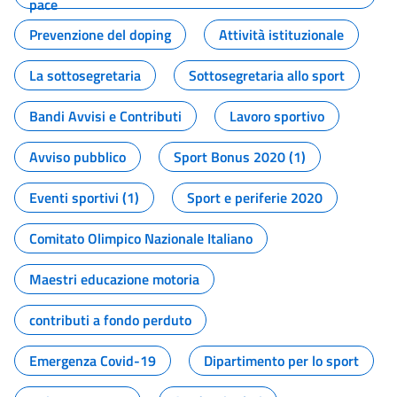
pace
Prevenzione del doping
Attività istituzionale
La sottosegretaria
Sottosegretaria allo sport
Bandi Avvisi e Contributi
Lavoro sportivo
Avviso pubblico
Sport Bonus 2020 (1)
Eventi sportivi (1)
Sport e periferie 2020
Comitato Olimpico Nazionale Italiano
Maestri educazione motoria
contributi a fondo perduto
Emergenza Covid-19
Dipartimento per lo sport