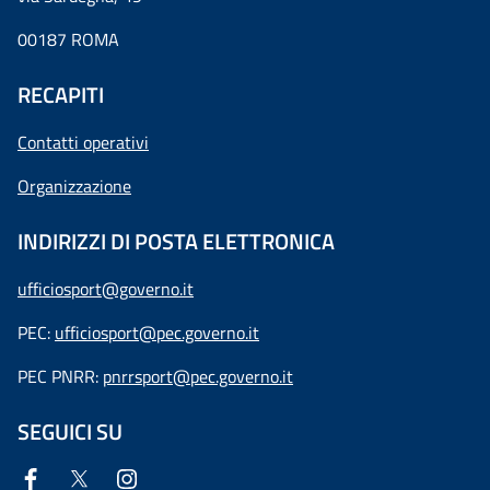
00187 ROMA
RECAPITI
Contatti operativi
Organizzazione
INDIRIZZI DI POSTA ELETTRONICA
ufficiosport@governo.it
PEC:
ufficiosport@pec.governo.it
PEC PNRR:
pnrrsport@pec.governo.it
SEGUICI SU