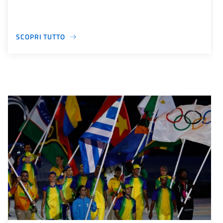
SCOPRI TUTTO