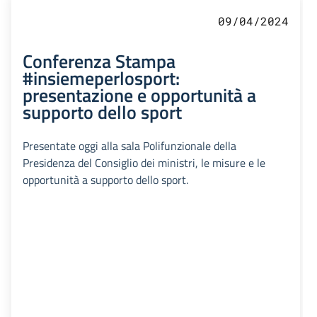
09/04/2024
Conferenza Stampa
#insiemeperlosport:
presentazione e opportunità a
supporto dello sport
Presentate oggi alla sala Polifunzionale della
Presidenza del Consiglio dei ministri, le misure e le
opportunità a supporto dello sport.