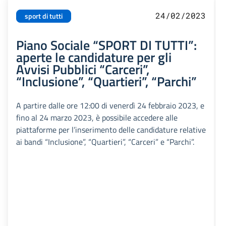
24/02/2023
sport di tutti
Piano Sociale “SPORT DI TUTTI”:
aperte le candidature per gli
Avvisi Pubblici “Carceri”,
“Inclusione”, “Quartieri”, “Parchi”
A partire dalle ore 12:00 di venerdì 24 febbraio 2023, e
fino al 24 marzo 2023, è possibile accedere alle
piattaforme per l’inserimento delle candidature relative
ai bandi “Inclusione”, “Quartieri”, “Carceri” e “Parchi”.