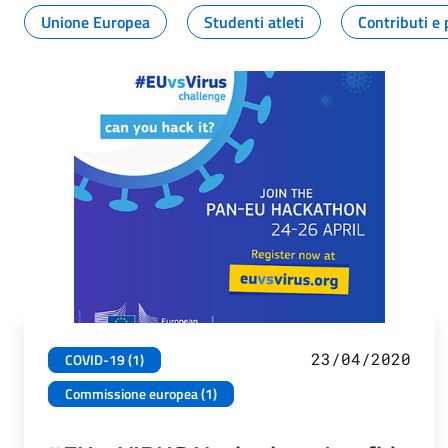
Unione Europea
Studenti atleti
Contributi e 
23/04/2020
COVID-19 (1)
Commissione europea (1)