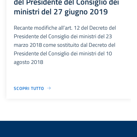
del Presidente del Consiglio dei
ministri del 27 giugno 2019
Recante modifiche all’art. 12 del Decreto del
Presidente del Consiglio dei ministri del 23
marzo 2018 come sostituito dal Decreto del
Presidente del Consiglio dei ministri del 10
agosto 2018
SCOPRI TUTTO