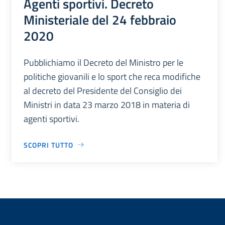
Agenti sportivi. Decreto
Ministeriale del 24 febbraio
2020
Pubblichiamo il Decreto del Ministro per le
politiche giovanili e lo sport che reca modifiche
al decreto del Presidente del Consiglio dei
Ministri in data 23 marzo 2018 in materia di
agenti sportivi.
SCOPRI TUTTO