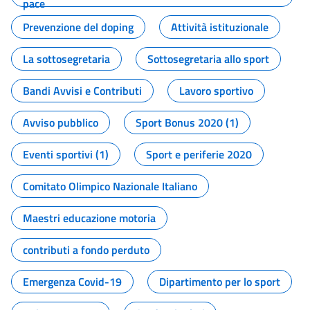
pace
Prevenzione del doping
Attività istituzionale
La sottosegretaria
Sottosegretaria allo sport
Bandi Avvisi e Contributi
Lavoro sportivo
Avviso pubblico
Sport Bonus 2020 (1)
Eventi sportivi (1)
Sport e periferie 2020
Comitato Olimpico Nazionale Italiano
Maestri educazione motoria
contributi a fondo perduto
Emergenza Covid-19
Dipartimento per lo sport