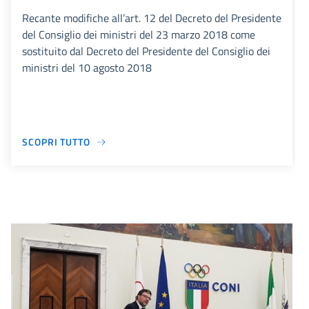
Recante modifiche all’art. 12 del Decreto del Presidente
del Consiglio dei ministri del 23 marzo 2018 come
sostituito dal Decreto del Presidente del Consiglio dei
ministri del 10 agosto 2018
SCOPRI TUTTO