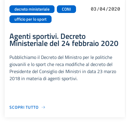
03/04/2020
decreto ministeriale
CONI
ufficio per lo sport
Agenti sportivi. Decreto
Ministeriale del 24 febbraio 2020
Pubblichiamo il Decreto del Ministro per le politiche
giovanili e lo sport che reca modifiche al decreto del
Presidente del Consiglio dei Ministri in data 23 marzo
2018 in materia di agenti sportivi.
SCOPRI TUTTO