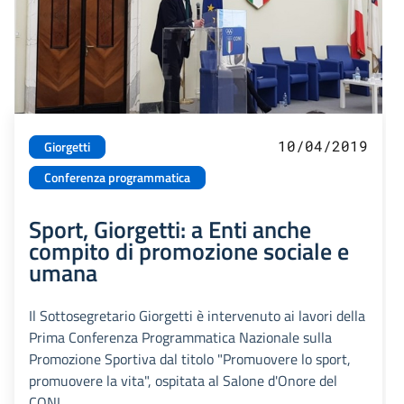
10/04/2019
Giorgetti
Conferenza programmatica
Sport, Giorgetti: a Enti anche
compito di promozione sociale e
umana
Il Sottosegretario Giorgetti è intervenuto ai lavori della
Prima Conferenza Programmatica Nazionale sulla
Promozione Sportiva dal titolo "Promuovere lo sport,
promuovere la vita", ospitata al Salone d'Onore del
CONI