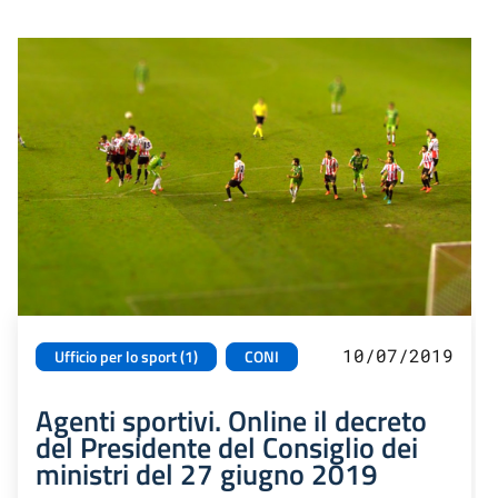
10/07/2019
Ufficio per lo sport (1)
CONI
Agenti sportivi. Online il decreto
del Presidente del Consiglio dei
ministri del 27 giugno 2019