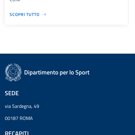
SCOPRI TUTTO
Dipartimento per lo Sport
SEDE
via Sardegna, 49
00187 ROMA
RECAPITI