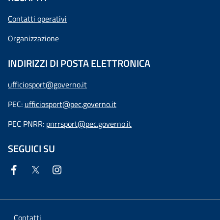
Contatti operativi
Organizzazione
INDIRIZZI DI POSTA ELETTRONICA
ufficiosport@governo.it
PEC:
ufficiosport@pec.governo.it
PEC PNRR:
pnrrsport@pec.governo.it
SEGUICI SU
Contatti