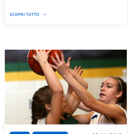
SCOPRI TUTTO