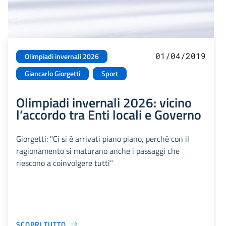
01/04/2019
Olimpiadi invernali 2026
Giancarlo Giorgetti
Sport
Olimpiadi invernali 2026: vicino
l’accordo tra Enti locali e Governo
Giorgetti: "Ci si è arrivati piano piano, perché con il
ragionamento si maturano anche i passaggi che
riescono a coinvolgere tutti"
SCOPRI TUTTO