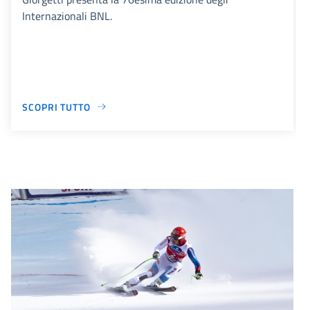
Internazionali BNL.
SCOPRI TUTTO