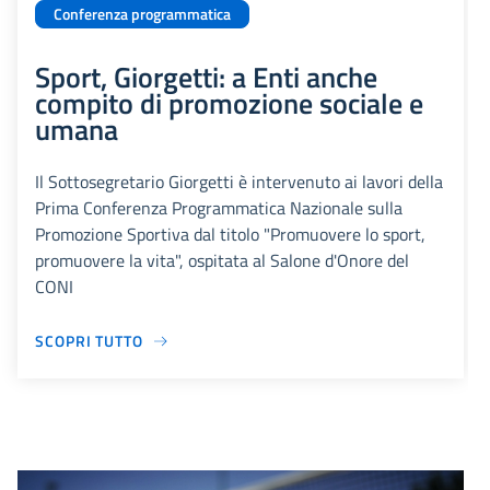
Conferenza programmatica
Sport, Giorgetti: a Enti anche
compito di promozione sociale e
umana
Il Sottosegretario Giorgetti è intervenuto ai lavori della
Prima Conferenza Programmatica Nazionale sulla
Promozione Sportiva dal titolo "Promuovere lo sport,
promuovere la vita", ospitata al Salone d'Onore del
CONI
SCOPRI TUTTO