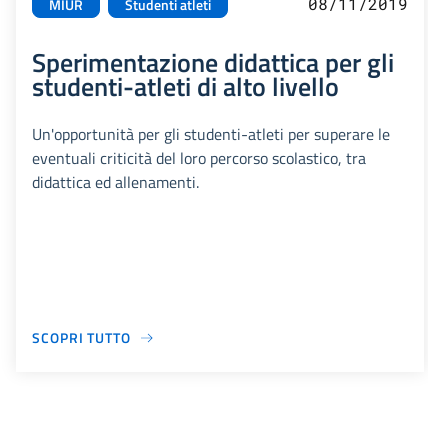
08/11/2019
MIUR
Studenti atleti
Sperimentazione didattica per gli
studenti-atleti di alto livello
Un'opportunità per gli studenti-atleti per superare le
eventuali criticità del loro percorso scolastico, tra
didattica ed allenamenti.
SCOPRI TUTTO