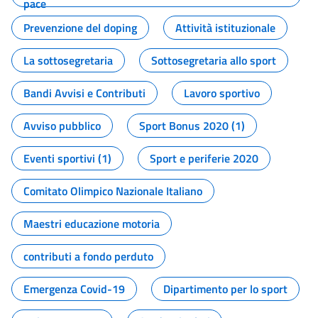
pace
Prevenzione del doping
Attività istituzionale
La sottosegretaria
Sottosegretaria allo sport
Bandi Avvisi e Contributi
Lavoro sportivo
Avviso pubblico
Sport Bonus 2020 (1)
Eventi sportivi (1)
Sport e periferie 2020
Comitato Olimpico Nazionale Italiano
Maestri educazione motoria
contributi a fondo perduto
Emergenza Covid-19
Dipartimento per lo sport