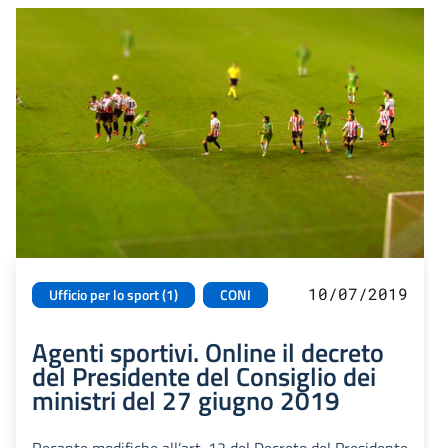
10/07/2019
Ufficio per lo sport (1)
CONI
Agenti sportivi. Online il decreto
del Presidente del Consiglio dei
ministri del 27 giugno 2019