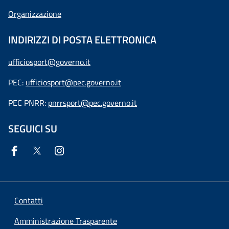
Organizzazione
INDIRIZZI DI POSTA ELETTRONICA
ufficiosport@governo.it
PEC:
ufficiosport@pec.governo.it
PEC PNRR:
pnrrsport@pec.governo.it
SEGUICI SU
Contatti
Amministrazione Trasparente