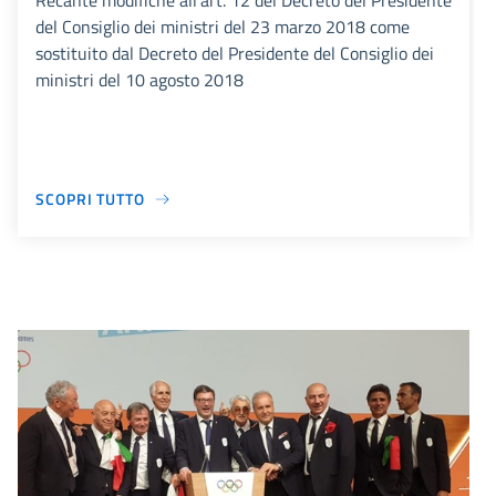
Recante modifiche all’art. 12 del Decreto del Presidente
del Consiglio dei ministri del 23 marzo 2018 come
sostituito dal Decreto del Presidente del Consiglio dei
ministri del 10 agosto 2018
SCOPRI TUTTO