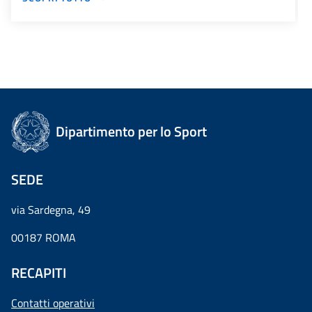
Dipartimento per lo Sport
SEDE
via Sardegna, 49
00187 ROMA
RECAPITI
Contatti operativi