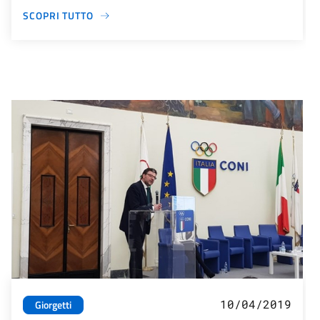
SCOPRI TUTTO
10/04/2019
Giorgetti