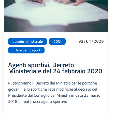
03/04/2020
decreto ministeriale
CONI
ufficio per lo sport
Agenti sportivi. Decreto
Ministeriale del 24 febbraio 2020
Pubblichiamo il Decreto del Ministro per le politiche
giovanili e lo sport che reca modifiche al decreto del
Presidente del Consiglio dei Ministri in data 23 marzo
2018 in materia di agenti sportivi.