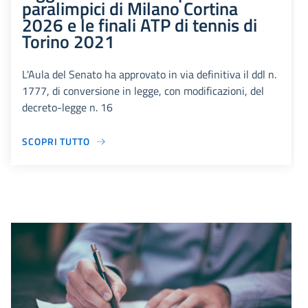
paralimpici di Milano Cortina
2026 e le finali ATP di tennis di
Torino 2021
L'Aula del Senato ha approvato in via definitiva il ddl n.
1777, di conversione in legge, con modificazioni, del
decreto-legge n. 16
SCOPRI TUTTO