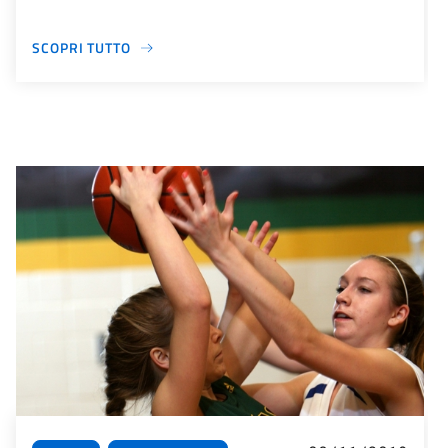
SCOPRI TUTTO