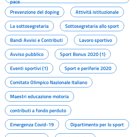
pace
Prevenzione del doping
Attività istituzionale
La sottosegretaria
Sottosegretaria allo sport
Bandi Avvisi e Contributi
Lavoro sportivo
Avviso pubblico
Sport Bonus 2020 (1)
Eventi sportivi (1)
Sport e periferie 2020
Comitato Olimpico Nazionale Italiano
Maestri educazione motoria
contributi a fondo perduto
Emergenza Covid-19
Dipartimento per lo sport