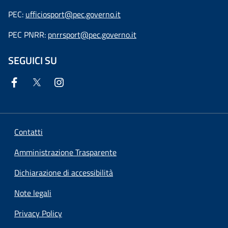
PEC:
ufficiosport@pec.governo.it
PEC PNRR:
pnrrsport@pec.governo.it
SEGUICI SU
Contatti
Amministrazione Trasparente
Dichiarazione di accessibilità
Note legali
Privacy Policy