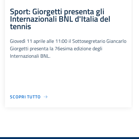
Sport: Giorgetti presenta gli
Internazionali BNL d'Italia del
tennis
Giovedì 11 aprile alle 11:00 il Sottosegretario Giancarlo
Giorgetti presenta la 76esima edizione degli
Internazionali BNL.
SCOPRI TUTTO