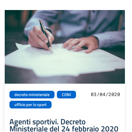
03/04/2020
decreto ministeriale
CONI
ufficio per lo sport
Agenti sportivi. Decreto
Ministeriale del 24 febbraio 2020