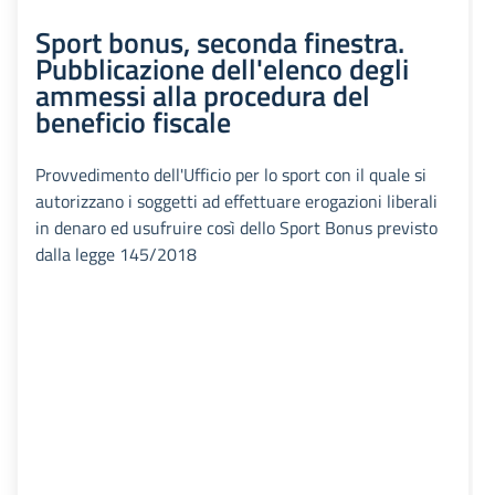
Sport bonus, seconda finestra.
Pubblicazione dell'elenco degli
ammessi alla procedura del
beneficio fiscale
Provvedimento dell'Ufficio per lo sport con il quale si
autorizzano i soggetti ad effettuare erogazioni liberali
in denaro ed usufruire così dello Sport Bonus previsto
dalla legge 145/2018