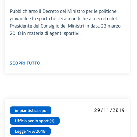
Pubblichiamo il Decreto del Ministro per le politiche
giovanili e lo sport che reca modifiche al decreto del
Presidente del Consiglio dei Ministri in data 23 marzo
2018 in materia di agenti sportivi.
SCOPRI TUTTO
29/11/2019
impiantistica spo
Ufficio per lo sport (1)
Legge 145/2018