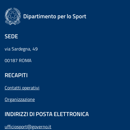
Dipartimento per lo Sport
SEDE
via Sardegna, 49
00187 ROMA
RECAPITI
Contatti operativi
Organizzazione
INDIRIZZI DI POSTA ELETTRONICA
ufficiosport@governo.it