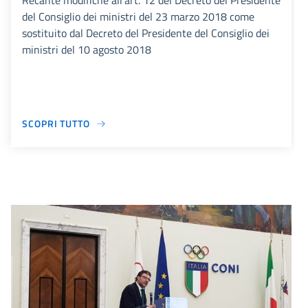
Recante modifiche all’art. 12 del Decreto del Presidente
del Consiglio dei ministri del 23 marzo 2018 come
sostituito dal Decreto del Presidente del Consiglio dei
ministri del 10 agosto 2018
SCOPRI TUTTO