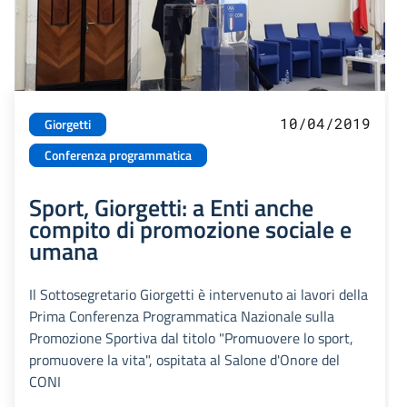
10/04/2019
Giorgetti
Conferenza programmatica
Sport, Giorgetti: a Enti anche
compito di promozione sociale e
umana
Il Sottosegretario Giorgetti è intervenuto ai lavori della
Prima Conferenza Programmatica Nazionale sulla
Promozione Sportiva dal titolo "Promuovere lo sport,
promuovere la vita", ospitata al Salone d'Onore del
CONI