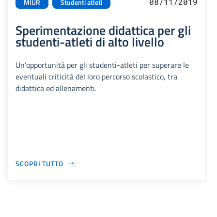
08/11/2019
MIUR
Studenti atleti
Sperimentazione didattica per gli
studenti-atleti di alto livello
Un'opportunità per gli studenti-atleti per superare le
eventuali criticità del loro percorso scolastico, tra
didattica ed allenamenti.
SCOPRI TUTTO