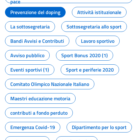
pace
Prevenzione del doping
Attività istituzionale
La sottosegretaria
Sottosegretaria allo sport
Bandi Avvisi e Contributi
Lavoro sportivo
Avviso pubblico
Sport Bonus 2020 (1)
Eventi sportivi (1)
Sport e periferie 2020
Comitato Olimpico Nazionale Italiano
Maestri educazione motoria
contributi a fondo perduto
Emergenza Covid-19
Dipartimento per lo sport