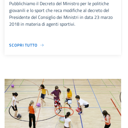
Pubblichiamo il Decreto del Ministro per le politiche
giovanili e lo sport che reca modifiche al decreto del
Presidente del Consiglio dei Ministri in data 23 marzo
2018 in materia di agenti sportivi.
SCOPRI TUTTO