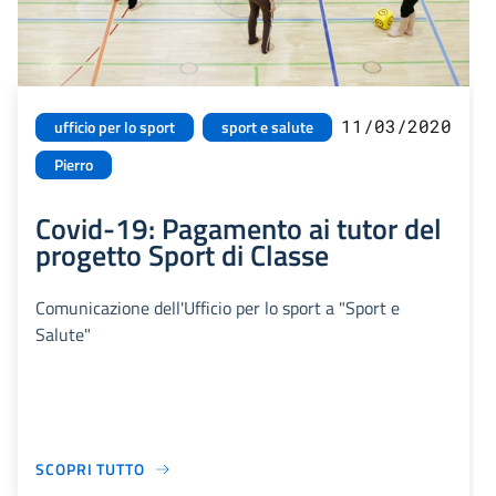
11/03/2020
ufficio per lo sport
sport e salute
Pierro
Covid-19: Pagamento ai tutor del
progetto Sport di Classe
Comunicazione dell'Ufficio per lo sport a "Sport e
Salute"
SCOPRI TUTTO