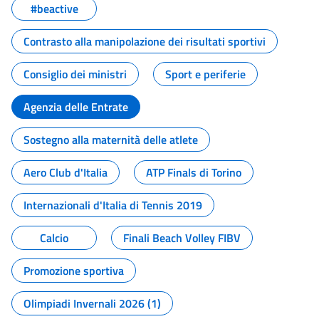
#beactive
Contrasto alla manipolazione dei risultati sportivi
Consiglio dei ministri
Sport e periferie
Agenzia delle Entrate
Sostegno alla maternità delle atlete
Aero Club d'Italia
ATP Finals di Torino
Internazionali d'Italia di Tennis 2019
Calcio
Finali Beach Volley FIBV
Promozione sportiva
Olimpiadi Invernali 2026 (1)