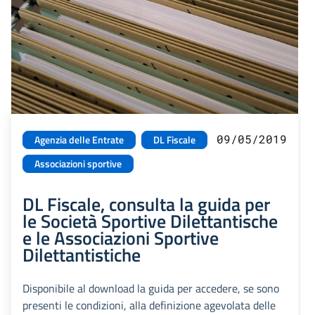
09/05/2019
Agenzia delle Entrate
DL Fiscale
Associazioni sportive
DL Fiscale, consulta la guida per
le Società Sportive Dilettantische
e le Associazioni Sportive
Dilettantistiche
Disponibile al download la guida per accedere, se sono
presenti le condizioni, alla definizione agevolata delle