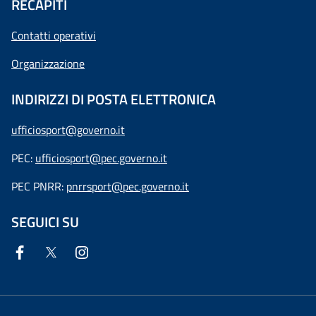
RECAPITI
Contatti operativi
Organizzazione
INDIRIZZI DI POSTA ELETTRONICA
ufficiosport@governo.it
PEC:
ufficiosport@pec.governo.it
PEC PNRR:
pnrrsport@pec.governo.it
SEGUICI SU