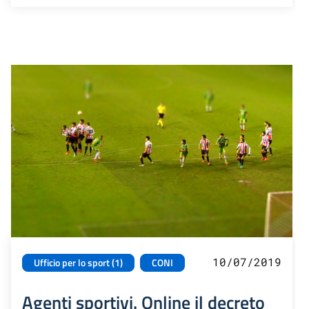
10/07/2019
Ufficio per lo sport (1)
CONI
Agenti sportivi. Online il decreto