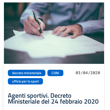
03/04/2020
decreto ministeriale
CONI
ufficio per lo sport
Agenti sportivi. Decreto
Ministeriale del 24 febbraio 2020