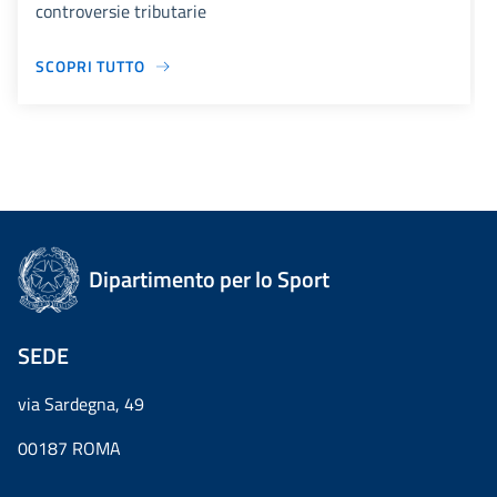
controversie tributarie
SCOPRI TUTTO
Dipartimento per lo Sport
SEDE
via Sardegna, 49
00187 ROMA