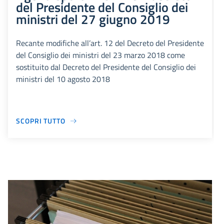
del Presidente del Consiglio dei
ministri del 27 giugno 2019
Recante modifiche all’art. 12 del Decreto del Presidente
del Consiglio dei ministri del 23 marzo 2018 come
sostituito dal Decreto del Presidente del Consiglio dei
ministri del 10 agosto 2018
SCOPRI TUTTO