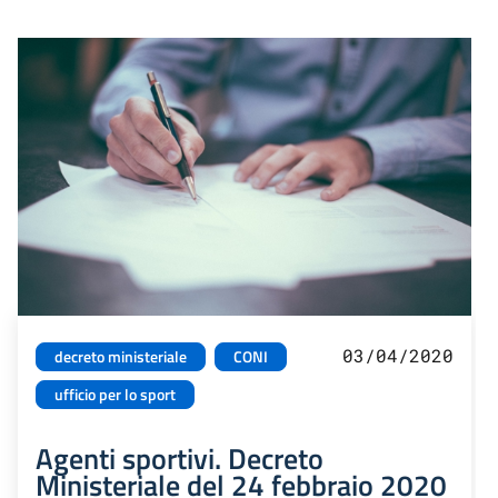
03/04/2020
decreto ministeriale
CONI
ufficio per lo sport
Agenti sportivi. Decreto
Ministeriale del 24 febbraio 2020