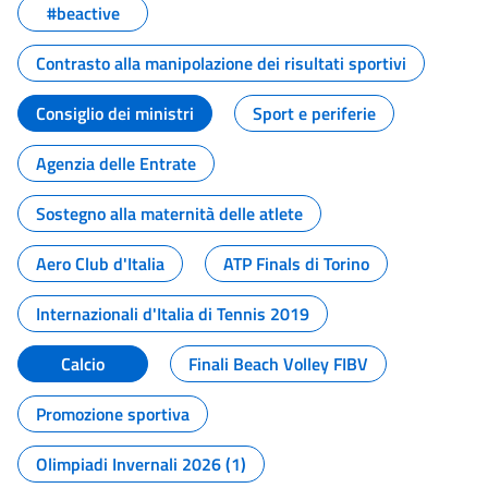
#beactive
Contrasto alla manipolazione dei risultati sportivi
Consiglio dei ministri
Sport e periferie
Agenzia delle Entrate
Sostegno alla maternità delle atlete
Aero Club d'Italia
ATP Finals di Torino
Internazionali d'Italia di Tennis 2019
Calcio
Finali Beach Volley FIBV
Promozione sportiva
Olimpiadi Invernali 2026 (1)