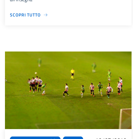
SCOPRI TUTTO