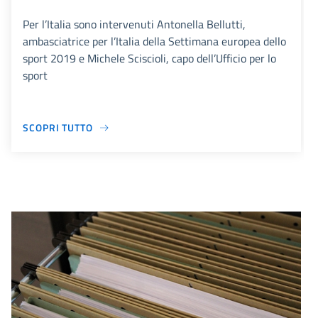
Per l’Italia sono intervenuti Antonella Bellutti,
ambasciatrice per l’Italia della Settimana europea dello
sport 2019 e Michele Sciscioli, capo dell’Ufficio per lo
sport
SCOPRI TUTTO