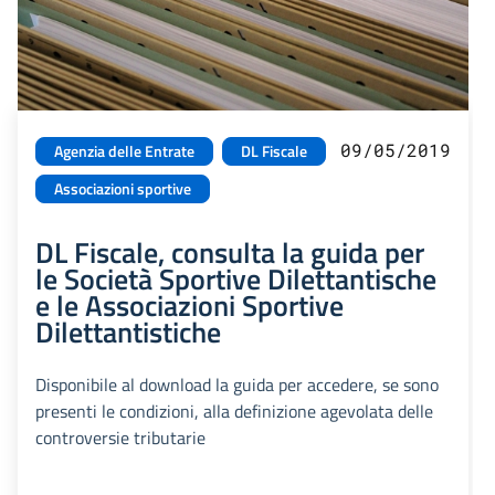
09/05/2019
Agenzia delle Entrate
DL Fiscale
Associazioni sportive
DL Fiscale, consulta la guida per
le Società Sportive Dilettantische
e le Associazioni Sportive
Dilettantistiche
Disponibile al download la guida per accedere, se sono
presenti le condizioni, alla definizione agevolata delle
controversie tributarie