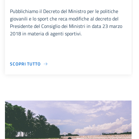
Pubblichiamo il Decreto del Ministro per le politiche
giovanili e lo sport che reca modifiche al decreto del
Presidente del Consiglio dei Ministri in data 23 marzo
2018 in materia di agenti sportivi.
SCOPRI TUTTO