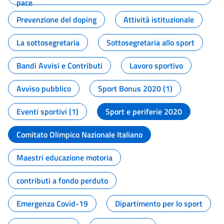
pace
Prevenzione del doping
Attività istituzionale
La sottosegretaria
Sottosegretaria allo sport
Bandi Avvisi e Contributi
Lavoro sportivo
Avviso pubblico
Sport Bonus 2020 (1)
Eventi sportivi (1)
Sport e periferie 2020
Comitato Olimpico Nazionale Italiano
Maestri educazione motoria
contributi a fondo perduto
Emergenza Covid-19
Dipartimento per lo sport