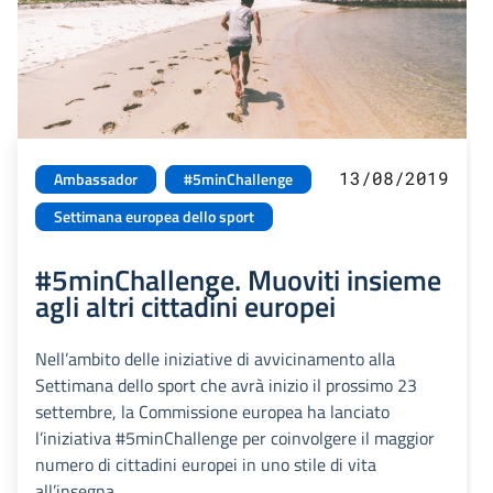
13/08/2019
Ambassador
#5minChallenge
Settimana europea dello sport
#5minChallenge. Muoviti insieme
agli altri cittadini europei
Nell’ambito delle iniziative di avvicinamento alla
Settimana dello sport che avrà inizio il prossimo 23
settembre, la Commissione europea ha lanciato
l’iniziativa #5minChallenge per coinvolgere il maggior
numero di cittadini europei in uno stile di vita
all’insegna