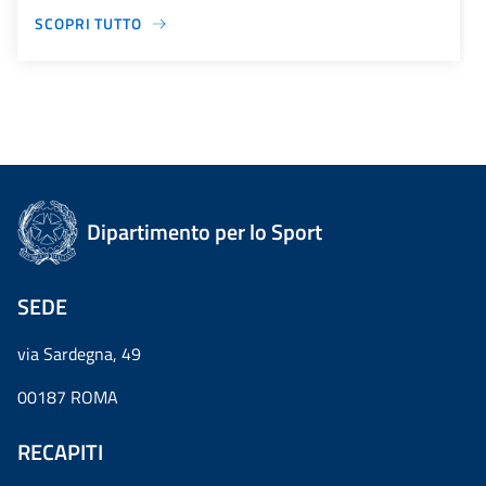
SCOPRI TUTTO
Dipartimento per lo Sport
SEDE
via Sardegna, 49
00187 ROMA
RECAPITI