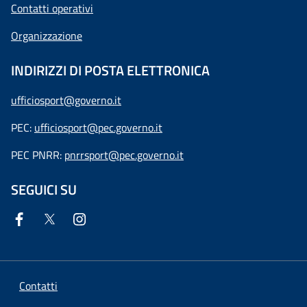
Contatti operativi
Organizzazione
INDIRIZZI DI POSTA ELETTRONICA
ufficiosport@governo.it
PEC:
ufficiosport@pec.governo.it
PEC PNRR:
pnrrsport@pec.governo.it
SEGUICI SU
Contatti