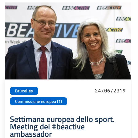
24/06/2019
Bruxelles
Commissione europea (1)
Settimana europea dello sport.
Meeting dei #beactive
ambassador