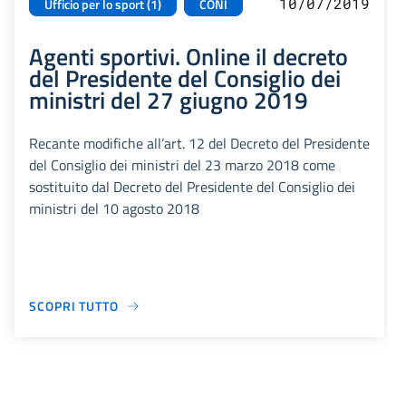
10/07/2019
Ufficio per lo sport (1)
CONI
Agenti sportivi. Online il decreto
del Presidente del Consiglio dei
ministri del 27 giugno 2019
Recante modifiche all’art. 12 del Decreto del Presidente
del Consiglio dei ministri del 23 marzo 2018 come
sostituito dal Decreto del Presidente del Consiglio dei
ministri del 10 agosto 2018
SCOPRI TUTTO