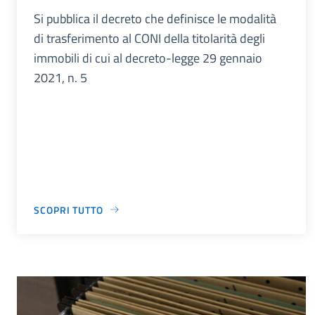
Si pubblica il decreto che definisce le modalità
di trasferimento al CONI della titolarità degli
immobili di cui al decreto-legge 29 gennaio
2021, n. 5
SCOPRI TUTTO