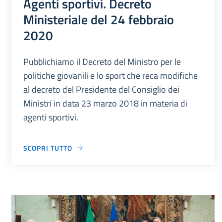
Agenti sportivi. Decreto
Ministeriale del 24 febbraio
2020
Pubblichiamo il Decreto del Ministro per le
politiche giovanili e lo sport che reca modifiche
al decreto del Presidente del Consiglio dei
Ministri in data 23 marzo 2018 in materia di
agenti sportivi.
SCOPRI TUTTO