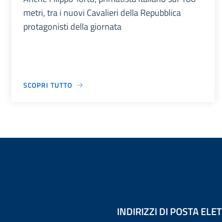
metri, tra i nuovi Cavalieri della Repubblica
protagonisti della giornata
SCOPRI TUTTO
INDIRIZZI DI POSTA EL