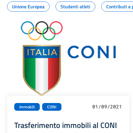
Unione Europea
Studenti atleti
Contributi e 
01/09/2021
immobili
CONI
Trasferimento immobili al CONI