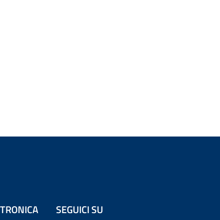
ETTRONICA
SEGUICI SU