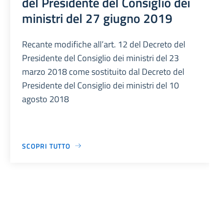
del Presidente del Consiglio dei
ministri del 27 giugno 2019
Recante modifiche all’art. 12 del Decreto del
Presidente del Consiglio dei ministri del 23
marzo 2018 come sostituito dal Decreto del
Presidente del Consiglio dei ministri del 10
agosto 2018
SCOPRI TUTTO