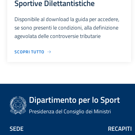
Sportive Dilettantistiche
Disponibile al download la guida per accedere,
se sono presenti le condizioni, alla definizione
agevolata delle controversie tributarie
SCOPRI TUTTO
Dipartimento per lo Sport
Presidenza del Consiglio dei Ministri
SEDE
RECAPITI