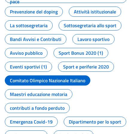
pace
Prevenzione del doping
Attività istituzionale
La sottosegretaria
Sottosegretaria allo sport
Bandi Avvisi e Contributi
Lavoro sportivo
Avviso pubblico
Sport Bonus 2020 (1)
Eventi sportivi (1)
Sport e periferie 2020
Comitato Olimpico Nazionale Italiano
Maestri educazione motoria
contributi a fondo perduto
Emergenza Covid-19
Dipartimento per lo sport