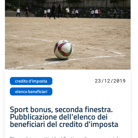
23/12/2019
credito d'imposta
elenco beneficiari
Sport bonus, seconda finestra.
Pubblicazione dell'elenco dei
beneficiari del credito d'imposta