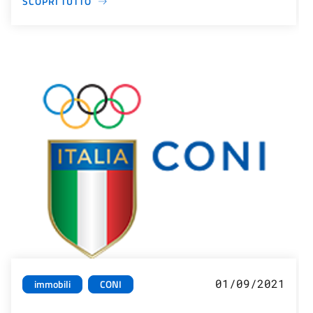
SCOPRI TUTTO
01/09/2021
immobili
CONI