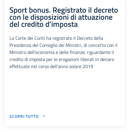
Sport bonus. Registrato il decreto
con le disposizioni di attuazione
del credito d'imposta
La Corte dei Conti ha registrato il Decreto della
Presidenza del Consiglio dei Ministri, di concerto con il
Ministro dell’economia e delle finanze, riguardante il
credito di imposta per le erogazioni liberali in denaro
effettuate nel corso dell'anno solare 2019
SCOPRI TUTTO