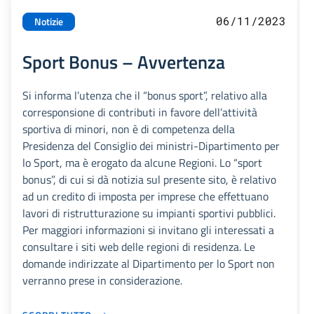
06/11/2023
Notizie
Sport Bonus – Avvertenza
Si informa l’utenza che il “bonus sport”, relativo alla
corresponsione di contributi in favore dell’attività
sportiva di minori, non è di competenza della
Presidenza del Consiglio dei ministri-Dipartimento per
lo Sport, ma è erogato da alcune Regioni. Lo “sport
bonus”, di cui si dà notizia sul presente sito, è relativo
ad un credito di imposta per imprese che effettuano
lavori di ristrutturazione su impianti sportivi pubblici.
Per maggiori informazioni si invitano gli interessati a
consultare i siti web delle regioni di residenza. Le
domande indirizzate al Dipartimento per lo Sport non
verranno prese in considerazione.