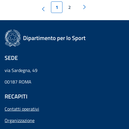
1
2
Dipartimento per lo Sport
SEDE
via Sardegna, 49
00187 ROMA
RECAPITI
Contatti operativi
Organizzazione