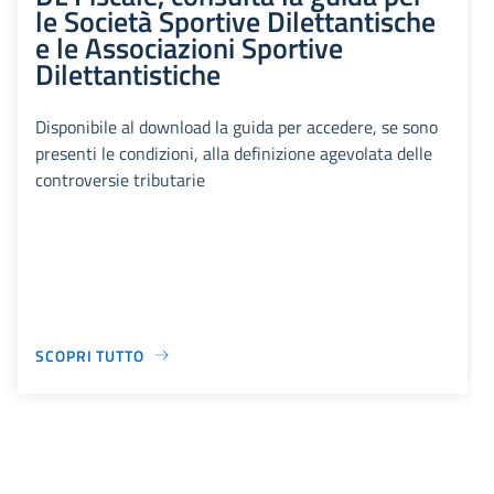
le Società Sportive Dilettantische
e le Associazioni Sportive
Dilettantistiche
Disponibile al download la guida per accedere, se sono
presenti le condizioni, alla definizione agevolata delle
controversie tributarie
SCOPRI TUTTO