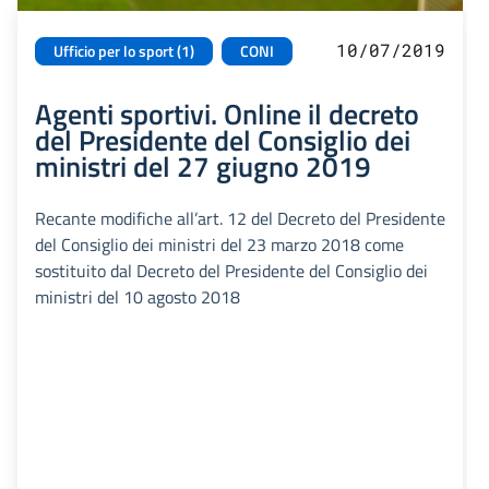
10/07/2019
Ufficio per lo sport (1)
CONI
Agenti sportivi. Online il decreto
del Presidente del Consiglio dei
ministri del 27 giugno 2019
Recante modifiche all’art. 12 del Decreto del Presidente
del Consiglio dei ministri del 23 marzo 2018 come
sostituito dal Decreto del Presidente del Consiglio dei
ministri del 10 agosto 2018