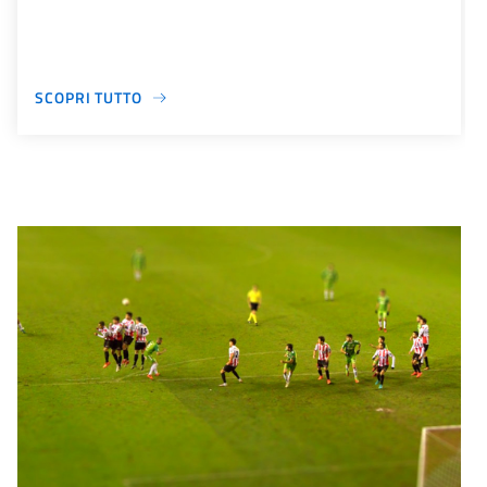
SCOPRI TUTTO