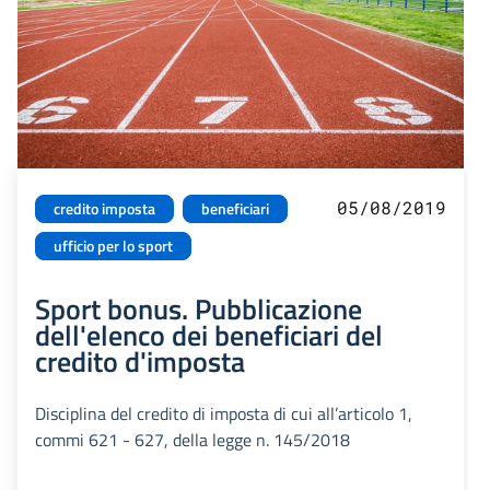
05/08/2019
credito imposta
beneficiari
ufficio per lo sport
Sport bonus. Pubblicazione
dell'elenco dei beneficiari del
credito d'imposta
Disciplina del credito di imposta di cui all’articolo 1,
commi 621 - 627, della legge n. 145/2018