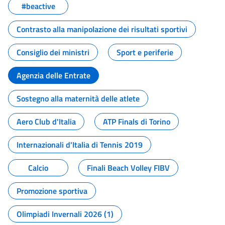
#beactive
Contrasto alla manipolazione dei risultati sportivi
Consiglio dei ministri
Sport e periferie
Agenzia delle Entrate
Sostegno alla maternità delle atlete
Aero Club d'Italia
ATP Finals di Torino
Internazionali d'Italia di Tennis 2019
Calcio
Finali Beach Volley FIBV
Promozione sportiva
Olimpiadi Invernali 2026 (1)