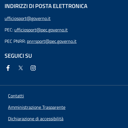
INDIRIZZI DI POSTA ELETTRONICA
ufficiosport@governo.it
PEC:
ufficiosport@pec.governo.it
PEC PNRR:
pnrrsport@pec.governo.it
SEGUICI SU
Contatti
Amministrazione Trasparente
Dichiarazione di accessibilità