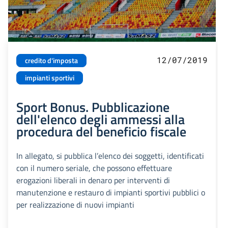
12/07/2019
credito d'imposta
impianti sportivi
Sport Bonus. Pubblicazione
dell'elenco degli ammessi alla
procedura del beneficio fiscale
In allegato, si pubblica l’elenco dei soggetti, identificati
con il numero seriale, che possono effettuare
erogazioni liberali in denaro per interventi di
manutenzione e restauro di impianti sportivi pubblici o
per realizzazione di nuovi impianti