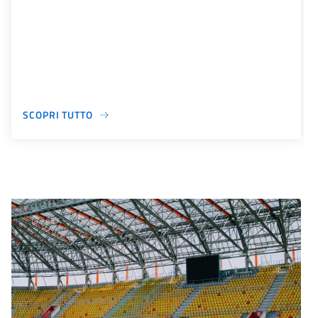
SCOPRI TUTTO