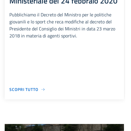
Ministeriale del 24 febbraio 2020
Pubblichiamo il Decreto del Ministro per le politiche
giovanili e lo sport che reca modifiche al decreto del
Presidente del Consiglio dei Ministri in data 23 marzo
2018 in materia di agenti sportivi.
SCOPRI TUTTO