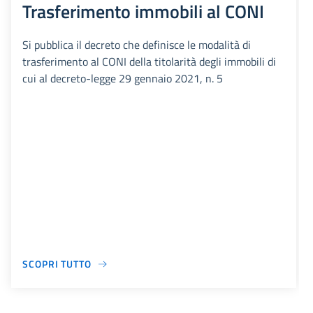
Trasferimento immobili al CONI
Si pubblica il decreto che definisce le modalità di
trasferimento al CONI della titolarità degli immobili di
cui al decreto-legge 29 gennaio 2021, n. 5
SCOPRI TUTTO