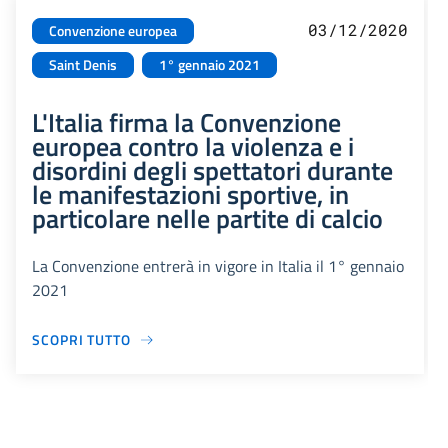
03/12/2020
Convenzione europea
Saint Denis
1° gennaio 2021
L'Italia firma la Convenzione
europea contro la violenza e i
disordini degli spettatori durante
le manifestazioni sportive, in
particolare nelle partite di calcio
La Convenzione entrerà in vigore in Italia il 1° gennaio
2021
SCOPRI TUTTO