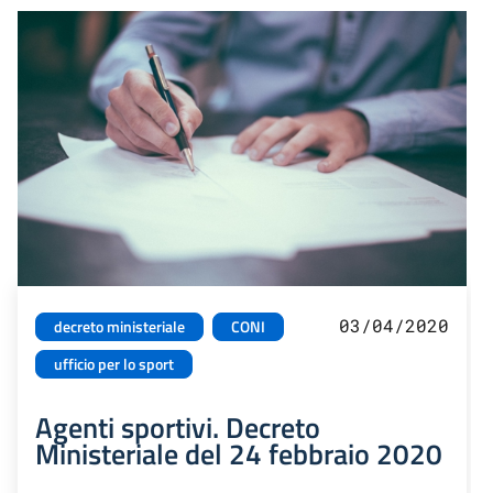
03/04/2020
decreto ministeriale
CONI
ufficio per lo sport
Agenti sportivi. Decreto
Ministeriale del 24 febbraio 2020