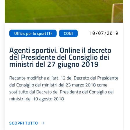
10/07/2019
Ufficio per lo sport (1)
CONI
Agenti sportivi. Online il decreto
del Presidente del Consiglio dei
ministri del 27 giugno 2019
Recante modifiche all’art. 12 del Decreto del Presidente
del Consiglio dei ministri del 23 marzo 2018 come
sostituito dal Decreto del Presidente del Consiglio dei
ministri del 10 agosto 2018
SCOPRI TUTTO