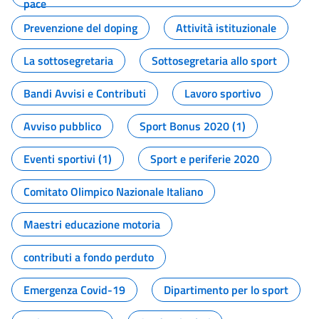
pace
Prevenzione del doping
Attività istituzionale
La sottosegretaria
Sottosegretaria allo sport
Bandi Avvisi e Contributi
Lavoro sportivo
Avviso pubblico
Sport Bonus 2020 (1)
Eventi sportivi (1)
Sport e periferie 2020
Comitato Olimpico Nazionale Italiano
Maestri educazione motoria
contributi a fondo perduto
Emergenza Covid-19
Dipartimento per lo sport