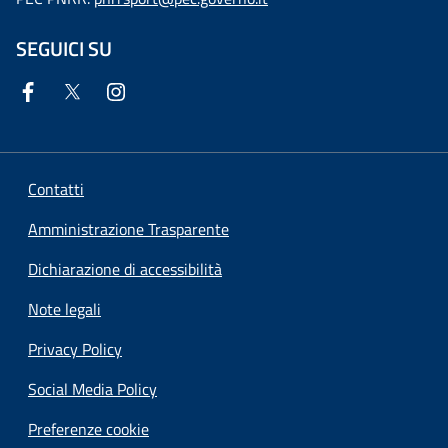
SEGUICI SU
Contatti
Amministrazione Trasparente
Dichiarazione di accessibilità
Note legali
Privacy Policy
Social Media Policy
Preferenze cookie