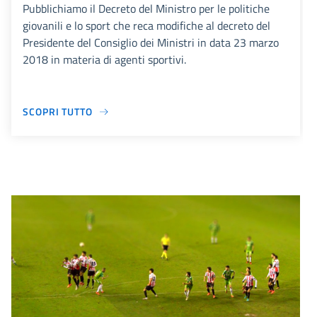
Pubblichiamo il Decreto del Ministro per le politiche
giovanili e lo sport che reca modifiche al decreto del
Presidente del Consiglio dei Ministri in data 23 marzo
2018 in materia di agenti sportivi.
SCOPRI TUTTO