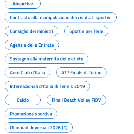
#beactive
Contrasto alla manipolazione dei risultati sportivi
Consiglio dei ministri
Sport e periferie
Agenzia delle Entrate
Sostegno alla maternità delle atlete
Aero Club d'Italia
ATP Finals di Torino
Internazionali d'Italia di Tennis 2019
Calcio
Finali Beach Volley FIBV
Promozione sportiva
Olimpiadi Invernali 2026 (1)