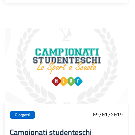
09/01/2019
Giorgetti
Campionati studenteschi