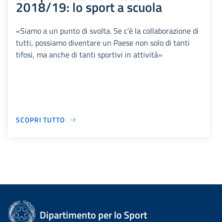
2018/19: lo sport a scuola
«Siamo a un punto di svolta. Se c'è la collaborazione di
tutti, possiamo diventare un Paese non solo di tanti
tifosi, ma anche di tanti sportivi in attività»
SCOPRI TUTTO
Dipartimento per lo Sport