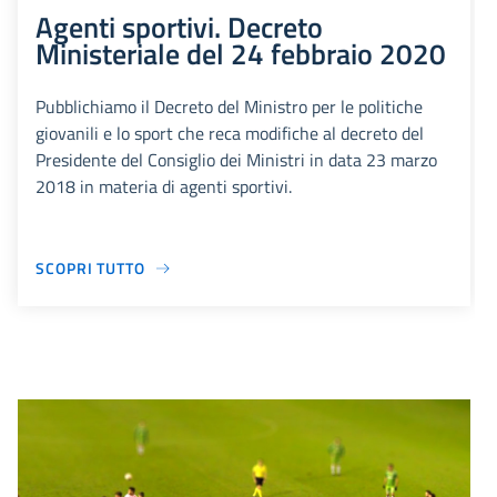
Agenti sportivi. Decreto
Ministeriale del 24 febbraio 2020
Pubblichiamo il Decreto del Ministro per le politiche
giovanili e lo sport che reca modifiche al decreto del
Presidente del Consiglio dei Ministri in data 23 marzo
2018 in materia di agenti sportivi.
SCOPRI TUTTO