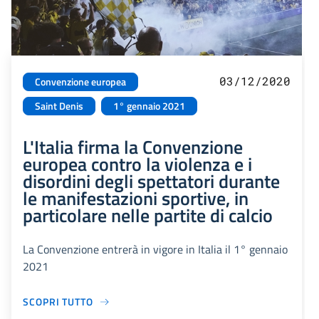
03/12/2020
Convenzione europea
Saint Denis
1° gennaio 2021
L'Italia firma la Convenzione
europea contro la violenza e i
disordini degli spettatori durante
le manifestazioni sportive, in
particolare nelle partite di calcio
La Convenzione entrerà in vigore in Italia il 1° gennaio
2021
SCOPRI TUTTO