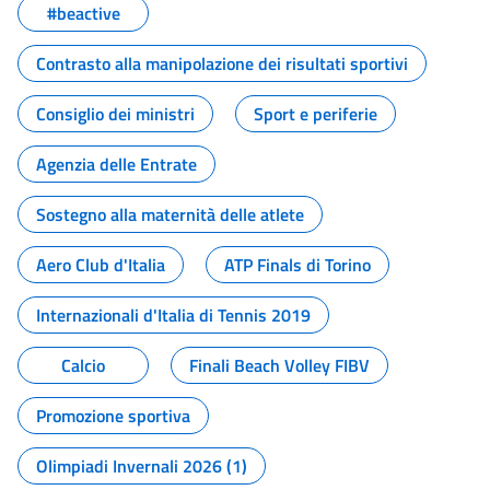
#beactive
Contrasto alla manipolazione dei risultati sportivi
Consiglio dei ministri
Sport e periferie
Agenzia delle Entrate
Sostegno alla maternità delle atlete
Aero Club d'Italia
ATP Finals di Torino
Internazionali d'Italia di Tennis 2019
Calcio
Finali Beach Volley FIBV
Promozione sportiva
Olimpiadi Invernali 2026 (1)