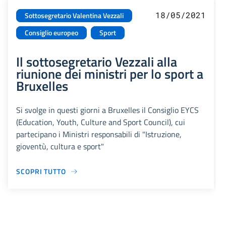
18/05/2021
Sottosegretario Valentina Vezzali
Consiglio europeo
Sport
Il sottosegretario Vezzali alla
riunione dei ministri per lo sport a
Bruxelles
Si svolge in questi giorni a Bruxelles il Consiglio EYCS
(Education, Youth, Culture and Sport Council), cui
partecipano i Ministri responsabili di "Istruzione,
gioventù, cultura e sport"
SCOPRI TUTTO