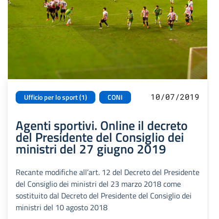
10/07/2019
Ufficio per lo sport (1)
CONI
Agenti sportivi. Online il decreto
del Presidente del Consiglio dei
ministri del 27 giugno 2019
Recante modifiche all’art. 12 del Decreto del Presidente
del Consiglio dei ministri del 23 marzo 2018 come
sostituito dal Decreto del Presidente del Consiglio dei
ministri del 10 agosto 2018