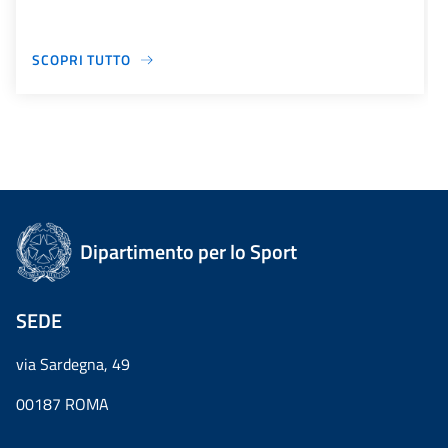
SCOPRI TUTTO
Dipartimento per lo Sport
SEDE
via Sardegna, 49
00187 ROMA