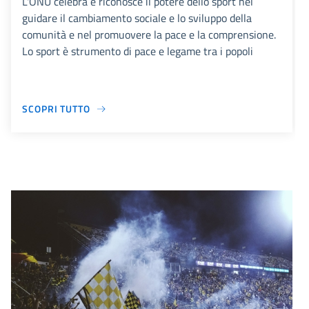
L'ONU celebra e riconosce il potere dello sport nel
guidare il cambiamento sociale e lo sviluppo della
comunità e nel promuovere la pace e la comprensione.
Lo sport è strumento di pace e legame tra i popoli
SCOPRI TUTTO