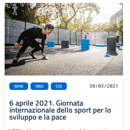
30/03/2021
WHO
ONU
CIO
6 aprile 2021. Giornata
internazionale dello sport per lo
sviluppo e la pace