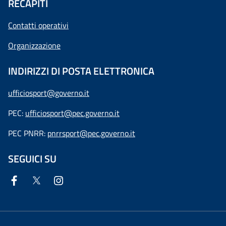
RECAPITI
Contatti operativi
Organizzazione
INDIRIZZI DI POSTA ELETTRONICA
ufficiosport@governo.it
PEC:
ufficiosport@pec.governo.it
PEC PNRR:
pnrrsport@pec.governo.it
SEGUICI SU