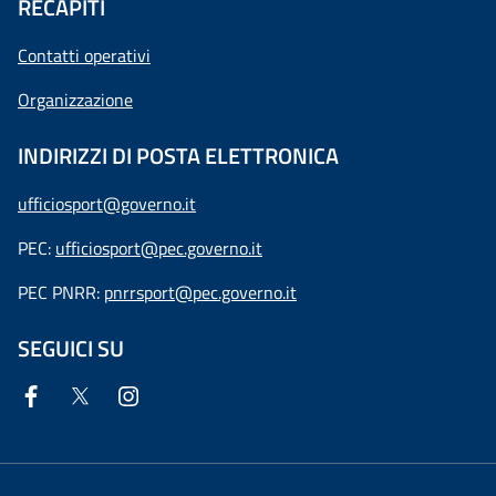
RECAPITI
Contatti operativi
Organizzazione
INDIRIZZI DI POSTA ELETTRONICA
ufficiosport@governo.it
PEC:
ufficiosport@pec.governo.it
PEC PNRR:
pnrrsport@pec.governo.it
SEGUICI SU