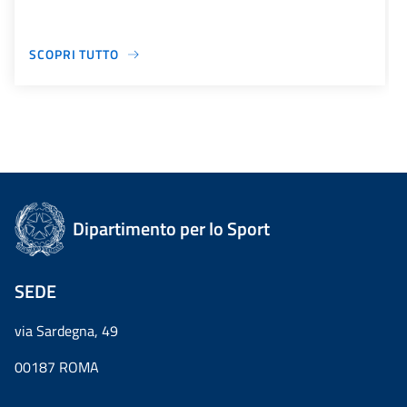
SCOPRI TUTTO
Dipartimento per lo Sport
SEDE
via Sardegna, 49
00187 ROMA