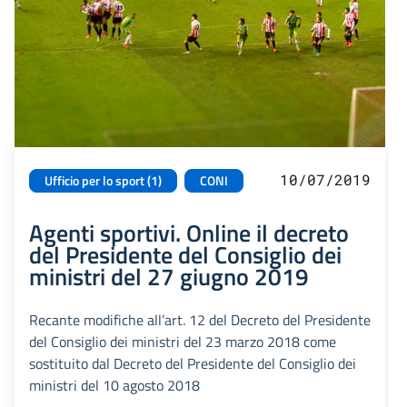
10/07/2019
Ufficio per lo sport (1)
CONI
Agenti sportivi. Online il decreto
del Presidente del Consiglio dei
ministri del 27 giugno 2019
Recante modifiche all’art. 12 del Decreto del Presidente
del Consiglio dei ministri del 23 marzo 2018 come
sostituito dal Decreto del Presidente del Consiglio dei
ministri del 10 agosto 2018