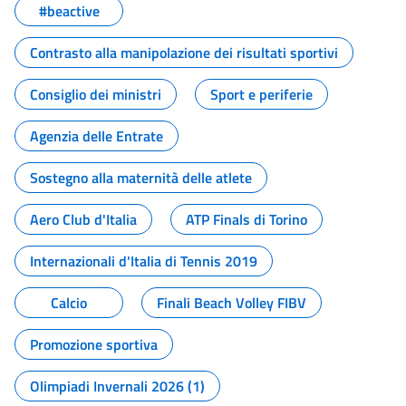
#beactive
Contrasto alla manipolazione dei risultati sportivi
Consiglio dei ministri
Sport e periferie
Agenzia delle Entrate
Sostegno alla maternità delle atlete
Aero Club d'Italia
ATP Finals di Torino
Internazionali d'Italia di Tennis 2019
Calcio
Finali Beach Volley FIBV
Promozione sportiva
Olimpiadi Invernali 2026 (1)