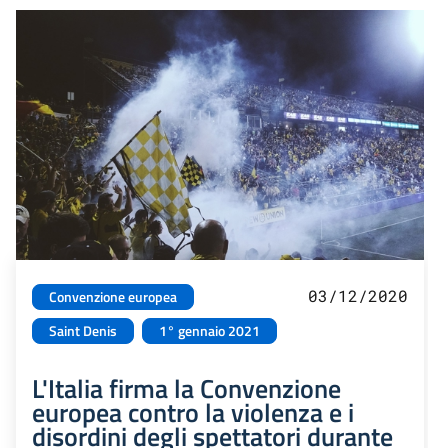
03/12/2020
Convenzione europea
Saint Denis
1° gennaio 2021
L'Italia firma la Convenzione
europea contro la violenza e i
disordini degli spettatori durante