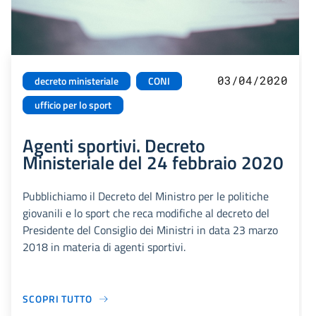
03/04/2020
decreto ministeriale
CONI
ufficio per lo sport
Agenti sportivi. Decreto
Ministeriale del 24 febbraio 2020
Pubblichiamo il Decreto del Ministro per le politiche
giovanili e lo sport che reca modifiche al decreto del
Presidente del Consiglio dei Ministri in data 23 marzo
2018 in materia di agenti sportivi.
SCOPRI TUTTO