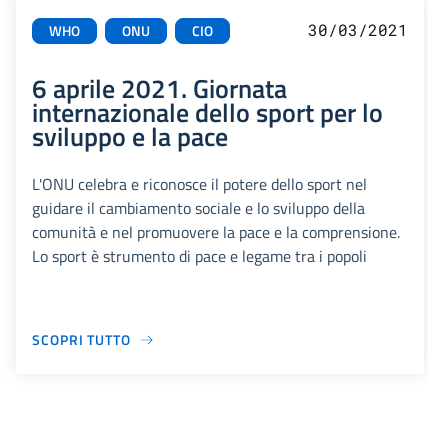
30/03/2021
WHO
ONU
CIO
6 aprile 2021. Giornata
internazionale dello sport per lo
sviluppo e la pace
L'ONU celebra e riconosce il potere dello sport nel
guidare il cambiamento sociale e lo sviluppo della
comunità e nel promuovere la pace e la comprensione.
Lo sport è strumento di pace e legame tra i popoli
SCOPRI TUTTO