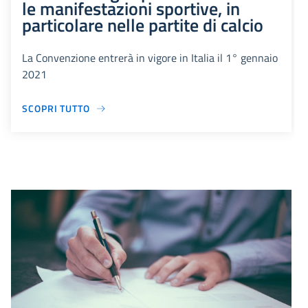
le manifestazioni sportive, in
particolare nelle partite di calcio
La Convenzione entrerà in vigore in Italia il 1° gennaio
2021
SCOPRI TUTTO