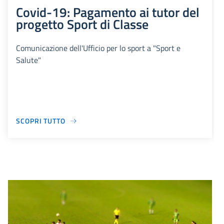
Covid-19: Pagamento ai tutor del
progetto Sport di Classe
Comunicazione dell'Ufficio per lo sport a "Sport e
Salute"
SCOPRI TUTTO