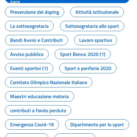
pace
Prevenzione del doping
Attività istituzionale
La sottosegretaria
Sottosegretaria allo sport
Bandi Avvisi e Contributi
Lavoro sportivo
Avviso pubblico
Sport Bonus 2020 (1)
Eventi sportivi (1)
Sport e periferie 2020
Comitato Olimpico Nazionale Italiano
Maestri educazione motoria
contributi a fondo perduto
Emergenza Covid-19
Dipartimento per lo sport