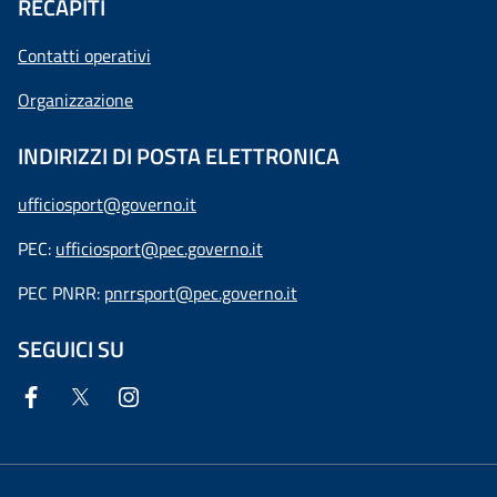
RECAPITI
Contatti operativi
Organizzazione
INDIRIZZI DI POSTA ELETTRONICA
ufficiosport@governo.it
PEC:
ufficiosport@pec.governo.it
PEC PNRR:
pnrrsport@pec.governo.it
SEGUICI SU