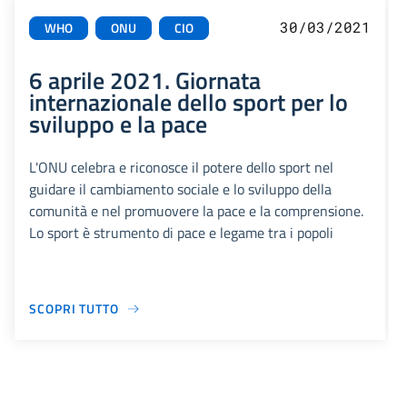
30/03/2021
WHO
ONU
CIO
6 aprile 2021. Giornata
internazionale dello sport per lo
sviluppo e la pace
L'ONU celebra e riconosce il potere dello sport nel
guidare il cambiamento sociale e lo sviluppo della
comunità e nel promuovere la pace e la comprensione.
Lo sport è strumento di pace e legame tra i popoli
SCOPRI TUTTO