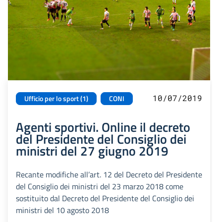
10/07/2019
Ufficio per lo sport (1)
CONI
Agenti sportivi. Online il decreto
del Presidente del Consiglio dei
ministri del 27 giugno 2019
Recante modifiche all’art. 12 del Decreto del Presidente
del Consiglio dei ministri del 23 marzo 2018 come
sostituito dal Decreto del Presidente del Consiglio dei
ministri del 10 agosto 2018