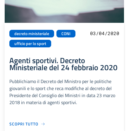
03/04/2020
decreto ministeriale
CONI
ufficio per lo sport
Agenti sportivi. Decreto
Ministeriale del 24 febbraio 2020
Pubblichiamo il Decreto del Ministro per le politiche
giovanili e lo sport che reca modifiche al decreto del
Presidente del Consiglio dei Ministri in data 23 marzo
2018 in materia di agenti sportivi.
SCOPRI TUTTO