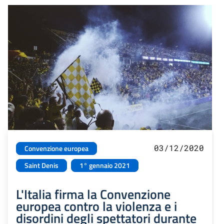
03/12/2020
Convenzione europea
Saint Denis
1° gennaio 2021
L'Italia firma la Convenzione
europea contro la violenza e i
disordini degli spettatori durante