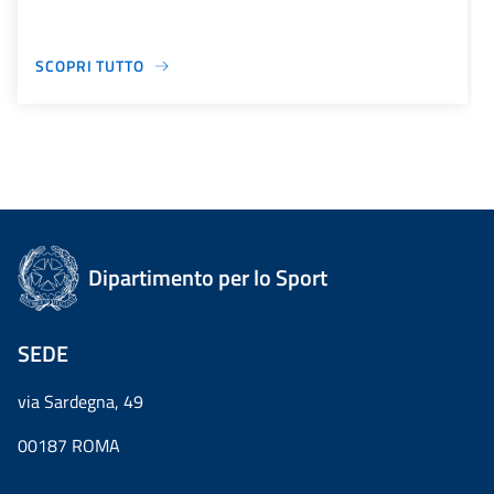
SCOPRI TUTTO
Dipartimento per lo Sport
SEDE
via Sardegna, 49
00187 ROMA