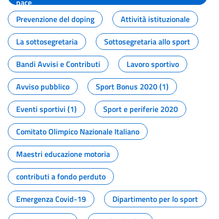
pace
Prevenzione del doping
Attività istituzionale
La sottosegretaria
Sottosegretaria allo sport
Bandi Avvisi e Contributi
Lavoro sportivo
Avviso pubblico
Sport Bonus 2020 (1)
Eventi sportivi (1)
Sport e periferie 2020
Comitato Olimpico Nazionale Italiano
Maestri educazione motoria
contributi a fondo perduto
Emergenza Covid-19
Dipartimento per lo sport