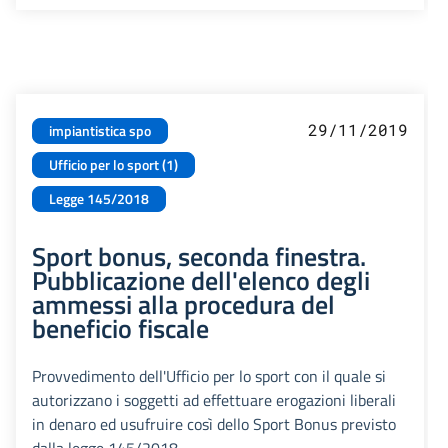
29/11/2019
impiantistica spo
Ufficio per lo sport (1)
Legge 145/2018
Sport bonus, seconda finestra.
Pubblicazione dell'elenco degli
ammessi alla procedura del
beneficio fiscale
Provvedimento dell'Ufficio per lo sport con il quale si
autorizzano i soggetti ad effettuare erogazioni liberali
in denaro ed usufruire così dello Sport Bonus previsto