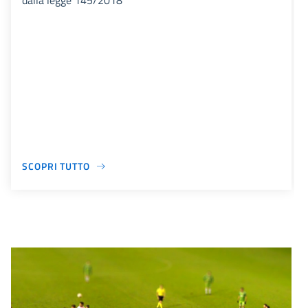
dalla legge 145/2018
SCOPRI TUTTO