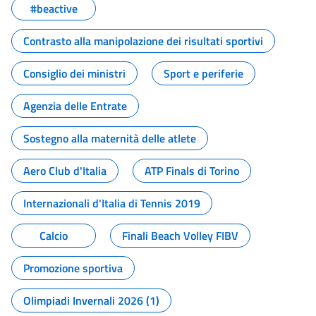
#beactive
Contrasto alla manipolazione dei risultati sportivi
Consiglio dei ministri
Sport e periferie
Agenzia delle Entrate
Sostegno alla maternità delle atlete
Aero Club d'Italia
ATP Finals di Torino
Internazionali d'Italia di Tennis 2019
Calcio
Finali Beach Volley FIBV
Promozione sportiva
Olimpiadi Invernali 2026 (1)