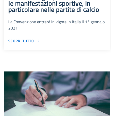
le manifestazioni sportive, in
particolare nelle partite di calcio
La Convenzione entrerà in vigore in Italia il 1° gennaio
2021
SCOPRI TUTTO