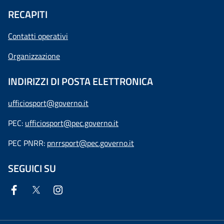
RECAPITI
Contatti operativi
Organizzazione
INDIRIZZI DI POSTA ELETTRONICA
ufficiosport@governo.it
PEC:
ufficiosport@pec.governo.it
PEC PNRR:
pnrrsport@pec.governo.it
SEGUICI SU