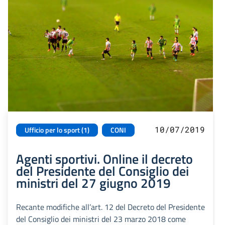
10/07/2019
Ufficio per lo sport (1)
CONI
Agenti sportivi. Online il decreto
del Presidente del Consiglio dei
ministri del 27 giugno 2019
Recante modifiche all’art. 12 del Decreto del Presidente
del Consiglio dei ministri del 23 marzo 2018 come