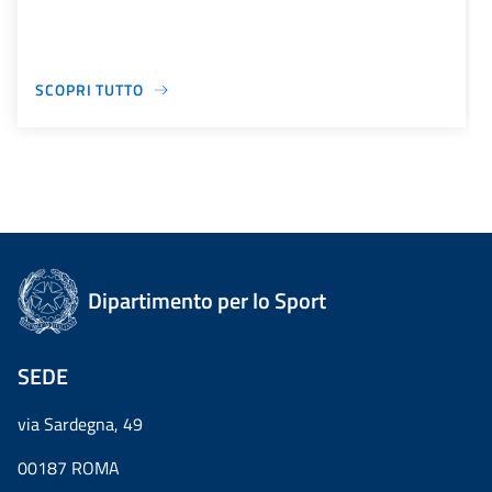
SCOPRI TUTTO
Dipartimento per lo Sport
SEDE
via Sardegna, 49
00187 ROMA