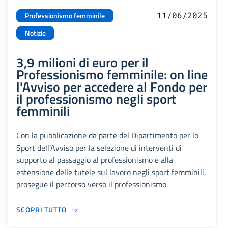
11/06/2025
Professionismo femminile
Notizie
3,9 milioni di euro per il
Professionismo femminile: on line
l'Avviso per accedere al Fondo per
il professionismo negli sport
femminili
Con la pubblicazione da parte del Dipartimento per lo
Sport dell’Avviso per la selezione di interventi di
supporto al passaggio al professionismo e alla
estensione delle tutele sul lavoro negli sport femminili,
prosegue il percorso verso il professionismo
SCOPRI TUTTO