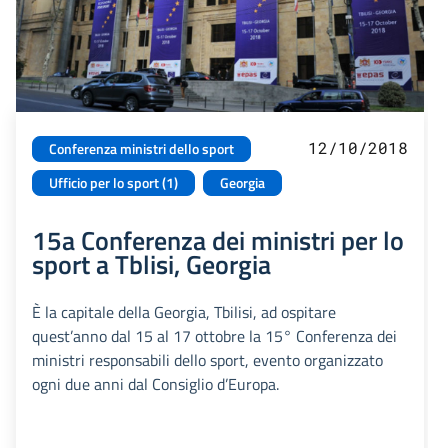
12/10/2018
Conferenza ministri dello sport
Ufficio per lo sport (1)
Georgia
15a Conferenza dei ministri per lo
sport a Tblisi, Georgia
È la capitale della Georgia, Tbilisi, ad ospitare
quest’anno dal 15 al 17 ottobre la 15° Conferenza dei
ministri responsabili dello sport, evento organizzato
ogni due anni dal Consiglio d’Europa.