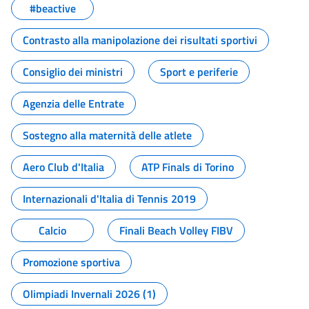
#beactive
Contrasto alla manipolazione dei risultati sportivi
Consiglio dei ministri
Sport e periferie
Agenzia delle Entrate
Sostegno alla maternità delle atlete
Aero Club d'Italia
ATP Finals di Torino
Internazionali d'Italia di Tennis 2019
Calcio
Finali Beach Volley FIBV
Promozione sportiva
Olimpiadi Invernali 2026 (1)