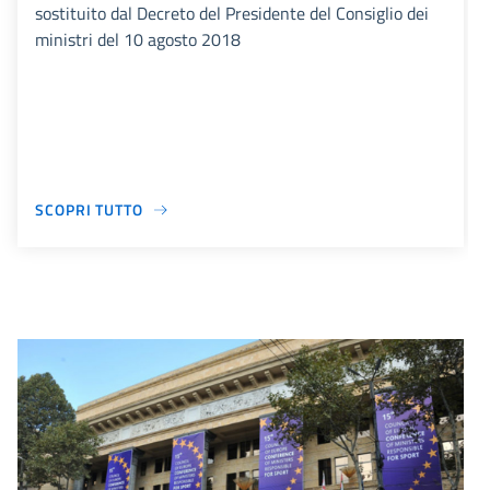
sostituito dal Decreto del Presidente del Consiglio dei
ministri del 10 agosto 2018
SCOPRI TUTTO