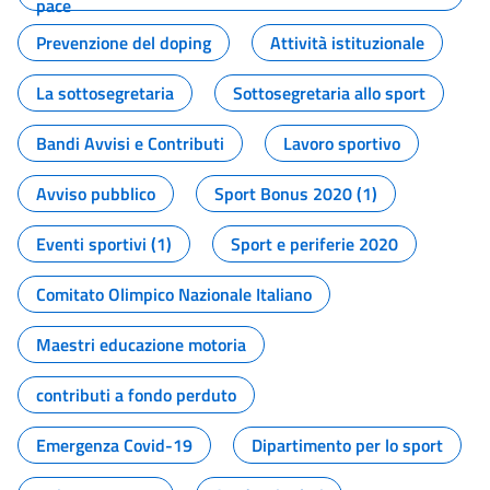
pace
Prevenzione del doping
Attività istituzionale
La sottosegretaria
Sottosegretaria allo sport
Bandi Avvisi e Contributi
Lavoro sportivo
Avviso pubblico
Sport Bonus 2020 (1)
Eventi sportivi (1)
Sport e periferie 2020
Comitato Olimpico Nazionale Italiano
Maestri educazione motoria
contributi a fondo perduto
Emergenza Covid-19
Dipartimento per lo sport