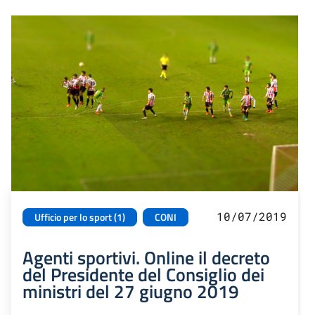
10/07/2019
Ufficio per lo sport (1)
CONI
Agenti sportivi. Online il decreto
del Presidente del Consiglio dei
ministri del 27 giugno 2019