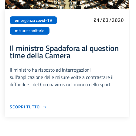
04/03/2020
emergenza covid-19
misure sanitarie
Il ministro Spadafora al question
time della Camera
Il ministro ha risposto ad interrogazioni
sull'applicazione delle misure volte a contrastare il
diffondersi del Coronavirus nel mondo dello sport
SCOPRI TUTTO