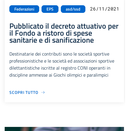
26/11/2021
Federazioni
EPS
asd/ssd
Pubblicato il decreto attuativo per
il Fondo a ristoro di spese
sanitarie e di sanificazione
Destinatarie dei contributi sono le società sportive
professionistiche e le società ed associazioni sportive
dilettantistiche iscritte al registro CONI operanti in
discipline ammesse ai Giochi olimpici e paralimpici
SCOPRI TUTTO