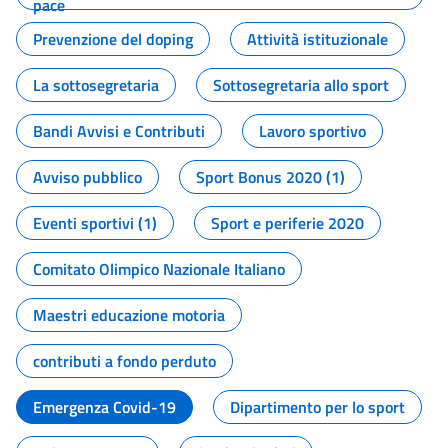
pace
Prevenzione del doping
Attività istituzionale
La sottosegretaria
Sottosegretaria allo sport
Bandi Avvisi e Contributi
Lavoro sportivo
Avviso pubblico
Sport Bonus 2020 (1)
Eventi sportivi (1)
Sport e periferie 2020
Comitato Olimpico Nazionale Italiano
Maestri educazione motoria
contributi a fondo perduto
Emergenza Covid-19
Dipartimento per lo sport