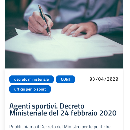
03/04/2020
decreto ministeriale
CONI
ufficio per lo sport
Agenti sportivi. Decreto
Ministeriale del 24 febbraio 2020
Pubblichiamo il Decreto del Ministro per le politiche