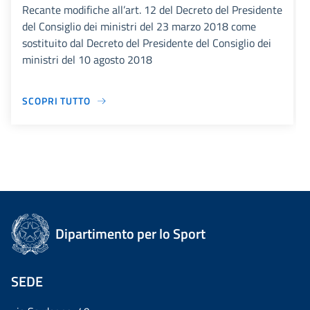
Recante modifiche all’art. 12 del Decreto del Presidente
del Consiglio dei ministri del 23 marzo 2018 come
sostituito dal Decreto del Presidente del Consiglio dei
ministri del 10 agosto 2018
SCOPRI TUTTO
Dipartimento per lo Sport
SEDE