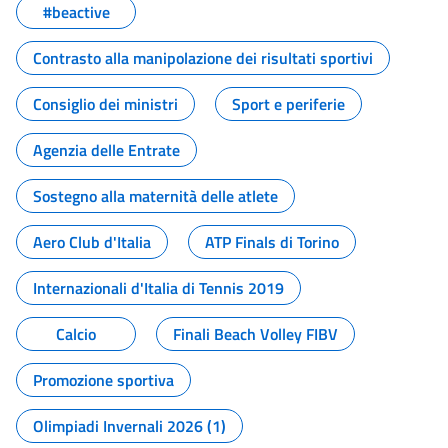
#beactive
Contrasto alla manipolazione dei risultati sportivi
Consiglio dei ministri
Sport e periferie
Agenzia delle Entrate
Sostegno alla maternità delle atlete
Aero Club d'Italia
ATP Finals di Torino
Internazionali d'Italia di Tennis 2019
Calcio
Finali Beach Volley FIBV
Promozione sportiva
Olimpiadi Invernali 2026 (1)