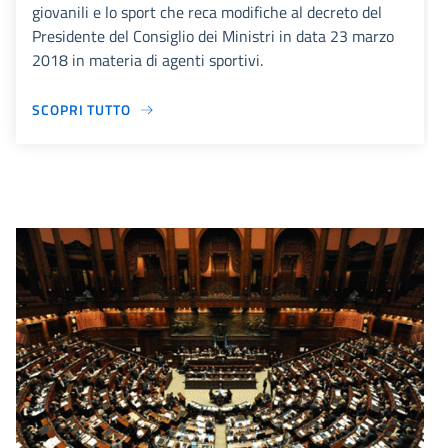
giovanili e lo sport che reca modifiche al decreto del
Presidente del Consiglio dei Ministri in data 23 marzo
2018 in materia di agenti sportivi.
SCOPRI TUTTO