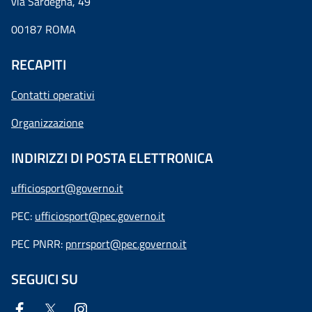
via Sardegna, 49
00187 ROMA
RECAPITI
Contatti operativi
Organizzazione
INDIRIZZI DI POSTA ELETTRONICA
ufficiosport@governo.it
PEC:
ufficiosport@pec.governo.it
PEC PNRR:
pnrrsport@pec.governo.it
SEGUICI SU