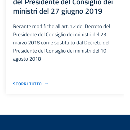
del Presidente del Consiglio dei
ministri del 27 giugno 2019
Recante modifiche all’art. 12 del Decreto del
Presidente del Consiglio dei ministri del 23
marzo 2018 come sostituito dal Decreto del
Presidente del Consiglio dei ministri del 10
agosto 2018
SCOPRI TUTTO