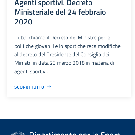
Agenti sportivi. Decreto
Ministeriale del 24 febbraio
2020
Pubblichiamo il Decreto del Ministro per le
politiche giovanili e lo sport che reca modifiche
al decreto del Presidente del Consiglio dei
Ministri in data 23 marzo 2018 in materia di
agenti sportivi.
SCOPRI TUTTO
Dipartimento per lo Sport