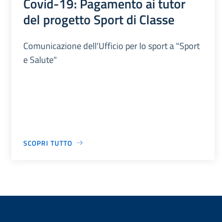
Covid-19: Pagamento ai tutor
del progetto Sport di Classe
Comunicazione dell'Ufficio per lo sport a "Sport
e Salute"
SCOPRI TUTTO